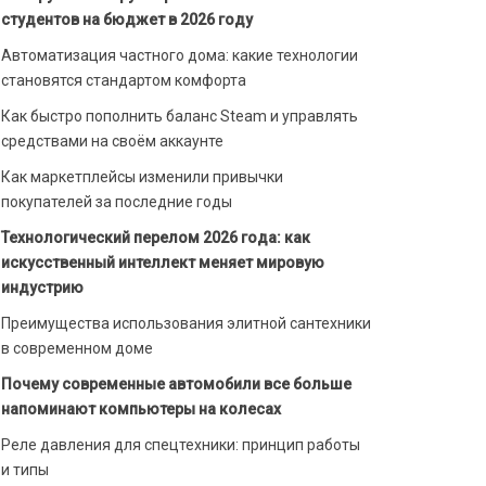
студентов на бюджет в 2026 году
Автоматизация частного дома: какие технологии
становятся стандартом комфорта
Как быстро пополнить баланс Steam и управлять
средствами на своём аккаунте
Как маркетплейсы изменили привычки
покупателей за последние годы
Технологический перелом 2026 года: как
искусственный интеллект меняет мировую
индустрию
Преимущества использования элитной сантехники
в современном доме
Почему современные автомобили все больше
напоминают компьютеры на колесах
Реле давления для спецтехники: принцип работы
и типы