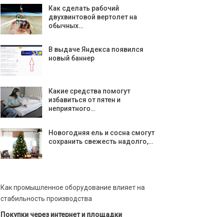
Как сделать рабочий
двухвинтовой вертолет на
обычных…
В выдаче Яндекса появился
новый баннер
Какие средства помогут
избавиться от пятен и
неприятного…
Новогодняя ель и сосна смогут
сохранить свежесть надолго,…
Как промышленное оборудование влияет на
стабильность производства
Покупки через интернет и площадки