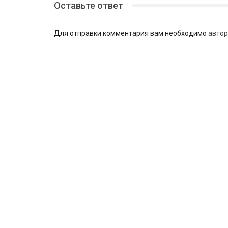
Оставьте ответ
Для отправки комментария вам необходимо
автор