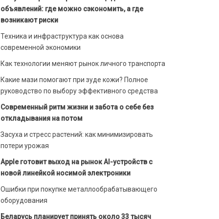
объявлений: где можно сэкономить, а где
возникают риски
Техника и инфраструктура как основа
современной экономики
Как технологии меняют рынок личного транспорта
Какие мази помогают при зуде кожи? Полное
руководство по выбору эффективного средства
Современный ритм жизни и забота о себе без
откладывания на потом
Засуха и стресс растений: как минимизировать
потери урожая
Apple готовит выход на рынок AI-устройств с
новой линейкой носимой электроники
Ошибки при покупке металлообрабатывающего
оборудования
Беларусь планирует принять около 33 тысяч