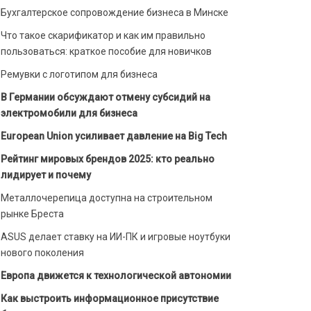
Бухгалтерское сопровождение бизнеса в Минске
Что такое скарификатор и как им правильно
пользоваться: краткое пособие для новичков
Ремувки с логотипом для бизнеса
В Германии обсуждают отмену субсидий на
электромобили для бизнеса
European Union усиливает давление на Big Tech
Рейтинг мировых брендов 2025: кто реально
лидирует и почему
Металлочерепица доступна на строительном
рынке Бреста
ASUS делает ставку на ИИ-ПК и игровые ноутбуки
нового поколения
Европа движется к технологической автономии
Как выстроить информационное присутствие