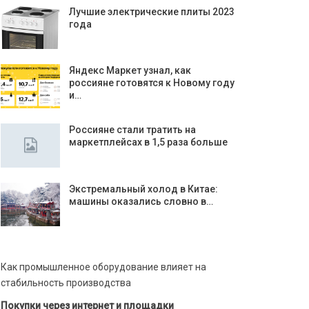
Лучшие электрические плиты 2023
года
Яндекс Маркет узнал, как
россияне готовятся к Новому году
и…
Россияне стали тратить на
маркетплейсах в 1,5 раза больше
Экстремальный холод в Китае:
машины оказались словно в…
Как промышленное оборудование влияет на
стабильность производства
Покупки через интернет и площадки