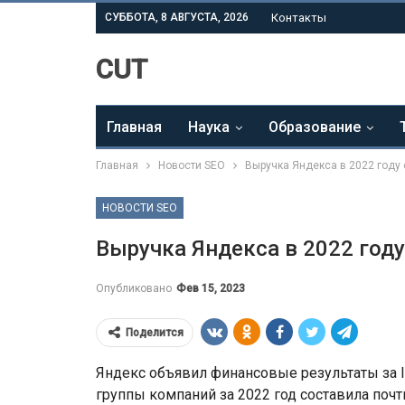
СУББОТА, 8 АВГУСТА, 2026
Контакты
CUT
Главная
Наука
Образование
Главная
Новости SEO
Выручка Яндекса в 2022 году
НОВОСТИ SEO
Выручка Яндекса в 2022 году
Опубликовано
Фев 15, 2023
Поделится
Яндекс объявил финансовые результаты за IV
группы компаний за 2022 год составила почт