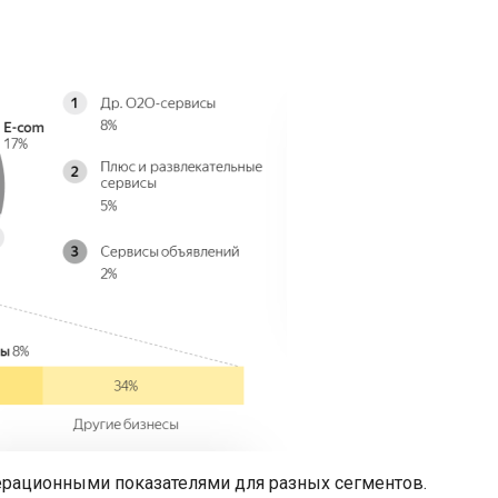
рационными показателями для разных сегментов.