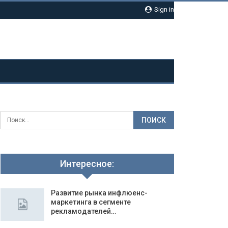
Sign in
Интересное:
Развитие рынка инфлюенс-
маркетинга в сегменте
рекламодателей…