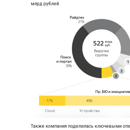
млрд рублей.
Также компания поделилась ключевыми опе