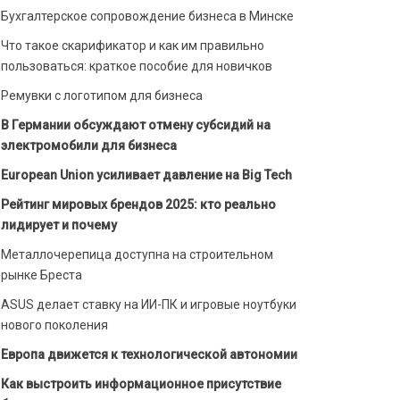
Бухгалтерское сопровождение бизнеса в Минске
Что такое скарификатор и как им правильно
пользоваться: краткое пособие для новичков
Ремувки с логотипом для бизнеса
В Германии обсуждают отмену субсидий на
электромобили для бизнеса
European Union усиливает давление на Big Tech
Рейтинг мировых брендов 2025: кто реально
лидирует и почему
Металлочерепица доступна на строительном
рынке Бреста
ASUS делает ставку на ИИ-ПК и игровые ноутбуки
нового поколения
Европа движется к технологической автономии
Как выстроить информационное присутствие