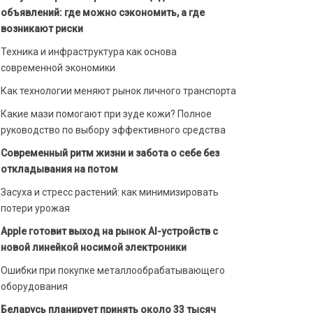
объявлений: где можно сэкономить, а где
возникают риски
Техника и инфраструктура как основа
современной экономики
Как технологии меняют рынок личного транспорта
Какие мази помогают при зуде кожи? Полное
руководство по выбору эффективного средства
Современный ритм жизни и забота о себе без
откладывания на потом
Засуха и стресс растений: как минимизировать
потери урожая
Apple готовит выход на рынок AI-устройств с
новой линейкой носимой электроники
Ошибки при покупке металлообрабатывающего
оборудования
Беларусь планирует принять около 33 тысяч