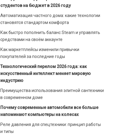
студентов на бюджет в 2026 году
Автоматизация частного дома: какие технологии
становятся стандартом комфорта
Как быстро пополнить баланс Steam и управлять
средствами на своём аккаунте
Как маркетплейсы изменили привычки
покупателей за последние годы
Технологический перелом 2026 года: как
искусственный интеллект меняет мировую
индустрию
Преимущества использования элитной сантехники
в современном доме
Почему современные автомобили все больше
напоминают компьютеры на колесах
Реле давления для спецтехники: принцип работы
и типы