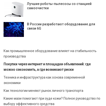
Лучшие роботы-пылесосы со станцией
самоочистки
В России разработают оборудование для
связи 6G
Как промышленное оборудование влияет на стабильность
производства
Покупки через интернет и площадки объявлений: где
можно сэкономить, а где возникают риски
Техника и инфраструктура как основа современной
экономики
Как технологии меняют рынок личного транспорта
Какие мази помогают при зуде кожи? Полное руководство по
выбору эффективного средства