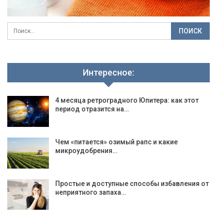
Интересное:
4 месяца ретроградного Юпитера: как этот
период отразится на…
Чем «питается» озимый рапс и какие
микроудобрения…
Простые и доступные способы избавления от
неприятного запаха…