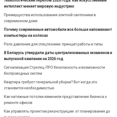
Технологический перелом 2026 года: как искусственный
интеллект меняет мировую индустрию
Преимущества использования элитной сантехники в
современном доме
Почему современные автомобили все больше напоминают
компьютеры на колесах
Реле давления для спецтехники: принцип работы и типы
В Беларусь утвердили даты централизованных экзаменов и
выпускной кампании на 2026 год
Сигнализация Стрелец-ПРО безопасность и возможности
беспроводных систем
Квартира требует генеральной уборки? Вот когда это
становится необходимостью
Как натяжные потолки изменили представление бизнеса о
ремонте офисов
Как управлять проектом реконструкции: от планирования до