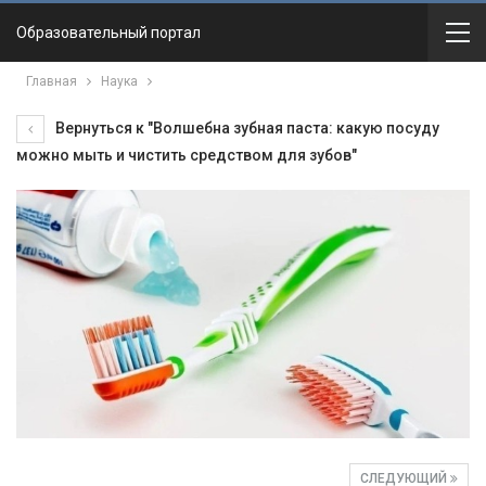
Образовательный портал
Главная
Наука
Вернуться к "Волшебна зубная паста: какую посуду
можно мыть и чистить средством для зубов"
СЛЕДУЮЩИЙ