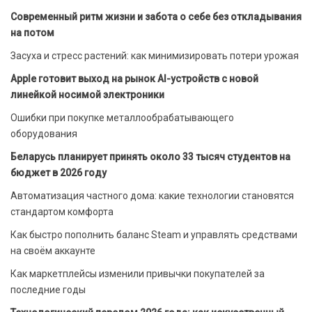
Современный ритм жизни и забота о себе без откладывания
на потом
Засуха и стресс растений: как минимизировать потери урожая
Apple готовит выход на рынок AI-устройств с новой
линейкой носимой электроники
Ошибки при покупке металлообрабатывающего
оборудования
Беларусь планирует принять около 33 тысяч студентов на
бюджет в 2026 году
Автоматизация частного дома: какие технологии становятся
стандартом комфорта
Как быстро пополнить баланс Steam и управлять средствами
на своём аккаунте
Как маркетплейсы изменили привычки покупателей за
последние годы