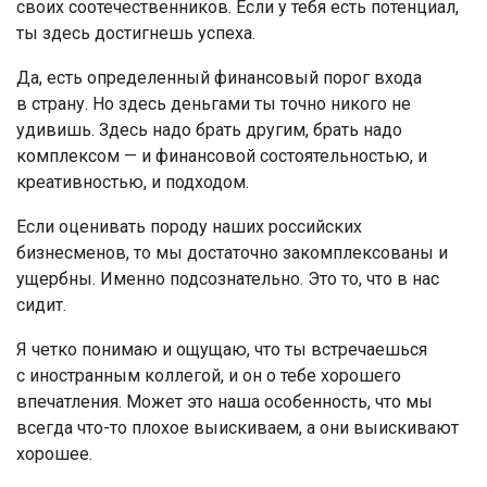
своих соотечественников. Если у тебя есть потенциал,
ты здесь достигнешь успеха.
Да, есть определенный финансовый порог входа
в страну. Но здесь деньгами ты точно никого не
удивишь. Здесь надо брать другим, брать надо
комплексом — и финансовой состоятельностью, и
креативностью, и подходом.
Если оценивать породу наших российских
бизнесменов, то мы достаточно закомплексованы и
ущербны. Именно подсознательно. Это то, что в нас
сидит.
Я четко понимаю и ощущаю, что ты встречаешься
с иностранным коллегой, и он о тебе хорошего
впечатления. Может это наша особенность, что мы
всегда что-то плохое выискиваем, а они выискивают
хорошее.