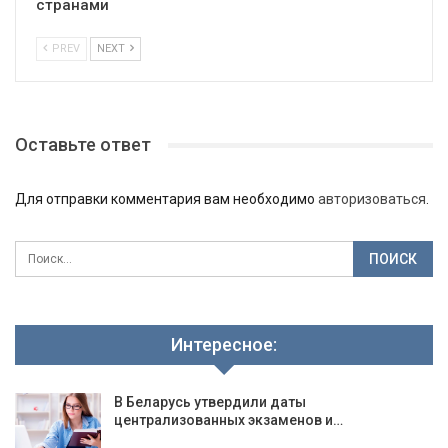
странами
PREV
NEXT
Оставьте ответ
Для отправки комментария вам необходимо
авторизоваться
.
Интересное:
В Беларусь утвердили даты
централизованных экзаменов и…