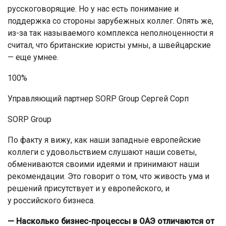
русскоговорящие. Но у нас есть понимание и
поддержка со стороны зарубежных коллег. Опять же,
из-за так называемого комплекса неполноценности я
считал, что британские юристы умны, а швейцарские
— еще умнее.
100%
Управляющий партнер SORP Group Сергей Сорп
SORP Group
По факту я вижу, как наши западные европейские
коллеги с удовольствием слушают наши советы,
обмениваются своими идеями и принимают наши
рекомендации. Это говорит о том, что живость ума и
решений присутствует и у европейского, и
у российского бизнеса.
— Насколько бизнес-процессы в ОАЭ отличаются от