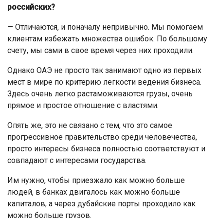
российских?
— Отличаются, и поначалу непривычно. Мы помогаем
клиентам избежать множества ошибок. По большому
счету, мы сами в свое время через них проходили.
Однако ОАЭ не просто так занимают одно из первых
мест в мире по критерию легкости ведения бизнеса.
Здесь очень легко растаможиваются грузы, очень
прямое и простое отношение с властями.
Опять же, это не связано с тем, что это самое
прогрессивное правительство среди человечества,
просто интересы бизнеса полностью соответствуют и
совпадают с интересами государства.
Им нужно, чтобы приезжало как можно больше
людей, в банках двигалось как можно больше
капиталов, а через дубайские порты проходило как
можно больше грузов.