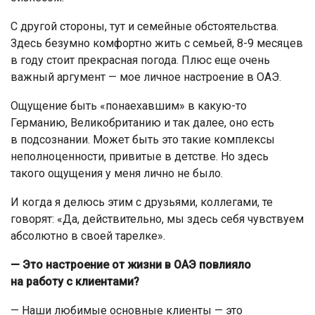
С другой стороны, тут и семейные обстоятельства.
Здесь безумно комфортно жить с семьей, 8-9 месяцев
в году стоит прекрасная погода. Плюс еще очень
важный аргумент — мое личное настроение в ОАЭ.
Ощущение быть «понаехавшим» в какую-то
Германию, Великобританию и так далее, оно есть
в подсознании. Может быть это такие комплексы
неполноценности, привитые в детстве. Но здесь
такого ощущения у меня лично не было.
И когда я делюсь этим с друзьями, коллегами, те
говорят: «Да, действительно, мы здесь себя чувствуем
абсолютно в своей тарелке».
— Это настроение от жизни в ОАЭ повлияло
на работу с клиентами?
— Наши любимые основные клиенты — это