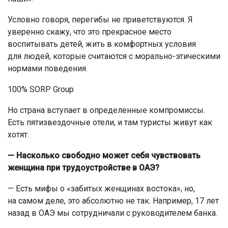
Условно говоря, перегибы не приветствуются. Я
уверенно скажу, что это прекрасное место
воспитывать детей, жить в комфортных условия
для людей, которые считаются с морально-этическими
нормами поведения.
100% SORP Group
Но страна вступает в определенные компромиссы.
Есть пятизвездочные отели, и там туристы живут как
хотят.
— Насколько свободно может себя чувствовать
женщина при трудоустройстве в ОАЭ?
— Есть мифы о «забитых женщинах востока», но,
на самом деле, это абсолютно не так. Например, 17 лет
назад в ОАЭ мы сотрудничали с руководителем банка.