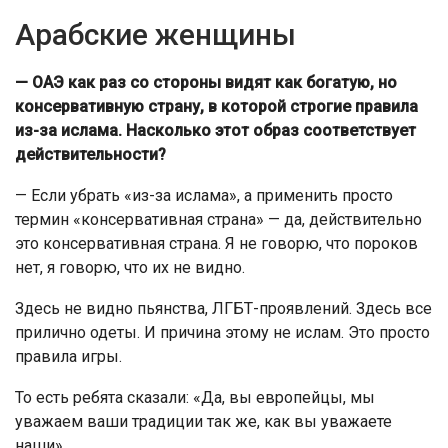
Арабские женщины
— ОАЭ как раз со стороны видят как богатую, но
консервативную страну, в которой строгие правила
из-за ислама. Насколько этот образ соответствует
действительности?
— Если убрать «из-за ислама», а применить просто
термин «консервативная страна» — да, действительно
это консервативная страна. Я не говорю, что пороков
нет, я говорю, что их не видно.
Здесь не видно пьянства, ЛГБТ-проявлений. Здесь все
прилично одеты. И причина этому не ислам. Это просто
правила игры.
То есть ребята сказали: «Да, вы европейцы, мы
уважаем ваши традиции так же, как вы уважаете
наши».