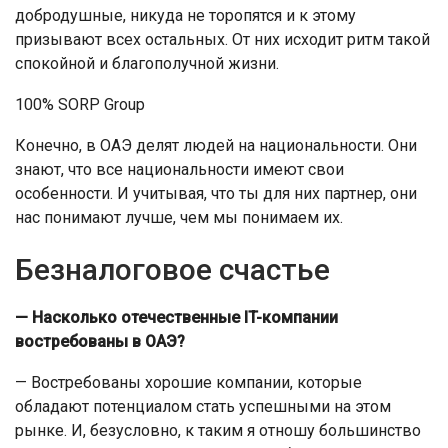
добродушные, никуда не торопятся и к этому
призывают всех остальных. От них исходит ритм такой
спокойной и благополучной жизни.
100% SORP Group
Конечно, в ОАЭ делят людей на национальности. Они
знают, что все национальности имеют свои
особенности. И учитывая, что ты для них партнер, они
нас понимают лучше, чем мы понимаем их.
Безналоговое счастье
— Насколько отечественные IT-компании
востребованы в ОАЭ?
— Востребованы хорошие компании, которые
обладают потенциалом стать успешными на этом
рынке. И, безусловно, к таким я отношу большинство