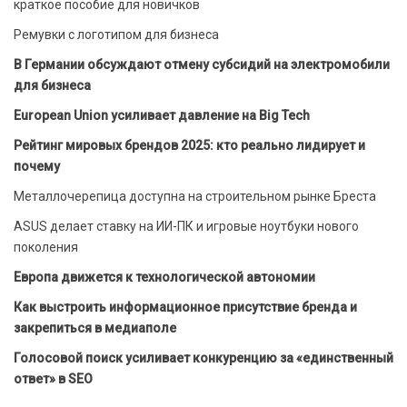
краткое пособие для новичков
Ремувки с логотипом для бизнеса
В Германии обсуждают отмену субсидий на электромобили
для бизнеса
European Union усиливает давление на Big Tech
Рейтинг мировых брендов 2025: кто реально лидирует и
почему
Металлочерепица доступна на строительном рынке Бреста
ASUS делает ставку на ИИ-ПК и игровые ноутбуки нового
поколения
Европа движется к технологической автономии
Как выстроить информационное присутствие бренда и
закрепиться в медиаполе
Голосовой поиск усиливает конкуренцию за «единственный
ответ» в SEO