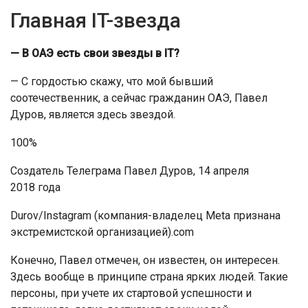
Главная IT-звезда
— В ОАЭ есть свои звезды в IT?
— С гордостью скажу, что мой бывший
соотечественник, а сейчас гражданин ОАЭ, Павел
Дуров, является здесь звездой.
100%
Создатель Телеграма Павел Дуров, 14 апреля
2018 года
Durov/Instagram (компания-владелец Meta признана
экстремистской организацией).com
Конечно, Павел отмечен, он известен, он интересен.
Здесь вообще в принципе страна ярких людей. Такие
персоны, при учете их стартовой успешности и