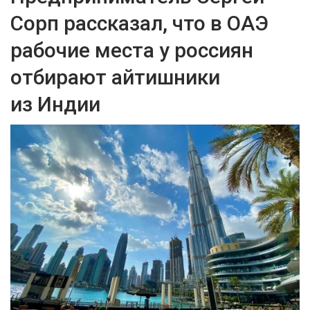
Сорп рассказал, что в ОАЭ
рабочие места у россиян
отбирают айтишники
из Индии