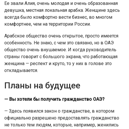
Ее звали Алия, очень молодая и очень образованная
девушка, местная локальная арабка. Женщине здесь
всегда было комфортно вести бизнес, во многом
комфортнее, чем на территории России.
Арабское общество очень открытое, просто имеется
особенность. Не знаю, с чем это связано, но в ОАЭ
общество очень внушаемое. И когда руководитель
страны говорит с большого экрана, что работающая
женщина — респект и круто, то у них в голове это
откладывается.
Планы на будущее
— Вы хотели бы получить гражданство ОАЭ?
— Здесь появился закон о гражданстве, в котором
официально разрешено предоставлять гражданство
не только тем людям, которые, например, женились