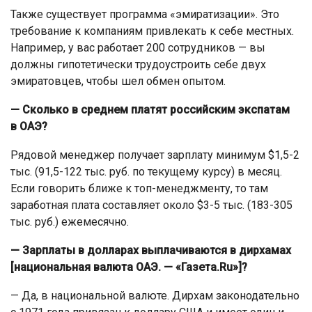
Также существует программа «эмиратизации». Это
требование к компаниям привлекать к себе местных.
Например, у вас работает 200 сотрудников — вы
должны гипотетически трудоустроить себе двух
эмиратовцев, чтобы шел обмен опытом.
— Сколько в среднем платят российским экспатам
в ОАЭ?
Рядовой менеджер получает зарплату минимум $1,5-2
тыс. (91,5-122 тыс. руб. по текущему курсу) в месяц.
Если говорить ближе к топ-менеджменту, то там
заработная плата составляет около $3-5 тыс. (183-305
тыс. руб.) ежемесячно.
— Зарплаты в долларах выплачиваются в дирхамах
[национальная валюта ОАЭ. — «Газета.Ru»]?
— Да, в национальной валюте. Дирхам законодательно