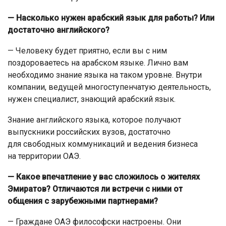
— Насколько нужен арабский язык для работы? Или
достаточно английского?
— Человеку будет приятно, если вы с ним
поздороваетесь на арабском языке. Лично вам
необходимо знание языка на таком уровне. Внутри
компании, ведущей многоступенчатую деятельность,
нужен специалист, знающий арабский язык.
Знание английского языка, которое получают
выпускники российских вузов, достаточно
для свободных коммуникаций и ведения бизнеса
на территории ОАЭ.
— Какое впечатление у вас сложилось о жителях
Эмиратов? Отличаются ли встречи с ними от
общения с зарубежными партнерами?
— Граждане ОАЭ философски настроены. Они