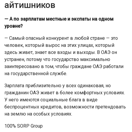
айтишников
— А по зарплатам местные и экспаты на одном
уровне?
— Самый опасный конкурент в любой стране — это
человек, который вырос на этих улицах, который
здесь живет, знает все входы и выходы. В ОАЭ он
устранен, потому что государство максимально
заинтересовано в том, чтобы граждане ОАЭ работали
на государственной службе.
Зарплата приблизительно у всех одинаковая, но
гражданин ОАЭ живет в более комфортных условиях.
У него имеются социальные блага в виде
беспроцентных кредитов, возможности претендовать
на землю на особых условиях.
100% SORP Group