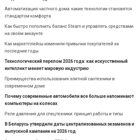
Автоматизация частного дома: какие технологии становятся
стандартом комфорта
Как быстро пополнить баланс Steam и управлять средствами
на своём аккаунте
Как маркетплейсы изменили привычки покупателей за
последние годы
Технологический перелом 2026 года: как искусственный
интеллект меняет мировую индустрию
Преимущества использования элитной сантехники в
современном доме
Почему современные автомобили все больше напоминают
компьютеры на колесах
Реле давления для спецтехники: принцип работы и типы
В Беларусь утвердили даты централизованных экзаменов и
выпускной кампании на 2026 год