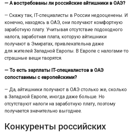
— А востребованы ли российские айтишники в ОАЭ?
— Скажу так, IT-специалисты в России недооценены. И
конечно, находясь в ОАЭ, они получают комфортную
заработную плату. Учитывая отсутствие подоходного
налога, заработная плата, которую айтишники
получают в Эмиратах, привлекательна даже
для жителей Западной Европы. В Европе с налогами-то
страшные вещи творятся.
— То есть зарплаты IT-специалистов в ОАЭ
сопоставимы с европейскими?
— Да, айтишники получают в ОАЭ столько же, сколько
в Западной Европе, иногда даже больше. Но
отсутствуют налоги на заработную плату, поэтому
получается значительно выгоднее.
Конкуренты российских