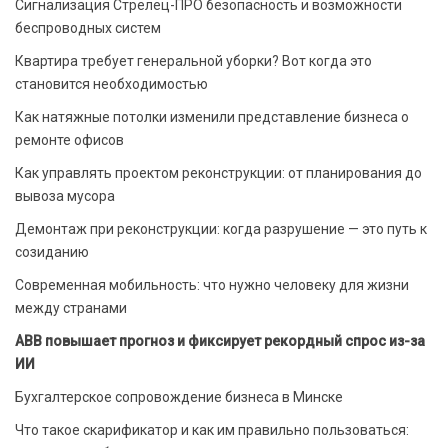
Сигнализация Стрелец-ПРО безопасность и возможности
беспроводных систем
Квартира требует генеральной уборки? Вот когда это
становится необходимостью
Как натяжные потолки изменили представление бизнеса о
ремонте офисов
Как управлять проектом реконструкции: от планирования до
вывоза мусора
Демонтаж при реконструкции: когда разрушение — это путь к
созиданию
Современная мобильность: что нужно человеку для жизни
между странами
ABB повышает прогноз и фиксирует рекордный спрос из-за
ИИ
Бухгалтерское сопровождение бизнеса в Минске
Что такое скарификатор и как им правильно пользоваться: