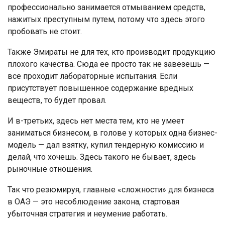
профессионально занимается отмыванием средств,
нажитых преступным путем, потому что здесь этого
пробовать не стоит.
Также Эмираты не для тех, кто производит продукцию
плохого качества. Сюда ее просто так не завезешь —
все проходит лабораторные испытания. Если
присутствует повышенное содержание вредных
веществ, то будет провал.
И в-третьих, здесь нет места тем, кто не умеет
заниматься бизнесом, в голове у которых одна бизнес-
модель — дал взятку, купил тендерную комиссию и
делай, что хочешь. Здесь такого не бывает, здесь
рыночные отношения.
Так что резюмируя, главные «сложности» для бизнеса
в ОАЭ — это несоблюдение закона, стартовая
убыточная стратегия и неумение работать.