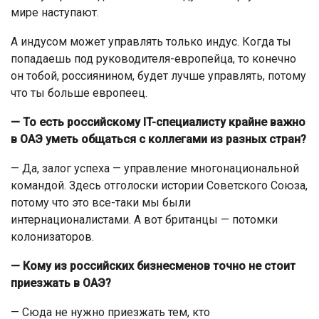
мире наступают.
А индусом может управлять только индус. Когда ты
попадаешь под руководителя-европейца, то конечно
он тобой, россиянином, будет лучше управлять, потому
что ты больше европеец.
— То есть российскому IT-специалисту крайне важно
в ОАЭ уметь общаться с коллегами из разных стран?
— Да, залог успеха — управление многонациональной
командой. Здесь отголоски истории Советского Союза,
потому что это все-таки мы были
интернационалистами. А вот британцы — потомки
колонизаторов.
— Кому из российских бизнесменов точно не стоит
приезжать в ОАЭ?
— Сюда не нужно приезжать тем, кто