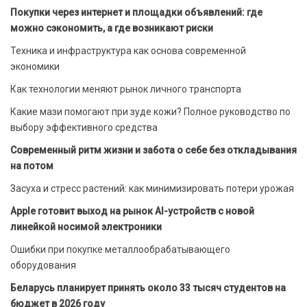
Покупки через интернет и площадки объявлений: где
можно сэкономить, а где возникают риски
Техника и инфраструктура как основа современной
экономики
Как технологии меняют рынок личного транспорта
Какие мази помогают при зуде кожи? Полное руководство по
выбору эффективного средства
Современный ритм жизни и забота о себе без откладывания
на потом
Засуха и стресс растений: как минимизировать потери урожая
Apple готовит выход на рынок AI-устройств с новой
линейкой носимой электроники
Ошибки при покупке металлообрабатывающего
оборудования
Беларусь планирует принять около 33 тысяч студентов на
бюджет в 2026 году