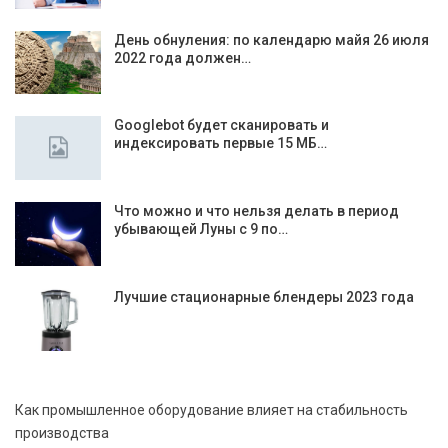
День обнуления: по календарю майя 26 июля
2022 года должен…
Googlebot будет сканировать и
индексировать первые 15 МБ…
Что можно и что нельзя делать в период
убывающей Луны с 9 по…
Лучшие стационарные блендеры 2023 года
Как промышленное оборудование влияет на стабильность
производства