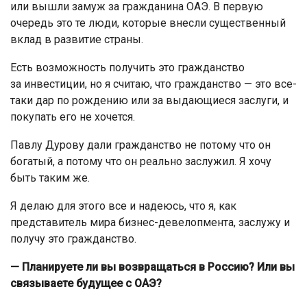
или вышли замуж за гражданина ОАЭ. В первую
очередь это те люди, которые внесли существенный
вклад в развитие страны.
Есть возможность получить это гражданство
за инвестиции, но я считаю, что гражданство — это все-
таки дар по рождению или за выдающиеся заслуги, и
покупать его не хочется.
Павлу Дурову дали гражданство не потому что он
богатый, а потому что он реально заслужил. Я хочу
быть таким же.
Я делаю для этого все и надеюсь, что я, как
представитель мира бизнес-девелопмента, заслужу и
получу это гражданство.
— Планируете ли вы возвращаться в Россию? Или вы
связываете будущее с ОАЭ?