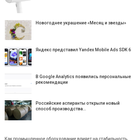
Новогоднее украшение «Месяц и звезды»
Яндекс представил Yandex Mobile Ads SDK 6
В Google Analytics появились персональные
рекомендации
Российские аспиранты открыли новый
способ производства…
Как промышленное оборудование влияет на стабильность