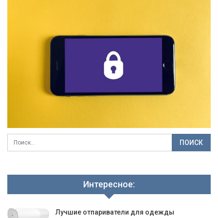
Интересное:
Лучшие отпариватели для одежды