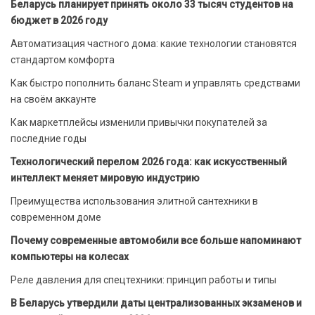
Беларусь планирует принять около 33 тысяч студентов на
бюджет в 2026 году
Автоматизация частного дома: какие технологии становятся
стандартом комфорта
Как быстро пополнить баланс Steam и управлять средствами
на своём аккаунте
Как маркетплейсы изменили привычки покупателей за
последние годы
Технологический перелом 2026 года: как искусственный
интеллект меняет мировую индустрию
Преимущества использования элитной сантехники в
современном доме
Почему современные автомобили все больше напоминают
компьютеры на колесах
Реле давления для спецтехники: принцип работы и типы
В Беларусь утвердили даты централизованных экзаменов и