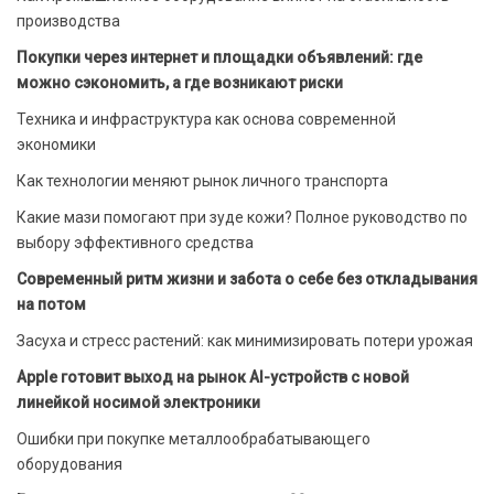
производства
Покупки через интернет и площадки объявлений: где
можно сэкономить, а где возникают риски
Техника и инфраструктура как основа современной
экономики
Как технологии меняют рынок личного транспорта
Какие мази помогают при зуде кожи? Полное руководство по
выбору эффективного средства
Современный ритм жизни и забота о себе без откладывания
на потом
Засуха и стресс растений: как минимизировать потери урожая
Apple готовит выход на рынок AI-устройств с новой
линейкой носимой электроники
Ошибки при покупке металлообрабатывающего
оборудования