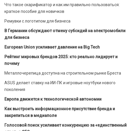
Что такое скарификатор и как им правильно пользоваться:
краткое пособие для новичков
Ремувки с логотипом для бизнеса
В Германии обсуждают отмену субсидий на электромобили
для бизнеса
European Union усиливает давление на Big Tech
Рейтинг мировых брендов 2025: кто реально лидирует и
почему
Металлочерепица доступна на строительном рынке Бреста
ASUS делает ставку на ИИ-ПК и игровые ноутбуки нового
поколения
Европа движется к технологической автономии
Как выстроить информационное присутствие бренда и
закрепиться в медиаполе
Голосовой поиск усиливает конкуренцию за «единственный