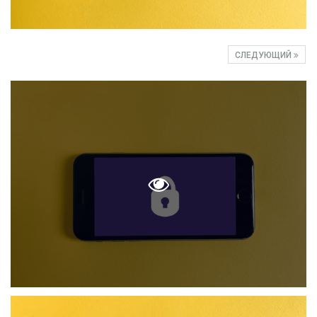
СЛЕДУЮЩИЙ