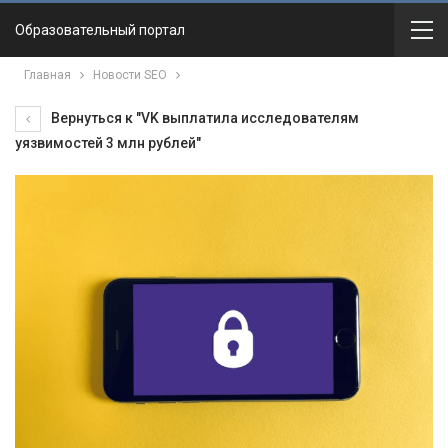
Образовательный портал
Главная
Новости SEO
Вернуться к "VK выплатила исследователям
уязвимостей 3 млн рублей"