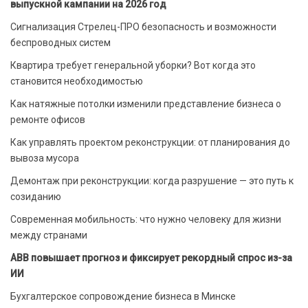
выпускной кампании на 2026 год
Сигнализация Стрелец-ПРО безопасность и возможности
беспроводных систем
Квартира требует генеральной уборки? Вот когда это
становится необходимостью
Как натяжные потолки изменили представление бизнеса о
ремонте офисов
Как управлять проектом реконструкции: от планирования до
вывоза мусора
Демонтаж при реконструкции: когда разрушение — это путь к
созиданию
Современная мобильность: что нужно человеку для жизни
между странами
ABB повышает прогноз и фиксирует рекордный спрос из-за
ИИ
Бухгалтерское сопровождение бизнеса в Минске