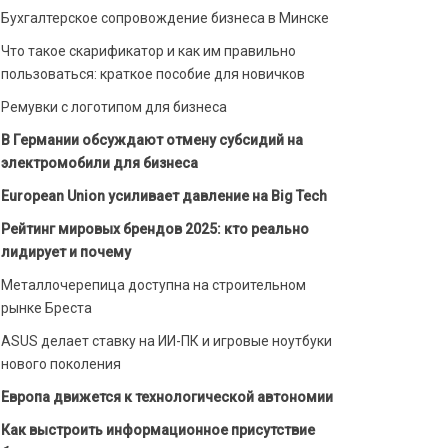
Бухгалтерское сопровождение бизнеса в Минске
Что такое скарификатор и как им правильно
пользоваться: краткое пособие для новичков
Ремувки с логотипом для бизнеса
В Германии обсуждают отмену субсидий на
электромобили для бизнеса
European Union усиливает давление на Big Tech
Рейтинг мировых брендов 2025: кто реально
лидирует и почему
Металлочерепица доступна на строительном
рынке Бреста
ASUS делает ставку на ИИ-ПК и игровые ноутбуки
нового поколения
Европа движется к технологической автономии
Как выстроить информационное присутствие