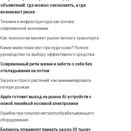
объявлений: где можно сэкономить, а где
возникают риски
Техника и инфраструктура как основа
современной экономики
Как технологии меняют рынок личного транспорта
Какие мази помогают при зуде кожи? Полное
руководство по выбору эффективного средства
Современный ритм жизни и забота о себе без
откладывания на потом
Засуха и стресс растений: как минимизировать
потери урожая
Apple готовит выход на рынок AI-устройств с
новой линейкой носимой электроники
Ошибки при покупке металлообрабатывающего
оборудования
Беларусь планирует принять около 33 тысяч