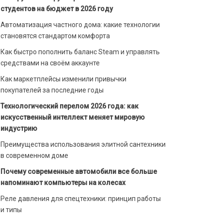
студентов на бюджет в 2026 году
Автоматизация частного дома: какие технологии
становятся стандартом комфорта
Как быстро пополнить баланс Steam и управлять
средствами на своём аккаунте
Как маркетплейсы изменили привычки
покупателей за последние годы
Технологический перелом 2026 года: как
искусственный интеллект меняет мировую
индустрию
Преимущества использования элитной сантехники
в современном доме
Почему современные автомобили все больше
напоминают компьютеры на колесах
Реле давления для спецтехники: принцип работы
и типы