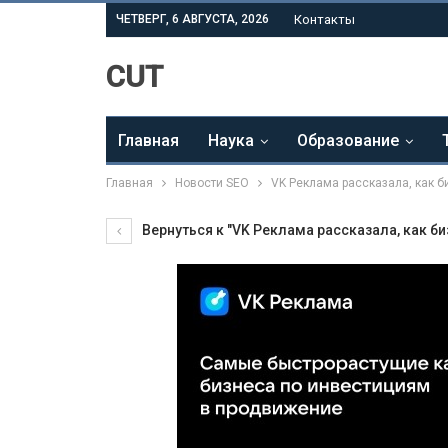
ЧЕТВЕРГ, 6 АВГУСТА, 2026
Контакты
CUT
Главная
Наука
Образование
Главная
Новости SEO
VK Реклама рассказала, как б
Вернуться к "VK Реклама рассказала, как би