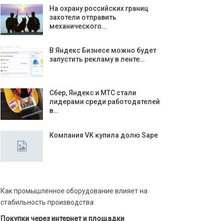
На охрану российских границ
захотели отправить
механического…
В Яндекс Бизнесе можно будет
запустить рекламу в ленте…
Сбер, Яндекс и МТС стали
лидерами среди работодателей
в…
Компания VK купила долю Sape
Как промышленное оборудование влияет на
стабильность производства
Покупки через интернет и площадки