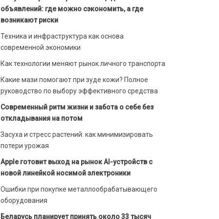
объявлений: где можно сэкономить, а где
возникают риски
Техника и инфраструктура как основа
современной экономики
Как технологии меняют рынок личного транспорта
Какие мази помогают при зуде кожи? Полное
руководство по выбору эффективного средства
Современный ритм жизни и забота о себе без
откладывания на потом
Засуха и стресс растений: как минимизировать
потери урожая
Apple готовит выход на рынок AI-устройств с
новой линейкой носимой электроники
Ошибки при покупке металлообрабатывающего
оборудования
Беларусь планирует принять около 33 тысяч