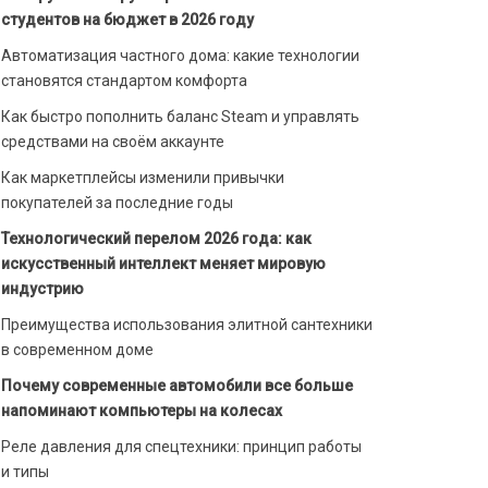
студентов на бюджет в 2026 году
Автоматизация частного дома: какие технологии
становятся стандартом комфорта
Как быстро пополнить баланс Steam и управлять
средствами на своём аккаунте
Как маркетплейсы изменили привычки
покупателей за последние годы
Технологический перелом 2026 года: как
искусственный интеллект меняет мировую
индустрию
Преимущества использования элитной сантехники
в современном доме
Почему современные автомобили все больше
напоминают компьютеры на колесах
Реле давления для спецтехники: принцип работы
и типы