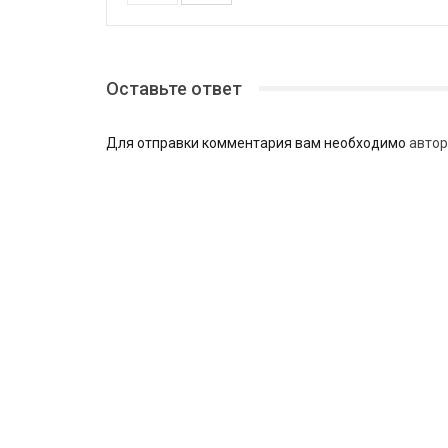
Оставьте ответ
Для отправки комментария вам необходимо
автор