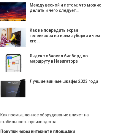
Между весной и летом: что можно
делать и чего следует…
Как не повредить экран
телевизора во время уборки и чем
его…
Яндекс обновил билборд по
маршруту в Навигаторе
Лучшие винные шкафы 2023 года
Как промышленное оборудование влияет на
стабильность производства
Покупки через интернет и площадки