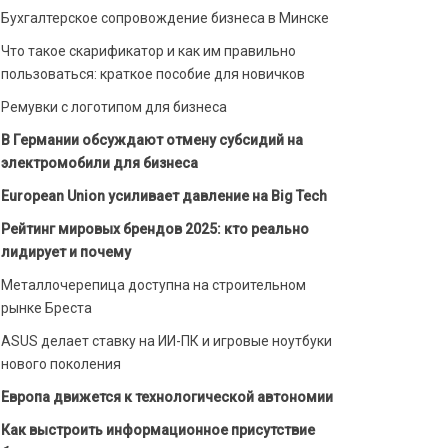
Бухгалтерское сопровождение бизнеса в Минске
Что такое скарификатор и как им правильно
пользоваться: краткое пособие для новичков
Ремувки с логотипом для бизнеса
В Германии обсуждают отмену субсидий на
электромобили для бизнеса
European Union усиливает давление на Big Tech
Рейтинг мировых брендов 2025: кто реально
лидирует и почему
Металлочерепица доступна на строительном
рынке Бреста
ASUS делает ставку на ИИ-ПК и игровые ноутбуки
нового поколения
Европа движется к технологической автономии
Как выстроить информационное присутствие