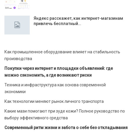
Яндекс расскажет, как интернет-магазинам
привлечь бесплатный…
Как промышленное оборудование влияет на стабильность
производства
Покупки через интернет и площадки объявлений: где
можно сэкономить, а где возникают риски
Техника и инфраструктура как основа современной
экономики
Как технологии меняют рынок личного транспорта
Какие мази помогают при зуде кожи? Полное руководство по
выбору эффективного средства
Современный ритм жизни и забота о себе без откладывания