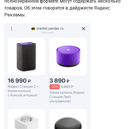
полноэкранном формате могут содержать несколько
товаров. Об этом говорится в дайджесте Яндекс
Рекламы.