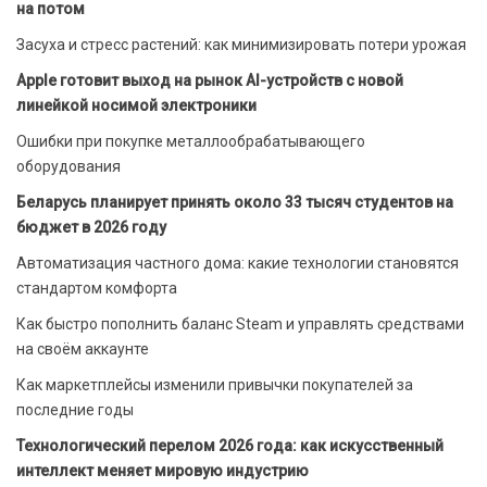
на потом
Засуха и стресс растений: как минимизировать потери урожая
Apple готовит выход на рынок AI-устройств с новой
линейкой носимой электроники
Ошибки при покупке металлообрабатывающего
оборудования
Беларусь планирует принять около 33 тысяч студентов на
бюджет в 2026 году
Автоматизация частного дома: какие технологии становятся
стандартом комфорта
Как быстро пополнить баланс Steam и управлять средствами
на своём аккаунте
Как маркетплейсы изменили привычки покупателей за
последние годы
Технологический перелом 2026 года: как искусственный
интеллект меняет мировую индустрию