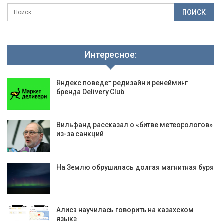
Интересное:
Яндекс поведет редизайн и ренейминг
бренда Delivery Club
Вильфанд рассказал о «битве метеорологов»
из-за санкций
На Землю обрушилась долгая магнитная буря
Алиса научилась говорить на казахском
языке