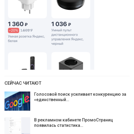
СЕЙЧАС ЧИТАЮТ
Голосовой поиск усиливает конкуренцию за
«единственный…
В рекламном кабинете ПромоСтраниц
появилась статистика…