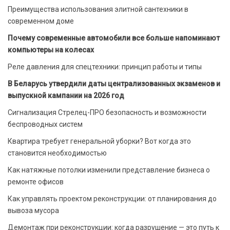
Преимущества использования элитной сантехники в
современном доме
Почему современные автомобили все больше напоминают
компьютеры на колесах
Реле давления для спецтехники: принцип работы и типы
В Беларусь утвердили даты централизованных экзаменов и
выпускной кампании на 2026 год
Сигнализация Стрелец-ПРО безопасность и возможности
беспроводных систем
Квартира требует генеральной уборки? Вот когда это
становится необходимостью
Как натяжные потолки изменили представление бизнеса о
ремонте офисов
Как управлять проектом реконструкции: от планирования до
вывоза мусора
Демонтаж при реконструкции: когда разрушение — это путь к