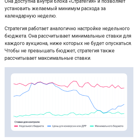
Она доступна внутри блока «Стратегия» и позволяет
установить желаемый минимум расхода за
календарную неделю.
Стратегия работает аналогично настройке недельного
бюджета. Она рассчитывает минимальные ставки для
каждого аукциона, ниже которых не будет опускаться.
Чтобы не превышать бюджет, стратегия также
рассчитывает максимальные ставки.