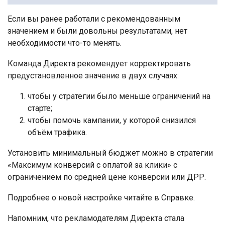
Если вы ранее работали с рекомендованным
значением и были довольны результатами, нет
необходимости что-то менять.
Команда Директа рекомендует корректировать
предустановленное значение в двух случаях:
чтобы у стратегии было меньше ограничений на
старте;
чтобы помочь кампании, у которой снизился
объём трафика.
Установить минимальный бюджет можно в стратегии
«Максимум конверсий с оплатой за клики» с
ограничением по средней цене конверсии или ДРР.
Подробнее о новой настройке читайте в Справке.
Напомним, что рекламодателям Директа стала