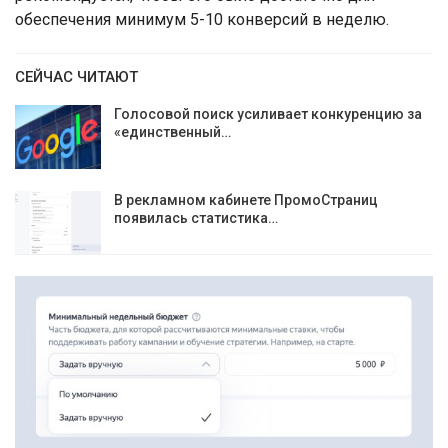
обеспечения минимум 5-10 конверсий в неделю.
СЕЙЧАС ЧИТАЮТ
Голосовой поиск усиливает конкуренцию за
«единственный…
В рекламном кабинете ПромоСтраниц
появилась статистика…