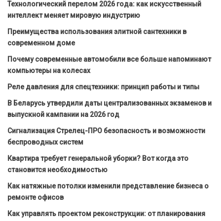
Технологический перелом 2026 года: как искусственный
интеллект меняет мировую индустрию
Преимущества использования элитной сантехники в
современном доме
Почему современные автомобили все больше напоминают
компьютеры на колесах
Реле давления для спецтехники: принцип работы и типы
В Беларусь утвердили даты централизованных экзаменов и
выпускной кампании на 2026 год
Сигнализация Стрелец-ПРО безопасность и возможности
беспроводных систем
Квартира требует генеральной уборки? Вот когда это
становится необходимостью
Как натяжные потолки изменили представление бизнеса о
ремонте офисов
Как управлять проектом реконструкции: от планирования