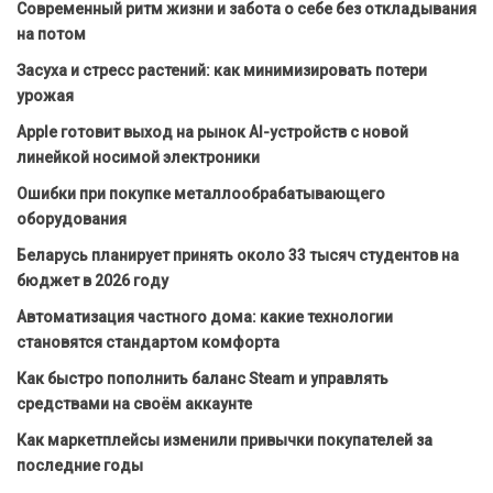
Современный ритм жизни и забота о себе без откладывания
на потом
Засуха и стресс растений: как минимизировать потери
урожая
Apple готовит выход на рынок AI-устройств с новой
линейкой носимой электроники
Ошибки при покупке металлообрабатывающего
оборудования
Беларусь планирует принять около 33 тысяч студентов на
бюджет в 2026 году
Автоматизация частного дома: какие технологии
становятся стандартом комфорта
Как быстро пополнить баланс Steam и управлять
средствами на своём аккаунте
Как маркетплейсы изменили привычки покупателей за
последние годы