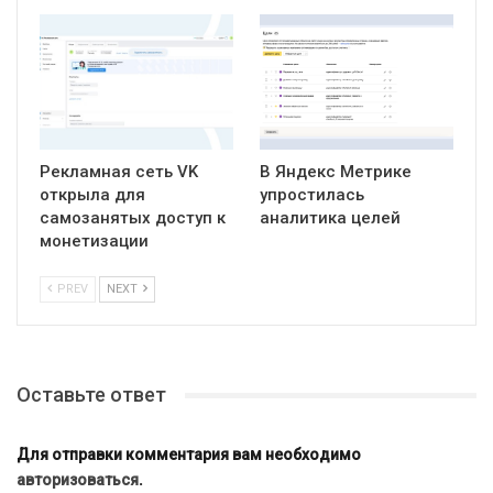
Рекламная сеть VK
В Яндекс Метрике
открыла для
упростилась
самозанятых доступ к
аналитика целей
монетизации
PREV
NEXT
Оставьте ответ
Для отправки комментария вам необходимо
авторизоваться
.