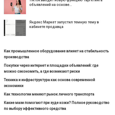
TikTok вводит новую функцию таргетинга
объявлений на основе…
Яндекс Маркет запустил темную тему в
кабинете продавца
Как промышленное оборудование влияет на стабильность
производства
Покупки через интернет и площадки объявлений: где
можно сэкономить, а где возникают риски
Техника и инфраструктура как основа современной
экономики
Как технологии меняют рынок личного транспорта
Какие мази помогают при зуде кожи? Полное руководство
по выбору эффективного средства