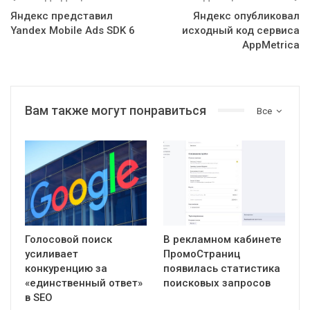
Яндекс представил
Яндекс опубликовал
Yandex Mobile Ads SDK 6
исходный код сервиса
AppMetrica
Вам также могут понравиться
Все
Голосовой поиск
В рекламном кабинете
усиливает
ПромоСтраниц
конкуренцию за
появилась статистика
«единственный ответ»
поисковых запросов
в SEO