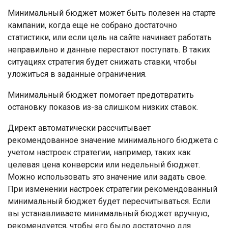
Минимальный бюджет может быть полезен на старте
кампании, когда еще не собрано достаточно
статистики, или если цель на сайте начинает работать
неправильно и данные перестают поступать. В таких
ситуациях стратегия будет снижать ставки, чтобы
уложиться в заданные ограничения.
Минимальный бюджет помогает предотвратить
остановку показов из-за слишком низких ставок.
Директ автоматически рассчитывает
рекомендованное значение минимального бюджета с
учетом настроек стратегии, например, таких как
целевая цена конверсии или недельный бюджет.
Можно использовать это значение или задать свое.
При изменении настроек стратегии рекомендованный
минимальный бюджет будет пересчитываться. Если
вы устанавливаете минимальный бюджет вручную,
рекомендуется, чтобы его было достаточно для