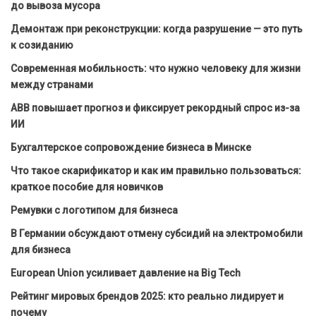
до вывоза мусора
Демонтаж при реконструкции: когда разрушение — это путь
к созиданию
Современная мобильность: что нужно человеку для жизни
между странами
ABB повышает прогноз и фиксирует рекордный спрос из-за
ИИ
Бухгалтерское сопровождение бизнеса в Минске
Что такое скарификатор и как им правильно пользоваться:
краткое пособие для новичков
Ремувки с логотипом для бизнеса
В Германии обсуждают отмену субсидий на электромобили
для бизнеса
European Union усиливает давление на Big Tech
Рейтинг мировых брендов 2025: кто реально лидирует и
почему