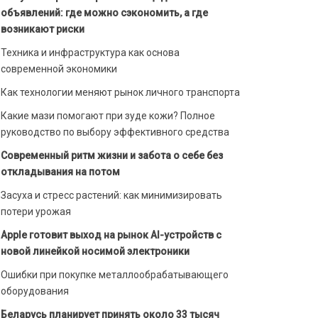
объявлений: где можно сэкономить, а где
возникают риски
Техника и инфраструктура как основа
современной экономики
Как технологии меняют рынок личного транспорта
Какие мази помогают при зуде кожи? Полное
руководство по выбору эффективного средства
Современный ритм жизни и забота о себе без
откладывания на потом
Засуха и стресс растений: как минимизировать
потери урожая
Apple готовит выход на рынок AI-устройств с
новой линейкой носимой электроники
Ошибки при покупке металлообрабатывающего
оборудования
Беларусь планирует принять около 33 тысяч