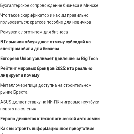
Бухгалтерское сопровождение бизнеса в Минске
Что такое скарификатор и как им правильно
пользоваться: краткое пособие для новичков
Ремувки с логотипом для бизнеса
В Германии обсуждают отмену субсидий на
электромобили для бизнеса
European Union усиливает давление на Big Tech
Рейтинг мировых брендов 2025: кто реально
лидирует и почему
Металлочерепица доступна на строительном
рынке Бреста
ASUS делает ставку на ИИ-ПК и игровые ноутбуки
нового поколения
Европа движется к технологической автономии
Как выстроить информационное присутствие