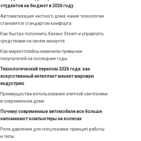
студентов на бюджет в 2026 году
Автоматизация частного дома: какие технологии
становятся стандартом комфорта
Как быстро пополнить баланс Steam и управлять
средствами на своём аккаунте
Как маркетплейсы изменили привычки
покупателей за последние годы
Технологический перелом 2026 года: как
искусственный интеллект меняет мировую
индустрию
Преимущества использования элитной сантехники
в современном доме
Почему современные автомобили все больше
напоминают компьютеры на колесах
Реле давления для спецтехники: принцип работы
и типы