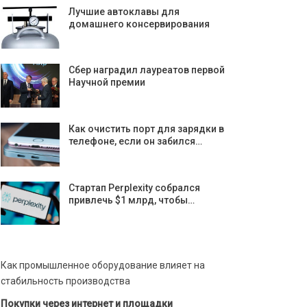
Лучшие автоклавы для
домашнего консервирования
Сбер наградил лауреатов первой
Научной премии
Как очистить порт для зарядки в
телефоне, если он забился…
Стартап Perplexity собрался
привлечь $1 млрд, чтобы…
Как промышленное оборудование влияет на
стабильность производства
Покупки через интернет и площадки