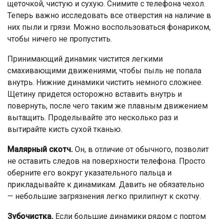
щеточкой, чистую и сухую. Снимите с телефона чехол.
Теперь важно исследовать все отверстия на наличие в
них пыли и грязи. Можно воспользоваться фонариком,
чтобы ничего не пропустить.
Принимающий динамик чистится легкими
смахивающими движениями, чтобы пыль не попала
внутрь. Нижние динамики чистить немного сложнее.
Щетину придется осторожно вставить внутрь и
повернуть, после чего таким же плавным движением
вытащить. Проделывайте это несколько раз и
вытирайте кисть сухой тканью.
Малярный скотч.
Он, в отличие от обычного, позволит
не оставить следов на поверхности телефона. Просто
оберните его вокруг указательного пальца и
прикладывайте к динамикам. Давить не обязательно
— небольшие загрязнения легко прилипнут к скотчу.
Зубочистка.
Если большие динамики рядом с портом