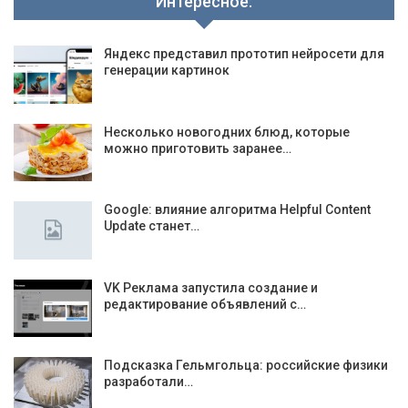
Интересное:
Яндекс представил прототип нейросети для
генерации картинок
Несколько новогодних блюд, которые
можно приготовить заранее…
Google: влияние алгоритма Helpful Content
Update станет…
VK Реклама запустила создание и
редактирование объявлений с…
Подсказка Гельмгольца: российские физики
разработали…