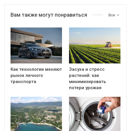
Вам также могут понравиться
Все
Как технологии меняют
Засуха и стресс
рынок личного
растений: как
транспорта
минимизировать
потери урожая