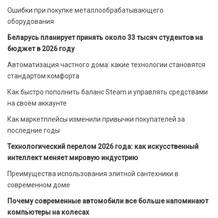
Ошибки при покупке металлообрабатывающего
оборудования
Беларусь планирует принять около 33 тысяч студентов на
бюджет в 2026 году
Автоматизация частного дома: какие технологии становятся
стандартом комфорта
Как быстро пополнить баланс Steam и управлять средствами
на своём аккаунте
Как маркетплейсы изменили привычки покупателей за
последние годы
Технологический перелом 2026 года: как искусственный
интеллект меняет мировую индустрию
Преимущества использования элитной сантехники в
современном доме
Почему современные автомобили все больше напоминают
компьютеры на колесах