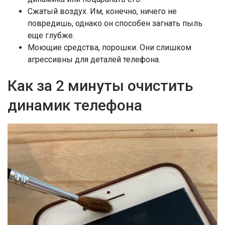
Сжатый воздух. Им, конечно, ничего не
повредишь, однако он способен загнать пыль
еще глубже.
Моющие средства, порошки. Они слишком
агрессивны для деталей телефона.
Как за 2 минуты очистить
динамик телефона