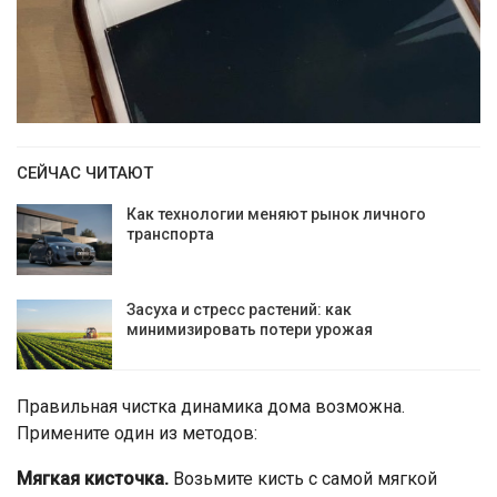
СЕЙЧАС ЧИТАЮТ
Как технологии меняют рынок личного
транспорта
Засуха и стресс растений: как
минимизировать потери урожая
Правильная чистка динамика дома возможна.
Примените один из методов:
Мягкая кисточка.
Возьмите кисть с самой мягкой