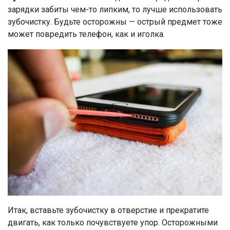
зарядки забиты чем-то липким, то лучше использовать
зубочистку. Будьте осторожны — острый предмет тоже
может повредить телефон, как и иголка.
Итак, вставьте зубочистку в отверстие и прекратите
двигать, как только почувствуете упор. Осторожными