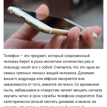
Телефон — это предмет, который современный
человек берет в руки несчетное количество раз и
повсюду носит его с собой. Считается, что это одна из
самых грязных личных вещей человека. Динамик
вашего андроида или айфона засоряется вне
зависимости от того, имеется ли чехол. Со временем
пыль, забившаяся в отверстия, начнет мешать сигналу
звучать четко и срок службы телефона сократится. Как
категорически нельзя чистить динамик и можно ли