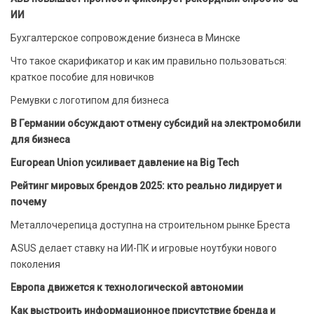
ИИ
Бухгалтерское сопровождение бизнеса в Минске
Что такое скарификатор и как им правильно пользоваться:
краткое пособие для новичков
Ремувки с логотипом для бизнеса
В Германии обсуждают отмену субсидий на электромобили
для бизнеса
European Union усиливает давление на Big Tech
Рейтинг мировых брендов 2025: кто реально лидирует и
почему
Металлочерепица доступна на строительном рынке Бреста
ASUS делает ставку на ИИ-ПК и игровые ноутбуки нового
поколения
Европа движется к технологической автономии
Как выстроить информационное присутствие бренда и