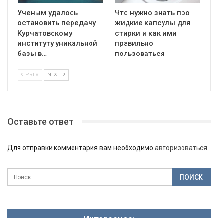
Ученым удалось
Что нужно знать про
остановить передачу
жидкие капсулы для
Курчатовскому
стирки и как ими
институту уникальной
правильно
базы в…
пользоваться
PREV
NEXT
Оставьте ответ
Для отправки комментария вам необходимо
авторизоваться
.