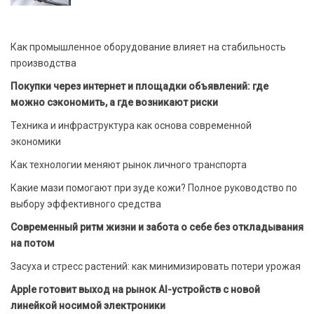
Как промышленное оборудование влияет на стабильность
производства
Покупки через интернет и площадки объявлений: где
можно сэкономить, а где возникают риски
Техника и инфраструктура как основа современной
экономики
Как технологии меняют рынок личного транспорта
Какие мази помогают при зуде кожи? Полное руководство по
выбору эффективного средства
Современный ритм жизни и забота о себе без откладывания
на потом
Засуха и стресс растений: как минимизировать потери урожая
Apple готовит выход на рынок AI-устройств с новой
линейкой носимой электроники