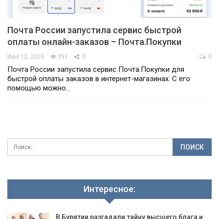
Почта России запустила сервис быстрой
оплаты онлайн-заказов – Почта.Покупки
Июл 12, 2023
351
0
0
Почта России запустила сервис Почта.Покупки для
быстрой оплаты заказов в интернет-магазинах. С его
помощью можно…
Интересное:
В Бурятии разгадали тайну высшего блага и