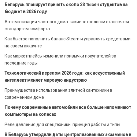
Беларусь планирует принять около 33 тысяч студентов на
бюджет в 2026 году
Автоматизация частного дома: какие технологии становятся
стандартом комфорта
Как быстро пополнить баланс Steam и управлять средствами
на своём аккаунте
Как маркетплейсы изменили привычки покупателей за
последние годы
Технологический перелом 2026 года: как искусственный
интеллект меняет мировую индустрию
Преимущества использования элитной сантехники в
современном доме
Почему современные автомобили все больше напоминают
компьютеры на колесах
Реле давления для спецтехники: принцип работы и типы
В Беларусь утвердили даты централизованных экзаменов и