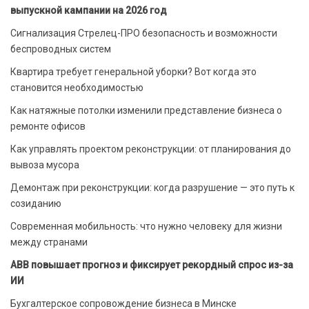
выпускной кампании на 2026 год
Сигнализация Стрелец-ПРО безопасность и возможности
беспроводных систем
Квартира требует генеральной уборки? Вот когда это
становится необходимостью
Как натяжные потолки изменили представление бизнеса о
ремонте офисов
Как управлять проектом реконструкции: от планирования до
вывоза мусора
Демонтаж при реконструкции: когда разрушение — это путь к
созиданию
Современная мобильность: что нужно человеку для жизни
между странами
ABB повышает прогноз и фиксирует рекордный спрос из-за
ИИ
Бухгалтерское сопровождение бизнеса в Минске