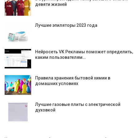
девяти жизней
Лучшие эпиляторы 2023 года
Нейросеть VK Рекламы поможет определить,
каким пользователям…
Правила хранения бытовой химии в
домашних условиях
Лучшие газовые плиты с электрической
духовкой