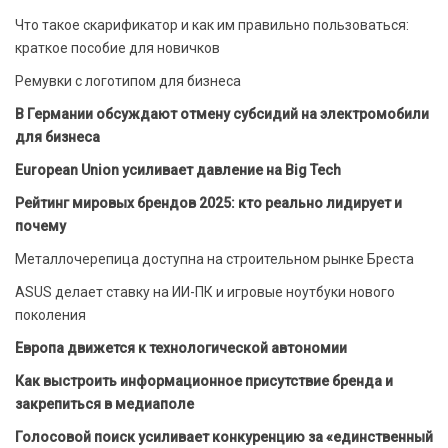
Что такое скарификатор и как им правильно пользоваться:
краткое пособие для новичков
Ремувки с логотипом для бизнеса
В Германии обсуждают отмену субсидий на электромобили
для бизнеса
European Union усиливает давление на Big Tech
Рейтинг мировых брендов 2025: кто реально лидирует и
почему
Металлочерепица доступна на строительном рынке Бреста
ASUS делает ставку на ИИ-ПК и игровые ноутбуки нового
поколения
Европа движется к технологической автономии
Как выстроить информационное присутствие бренда и
закрепиться в медиаполе
Голосовой поиск усиливает конкуренцию за «единственный