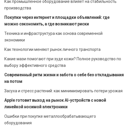
Как промышленное оборудование влияет на стабильность
производства
Покупки через интернет и площадки объявлений: где
можно сэкономить, а где возникают риски
Техника и инфраструктура как основа современной
экономики
Как технологии меняют рынок личного транспорта
Какие мази помогают при зуде кожи? Полное руководство по
выбору эффективного средства
Современный ритм жизни и забота о себе без откладывания
на потом
Засуха и стресс растений: как минимизировать потери урожая
Apple готовит выход на рынок AI-устройств с новой
линейкой носимой электроники
Ошибки при покупке металлообрабатывающего
оборудования