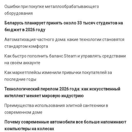
Ошибки при покупке металлообрабатывающего
оборудования
Беларусь планирует принять около 33 тысяч студентов на
бюджет в 2026 году
Автоматизация частного дома: какие технологии становятся
стандартом комфорта
Как быстро пополнить баланс Steam и управлять средствами
на своём аккаунте
Как маркетплейсы изменили привычки покупателей за
последние годы
Технологический перелом 2026 года: как искусственный
интеллект меняет мировую индустрию
Преимущества использования элитной сантехники в
современном доме
Почему современные автомобили все больше напоминают
компьютеры на колесах