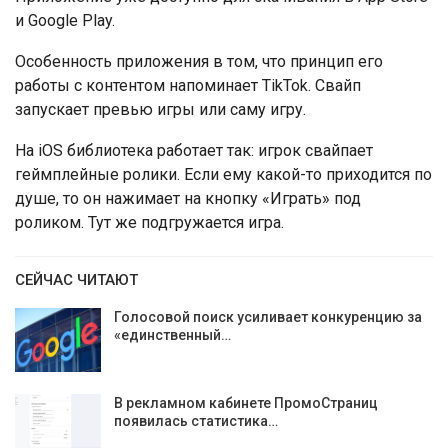
и Google Play.
Особенность приложения в том, что принцип его
работы с контентом напоминает TikTok. Свайп
запускает превью игры или саму игру.
На iOS библиотека работает так: игрок свайпает
геймплейные ролики. Если ему какой-то приходится по
душе, то он нажимает на кнопку «Играть» под
роликом. Тут же подгружается игра.
СЕЙЧАС ЧИТАЮТ
Голосовой поиск усиливает конкуренцию за
«единственный…
В рекламном кабинете ПромоСтраниц
появилась статистика…