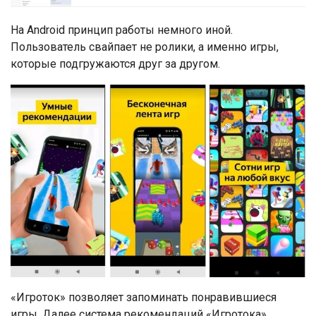
На Android принцип работы немного иной.
Пользователь свайпает не ролики, а именно игры,
которые подгружаются друг за другом.
«Игроток» позволяет запоминать понравившиеся
игры. Далее система рекомендаций «Игротока»