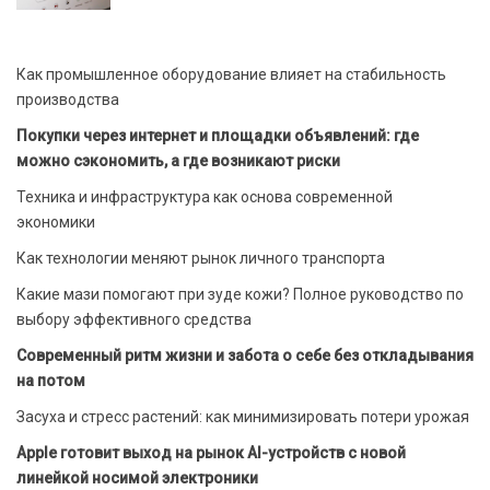
Как промышленное оборудование влияет на стабильность
производства
Покупки через интернет и площадки объявлений: где
можно сэкономить, а где возникают риски
Техника и инфраструктура как основа современной
экономики
Как технологии меняют рынок личного транспорта
Какие мази помогают при зуде кожи? Полное руководство по
выбору эффективного средства
Современный ритм жизни и забота о себе без откладывания
на потом
Засуха и стресс растений: как минимизировать потери урожая
Apple готовит выход на рынок AI-устройств с новой
линейкой носимой электроники