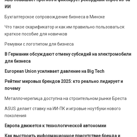
ИИ
Бухгалтерское сопровождение бизнеса в Минске
Что такое скарификатор и как им правильно пользоваться:
краткое пособие для новичков
Ремувки с логотипом для бизнеса
В Германии обсуждают отмену субсидий на электромобили
для бизнеса
European Union усиливает давление на Big Tech
Рейтинг мировых брендов 2025: кто реально лидирует и
почему
Металлочерепица доступна на строительном рынке Бреста
ASUS делает ставку на ИИ-ПК и игровые ноутбуки нового
поколения
Европа движется к технологической автономии
Как выстроить информационное присутствие бренда и