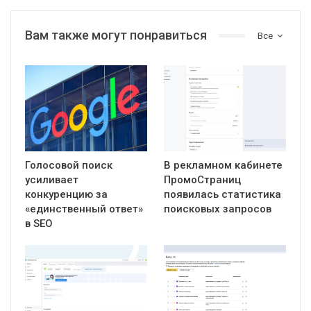
Вам также могут понравиться
Все
Голосовой поиск
В рекламном кабинете
усиливает
ПромоСтраниц
конкуренцию за
появилась статистика
«единственный ответ»
поисковых запросов
в SEO