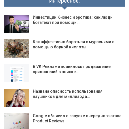
Интересное:
Инвестиции, бизнес и эротика: как люди
богатеют при помощи…
Как эффективно бороться с муравьями с
помощью борной кислоты
В VK Рекламе появилось продвижение
приложений в поиске…
Названа опасность использования
наушников для миллиарда…
Google объявил о запуске очередного этапа
Product Reviews…