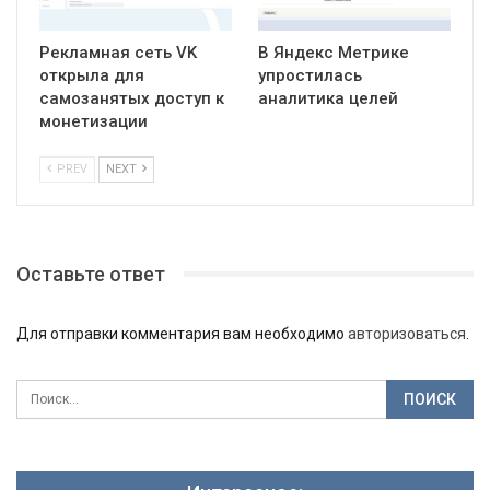
Рекламная сеть VK
В Яндекс Метрике
открыла для
упростилась
самозанятых доступ к
аналитика целей
монетизации
PREV
NEXT
Оставьте ответ
Для отправки комментария вам необходимо
авторизоваться
.