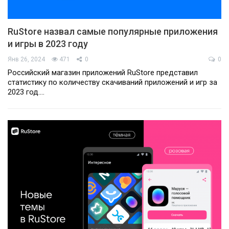
RuStore назвал самые популярные приложения
и игры в 2023 году
Янв 26, 2024
471
0
0
Российский магазин приложений RuStore представил
статистику по количеству скачиваний приложений и игр за
2023 год.…