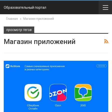
Образовательный портал
Главная
Магазин приложений
просмотр тегов
Магазин приложений