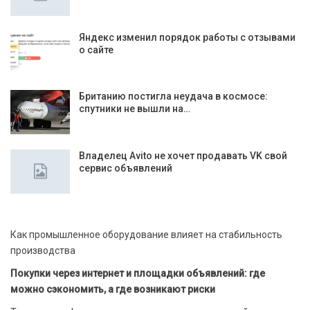
Яндекс изменил порядок работы с отзывами
о сайте
Британию постигла неудача в космосе:
спутники не вышли на…
Владелец Avito не хочет продавать VK свой
сервис объявлений
Как промышленное оборудование влияет на стабильность
производства
Покупки через интернет и площадки объявлений: где
можно сэкономить, а где возникают риски