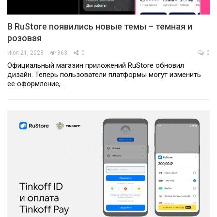
В RuStore появились новые темы – темная и
розовая
Июл 21, 2023
363
0
0
Официальный магазин приложений RuStore обновил
дизайн. Теперь пользователи платформы могут изменить
ее оформление,…