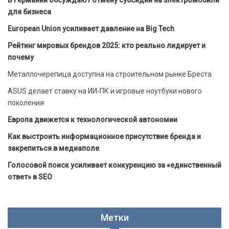
для бизнеса
European Union усиливает давление на Big Tech
Рейтинг мировых брендов 2025: кто реально лидирует и
почему
Металлочерепица доступна на строительном рынке Бреста
ASUS делает ставку на ИИ-ПК и игровые ноутбуки нового
поколения
Европа движется к технологической автономии
Как выстроить информационное присутствие бренда и
закрепиться в медиаполе
Голосовой поиск усиливает конкуренцию за «единственный
ответ» в SEO
Метки