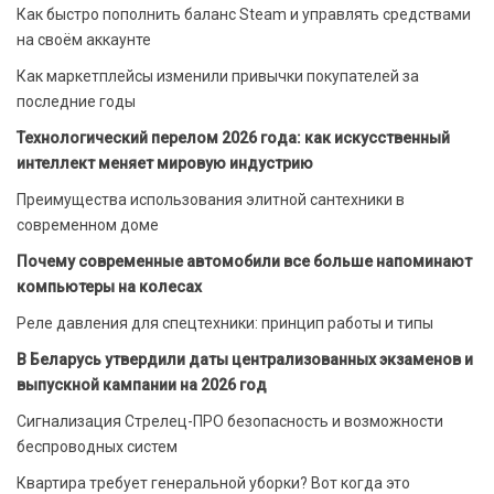
Как быстро пополнить баланс Steam и управлять средствами
на своём аккаунте
Как маркетплейсы изменили привычки покупателей за
последние годы
Технологический перелом 2026 года: как искусственный
интеллект меняет мировую индустрию
Преимущества использования элитной сантехники в
современном доме
Почему современные автомобили все больше напоминают
компьютеры на колесах
Реле давления для спецтехники: принцип работы и типы
В Беларусь утвердили даты централизованных экзаменов и
выпускной кампании на 2026 год
Сигнализация Стрелец-ПРО безопасность и возможности
беспроводных систем
Квартира требует генеральной уборки? Вот когда это