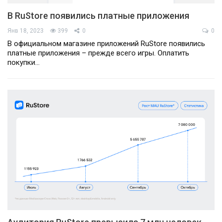
В RuStore появились платные приложения
Янв 18, 2023
399
0
0
В официальном магазине приложений RuStore появились
платные приложения – прежде всего игры. Оплатить
покупки…