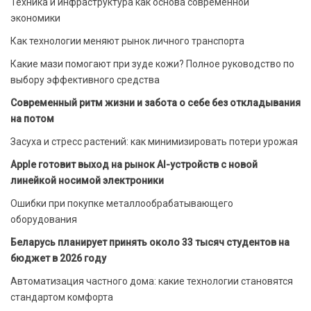
Техника и инфраструктура как основа современной
экономики
Как технологии меняют рынок личного транспорта
Какие мази помогают при зуде кожи? Полное руководство по
выбору эффективного средства
Современный ритм жизни и забота о себе без откладывания
на потом
Засуха и стресс растений: как минимизировать потери урожая
Apple готовит выход на рынок AI-устройств с новой
линейкой носимой электроники
Ошибки при покупке металлообрабатывающего
оборудования
Беларусь планирует принять около 33 тысяч студентов на
бюджет в 2026 году
Автоматизация частного дома: какие технологии становятся
стандартом комфорта