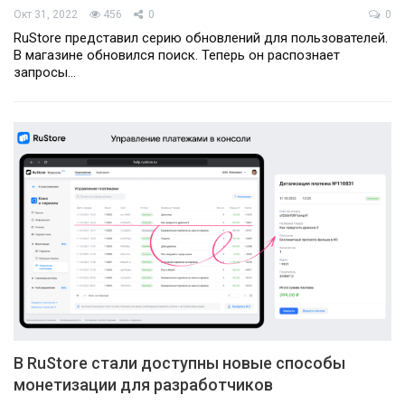
Окт 31, 2022
456
0
0
RuStore представил серию обновлений для пользователей.
В магазине обновился поиск. Теперь он распознает
запросы…
В RuStore стали доступны новые способы
монетизации для разработчиков