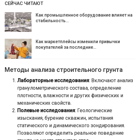
СЕЙЧАС ЧИТАЮТ
Как промышленное оборудование влияет на
стабильность…
Как маркетплейсы изменили привычки
покупателей за последние…
Методы анализа строительного грунта
Лабораторные исследования
: Включают анализ
гранулометрического состава, определение
плотности, влажности и других физических и
механических свойств.
Полевые исследования
: Геологические
изыскания, бурение скважин, испытания
статического и динамического зондирования.
Позволяют определить реальное поведение