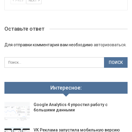
PREV
NEXT
Оставьте ответ
Для отправки комментария вам необходимо
авторизоваться
.
Интересное:
Google Analytics 4 упростил работу с
большими данными
VK Реклама запустила мобильную версию