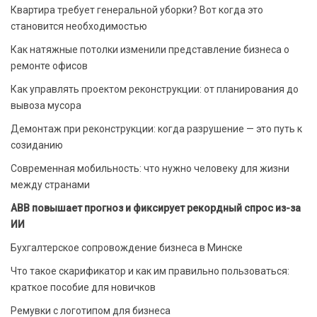
Квартира требует генеральной уборки? Вот когда это
становится необходимостью
Как натяжные потолки изменили представление бизнеса о
ремонте офисов
Как управлять проектом реконструкции: от планирования до
вывоза мусора
Демонтаж при реконструкции: когда разрушение — это путь к
созиданию
Современная мобильность: что нужно человеку для жизни
между странами
ABB повышает прогноз и фиксирует рекордный спрос из-за
ИИ
Бухгалтерское сопровождение бизнеса в Минске
Что такое скарификатор и как им правильно пользоваться:
краткое пособие для новичков
Ремувки с логотипом для бизнеса