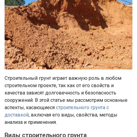
Строительный грунт играет важную роль в любом
строительном проекте, так как от его свойств и
качества зависят долговечность и безопасность
сооружений. В этой статье мы рассмотрим основные
аспекты, касающиеся
строительного грунта с
доставкой
, включая его виды, свойства, методы
анализа и применения.
Виды строительного грунта