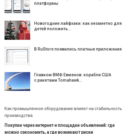
платформы
Новогодние лайфхаки: как незаметно для
детей положить…
В RuStore появились платные приложения
Главком ВМФ Евменов: корабли США
с ракетами Tomahawk…
Как промышленное оборудование влияет на стабильность
производства
Покупки через интернет и площадки объявлений: где
можно сэкономить, а где возникают риски