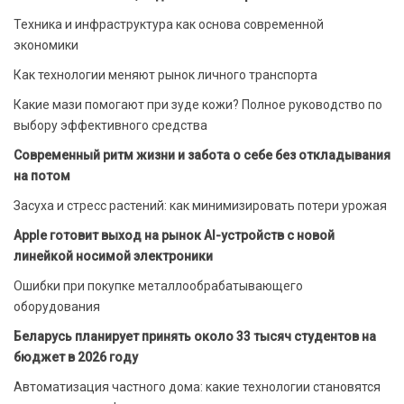
Техника и инфраструктура как основа современной
экономики
Как технологии меняют рынок личного транспорта
Какие мази помогают при зуде кожи? Полное руководство по
выбору эффективного средства
Современный ритм жизни и забота о себе без откладывания
на потом
Засуха и стресс растений: как минимизировать потери урожая
Apple готовит выход на рынок AI-устройств с новой
линейкой носимой электроники
Ошибки при покупке металлообрабатывающего
оборудования
Беларусь планирует принять около 33 тысяч студентов на
бюджет в 2026 году
Автоматизация частного дома: какие технологии становятся