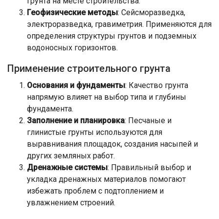
грунта на месте строительства.
Геофизические методы
: Сейсморазведка,
электроразведка, гравиметрия. Применяются для
определения структуры грунтов и подземных
водоносных горизонтов.
Применение строительного грунта
Основания и фундаменты
: Качество грунта
напрямую влияет на выбор типа и глубины
фундамента.
Заполнение и планировка
: Песчаные и
глинистые грунты используются для
выравнивания площадок, создания насыпей и
других земляных работ.
Дренажные системы
: Правильный выбор и
укладка дренажных материалов помогают
избежать проблем с подтоплением и
увлажнением строений.