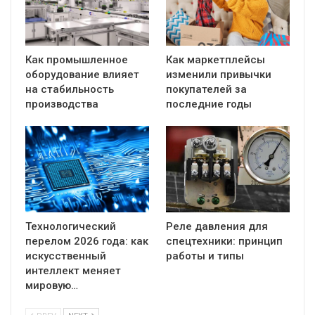
Как промышленное
Как маркетплейсы
оборудование влияет
изменили привычки
на стабильность
покупателей за
производства
последние годы
Технологический
Реле давления для
перелом 2026 года: как
спецтехники: принцип
искусственный
работы и типы
интеллект меняет
мировую…