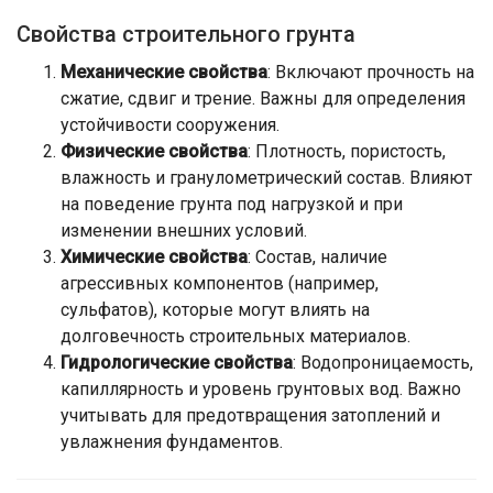
Свойства строительного грунта
Механические свойства
: Включают прочность на
сжатие, сдвиг и трение. Важны для определения
устойчивости сооружения.
Физические свойства
: Плотность, пористость,
влажность и гранулометрический состав. Влияют
на поведение грунта под нагрузкой и при
изменении внешних условий.
Химические свойства
: Состав, наличие
агрессивных компонентов (например,
сульфатов), которые могут влиять на
долговечность строительных материалов.
Гидрологические свойства
: Водопроницаемость,
капиллярность и уровень грунтовых вод. Важно
учитывать для предотвращения затоплений и
увлажнения фундаментов.