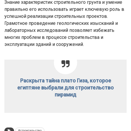
Знание характеристик строительного грунта и умение
правильно его использовать играет ключевую роль в
успешной реализации строительных проектов.
Грамотное проведение геологических изысканий и
лабораторных исследований позволяет избежать
многих проблем в процессе строительства и
эксплуатации зданий и сооружений.
Раскрыта тайна плато Гиза, которое
египтяне выбрали для строительство
пирамид
#строительство