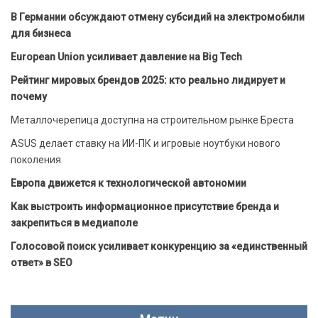
В Германии обсуждают отмену субсидий на электромобили
для бизнеса
European Union усиливает давление на Big Tech
Рейтинг мировых брендов 2025: кто реально лидирует и
почему
Металлочерепица доступна на строительном рынке Бреста
ASUS делает ставку на ИИ-ПК и игровые ноутбуки нового
поколения
Европа движется к технологической автономии
Как выстроить информационное присутствие бренда и
закрепиться в медиаполе
Голосовой поиск усиливает конкуренцию за «единственный
ответ» в SEO