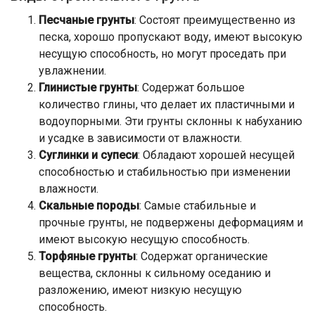
Песчаные грунты
: Состоят преимущественно из
песка, хорошо пропускают воду, имеют высокую
несущую способность, но могут проседать при
увлажнении.
Глинистые грунты
: Содержат большое
количество глины, что делает их пластичными и
водоупорными. Эти грунты склонны к набуханию
и усадке в зависимости от влажности.
Суглинки и супеси
: Обладают хорошей несущей
способностью и стабильностью при изменении
влажности.
Скальные породы
: Самые стабильные и
прочные грунты, не подвержены деформациям и
имеют высокую несущую способность.
Торфяные грунты
: Содержат органические
вещества, склонны к сильному оседанию и
разложению, имеют низкую несущую
способность.