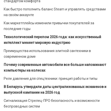
стандартом комфорта
Как быстро пополнить баланс Steam и управлять средствами
на своём аккаунте
Как маркетплейсы изменили привычки покупателей за
последние годы
Технологический перелом 2026 года: как искусственный
интеллект меняет мировую индустрию
Преимущества использования элитной сантехники в
современном доме
Почему современные автомобили все больше напоминают
компьютеры на колесах
Реле давления для спецтехники: принцип работы и типы
В Беларусь утвердили даты централизованных экзаменов и
выпускной кампании на 2026 год
Сигнализация Стрелец-ПРО безопасность и возможности
беспроводных систем