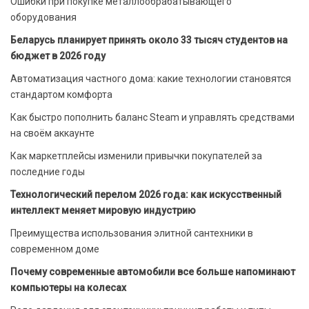
Ошибки при покупке металлообрабатывающего
оборудования
Беларусь планирует принять около 33 тысяч студентов на
бюджет в 2026 году
Автоматизация частного дома: какие технологии становятся
стандартом комфорта
Как быстро пополнить баланс Steam и управлять средствами
на своём аккаунте
Как маркетплейсы изменили привычки покупателей за
последние годы
Технологический перелом 2026 года: как искусственный
интеллект меняет мировую индустрию
Преимущества использования элитной сантехники в
современном доме
Почему современные автомобили все больше напоминают
компьютеры на колесах