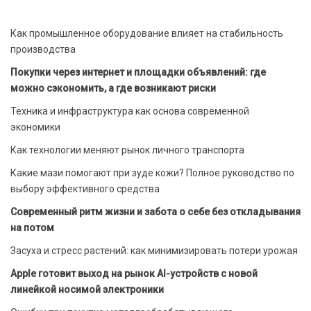
Как промышленное оборудование влияет на стабильность
производства
Покупки через интернет и площадки объявлений: где
можно сэкономить, а где возникают риски
Техника и инфраструктура как основа современной
экономики
Как технологии меняют рынок личного транспорта
Какие мази помогают при зуде кожи? Полное руководство по
выбору эффективного средства
Современный ритм жизни и забота о себе без откладывания
на потом
Засуха и стресс растений: как минимизировать потери урожая
Apple готовит выход на рынок AI-устройств с новой
линейкой носимой электроники