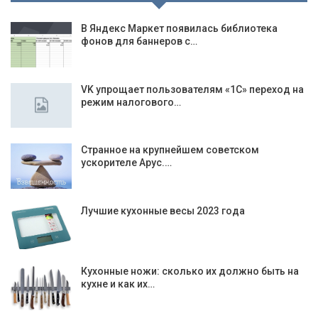
В Яндекс Маркет появилась библиотека
фонов для баннеров с…
VK упрощает пользователям «1C» переход на
режим налогового…
Странное на крупнейшем советском
ускорителе Арус.…
Лучшие кухонные весы 2023 года
Кухонные ножи: сколько их должно быть на
кухне и как их…