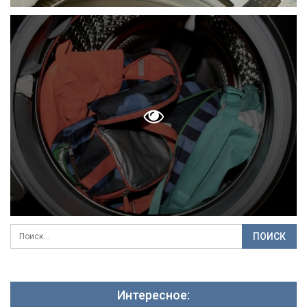
Интересное: