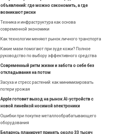
объявлений: где можно сэкономить, а где
возникают риски
Техника и инфраструктура как основа
современной экономики
Как технологии меняют рынок личного транспорта
Какие мази помогают при зуде кожи? Полное
руководство по выбору эффективного средства
Современный ритм жизни и забота о себе без
откладывания на потом
Засуха и стресс растений: как минимизировать
потери урожая
Apple готовит выход на рынок AI-устройств с
новой линейкой носимой электроники
Ошибки при покупке металлообрабатывающего
оборудования
Беларусь планирует принять около 33 тысяч