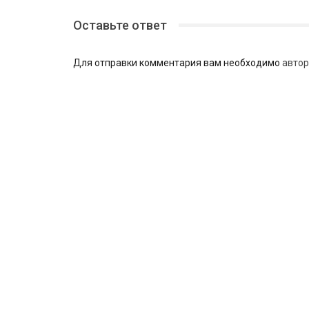
Оставьте ответ
Для отправки комментария вам необходимо
автор