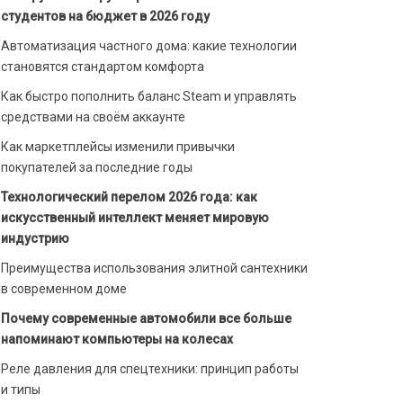
студентов на бюджет в 2026 году
Автоматизация частного дома: какие технологии
становятся стандартом комфорта
Как быстро пополнить баланс Steam и управлять
средствами на своём аккаунте
Как маркетплейсы изменили привычки
покупателей за последние годы
Технологический перелом 2026 года: как
искусственный интеллект меняет мировую
индустрию
Преимущества использования элитной сантехники
в современном доме
Почему современные автомобили все больше
напоминают компьютеры на колесах
Реле давления для спецтехники: принцип работы
и типы