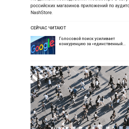
российских магазинов приложений по аудитор
NashStore.
СЕЙЧАС ЧИТАЮТ
Голосовой поиск усиливает
конкуренцию за «единственный…