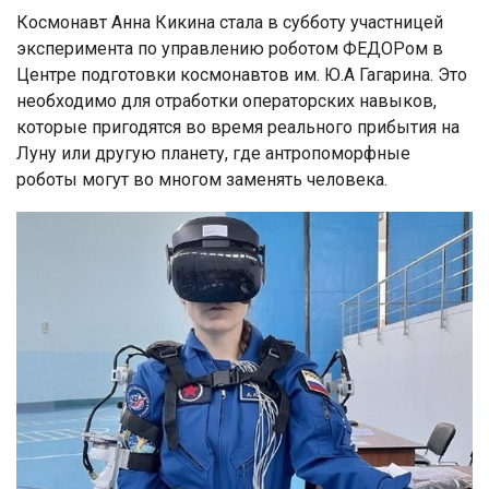
Космонавт Анна Кикина стала в субботу участницей
эксперимента по управлению роботом ФЕДОРом в
Центре подготовки космонавтов им. Ю.А Гагарина. Это
необходимо для отработки операторских навыков,
которые пригодятся во время реального прибытия на
Луну или другую планету, где антропоморфные
роботы могут во многом заменять человека.