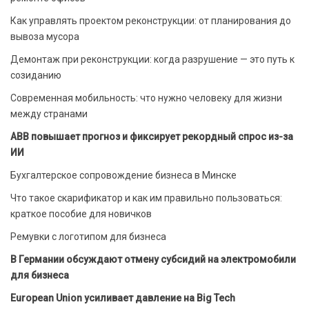
Как управлять проектом реконструкции: от планирования до
вывоза мусора
Демонтаж при реконструкции: когда разрушение — это путь к
созиданию
Современная мобильность: что нужно человеку для жизни
между странами
ABB повышает прогноз и фиксирует рекордный спрос из-за
ИИ
Бухгалтерское сопровождение бизнеса в Минске
Что такое скарификатор и как им правильно пользоваться:
краткое пособие для новичков
Ремувки с логотипом для бизнеса
В Германии обсуждают отмену субсидий на электромобили
для бизнеса
European Union усиливает давление на Big Tech