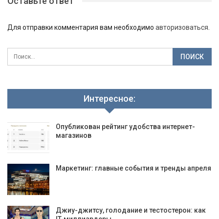
Оставьте ответ
Для отправки комментария вам необходимо
авторизоваться
.
Интересное:
Опубликован рейтинг удобства интернет-
магазинов
Маркетинг: главные события и тренды апреля
Джиу-джитсу, голодание и тестостерон: как
IT-миллиардеры…