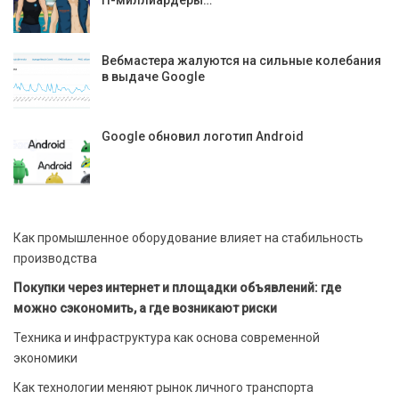
Вебмастера жалуются на сильные колебания
в выдаче Google
Google обновил логотип Android
Как промышленное оборудование влияет на стабильность
производства
Покупки через интернет и площадки объявлений: где
можно сэкономить, а где возникают риски
Техника и инфраструктура как основа современной
экономики
Как технологии меняют рынок личного транспорта