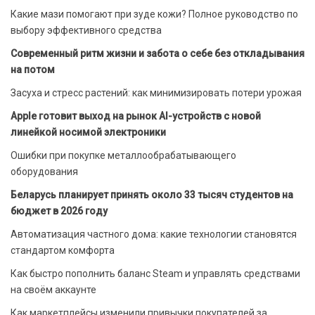
Какие мази помогают при зуде кожи? Полное руководство по
выбору эффективного средства
Современный ритм жизни и забота о себе без откладывания
на потом
Засуха и стресс растений: как минимизировать потери урожая
Apple готовит выход на рынок AI-устройств с новой
линейкой носимой электроники
Ошибки при покупке металлообрабатывающего
оборудования
Беларусь планирует принять около 33 тысяч студентов на
бюджет в 2026 году
Автоматизация частного дома: какие технологии становятся
стандартом комфорта
Как быстро пополнить баланс Steam и управлять средствами
на своём аккаунте
Как маркетплейсы изменили привычки покупателей за