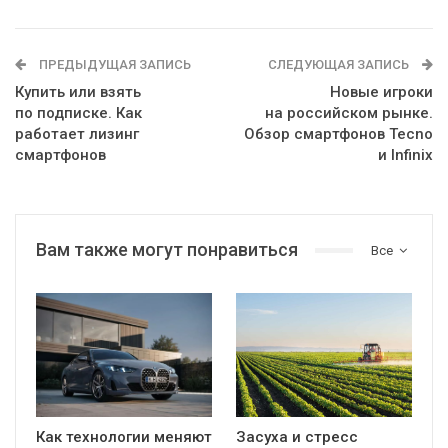
ПРЕДЫДУЩАЯ ЗАПИСЬ
СЛЕДУЮЩАЯ ЗАПИСЬ
Купить или взять
Новые игроки
по подписке. Как
на российском рынке.
работает лизинг
Обзор смартфонов Tecno
смартфонов
и Infinix
Вам также могут понравиться
Все
Как технологии меняют
Засуха и стресс