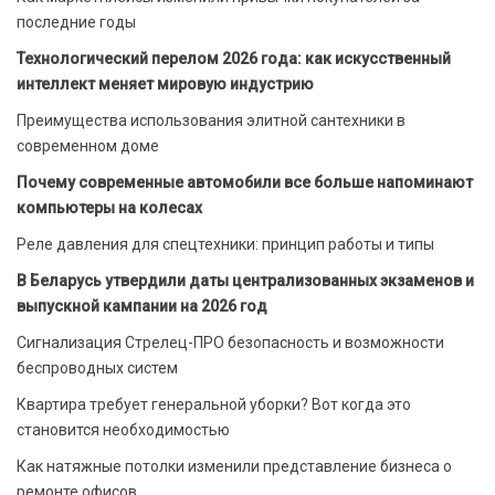
последние годы
Технологический перелом 2026 года: как искусственный
интеллект меняет мировую индустрию
Преимущества использования элитной сантехники в
современном доме
Почему современные автомобили все больше напоминают
компьютеры на колесах
Реле давления для спецтехники: принцип работы и типы
В Беларусь утвердили даты централизованных экзаменов и
выпускной кампании на 2026 год
Сигнализация Стрелец-ПРО безопасность и возможности
беспроводных систем
Квартира требует генеральной уборки? Вот когда это
становится необходимостью
Как натяжные потолки изменили представление бизнеса о
ремонте офисов