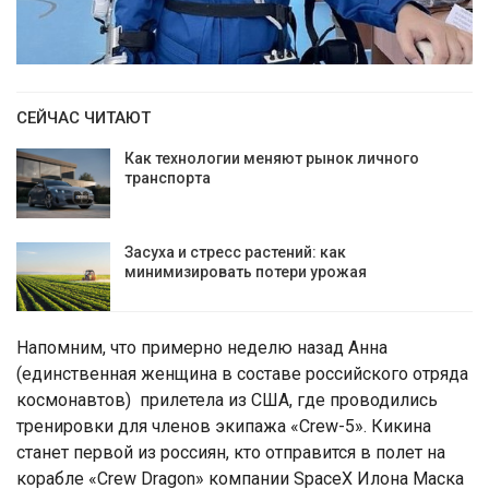
СЕЙЧАС ЧИТАЮТ
Как технологии меняют рынок личного
транспорта
Засуха и стресс растений: как
минимизировать потери урожая
Напомним, что примерно неделю назад Анна
(единственная женщина в составе российского отряда
космонавтов) прилетела из США, где проводились
тренировки для членов экипажа «Crew-5». Кикина
станет первой из россиян, кто отправится в полет на
корабле «Crew Dragon» компании SpaceX Илона Маска