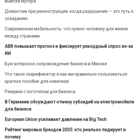
вывоза мусора
Демонтаж при реконструкции: когда разрушение — это путь к
созиданию
Современная мобильность: что нужно человеку для жизни
между странами
ABB повышает прогноз и фиксирует рекордный спрос из-за
ИИ
Бухгалтерское сопровождение бизнеса в Минске
Что такое скарификатор и как им правильно пользоваться:
краткое пособие для новичков
Ремувки с логотипом для бизнеса
В Германии обсуждают отмену субсидий на электромобили
для бизнеса
European Union усиливает давление на Big Tech
Рейтинг мировых брендов 2025: кто реально лидирует и
почему