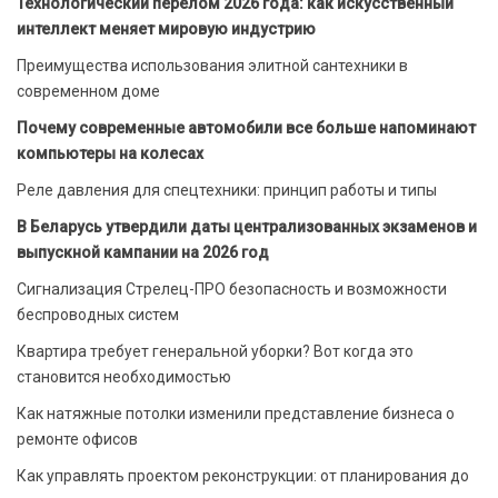
Технологический перелом 2026 года: как искусственный
интеллект меняет мировую индустрию
Преимущества использования элитной сантехники в
современном доме
Почему современные автомобили все больше напоминают
компьютеры на колесах
Реле давления для спецтехники: принцип работы и типы
В Беларусь утвердили даты централизованных экзаменов и
выпускной кампании на 2026 год
Сигнализация Стрелец-ПРО безопасность и возможности
беспроводных систем
Квартира требует генеральной уборки? Вот когда это
становится необходимостью
Как натяжные потолки изменили представление бизнеса о
ремонте офисов
Как управлять проектом реконструкции: от планирования до