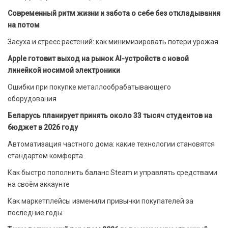
Современный ритм жизни и забота о себе без откладывания
на потом
Засуха и стресс растений: как минимизировать потери урожая
Apple готовит выход на рынок AI-устройств с новой
линейкой носимой электроники
Ошибки при покупке металлообрабатывающего
оборудования
Беларусь планирует принять около 33 тысяч студентов на
бюджет в 2026 году
Автоматизация частного дома: какие технологии становятся
стандартом комфорта
Как быстро пополнить баланс Steam и управлять средствами
на своём аккаунте
Как маркетплейсы изменили привычки покупателей за
последние годы