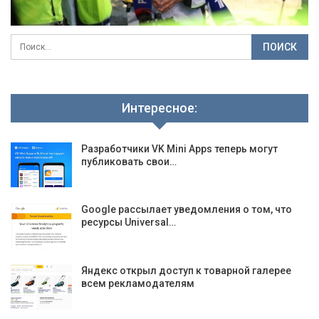
Интересное:
Разработчики VK Mini Apps теперь могут
публиковать свои…
Google рассылает уведомления о том, что
ресурсы Universal…
Яндекс открыл доступ к товарной галерее
всем рекламодателям