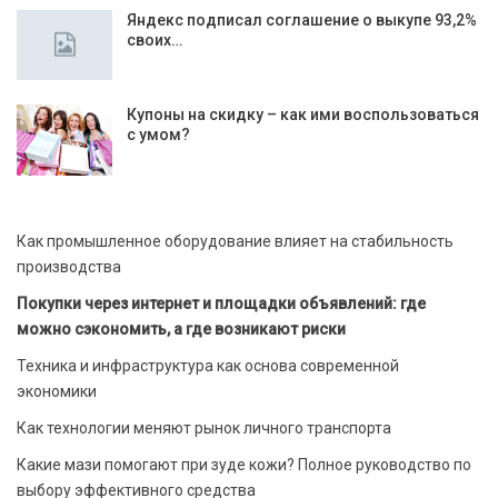
Яндекс подписал соглашение о выкупе 93,2%
своих…
Купоны на скидку – как ими воспользоваться
с умом?
Как промышленное оборудование влияет на стабильность
производства
Покупки через интернет и площадки объявлений: где
можно сэкономить, а где возникают риски
Техника и инфраструктура как основа современной
экономики
Как технологии меняют рынок личного транспорта
Какие мази помогают при зуде кожи? Полное руководство по
выбору эффективного средства