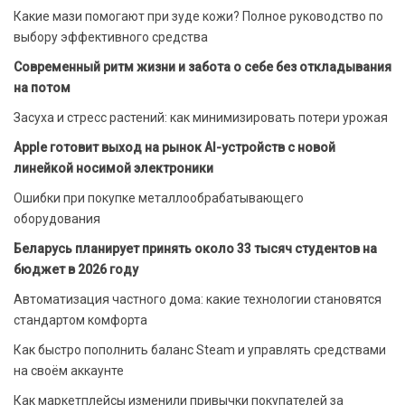
Какие мази помогают при зуде кожи? Полное руководство по
выбору эффективного средства
Современный ритм жизни и забота о себе без откладывания
на потом
Засуха и стресс растений: как минимизировать потери урожая
Apple готовит выход на рынок AI-устройств с новой
линейкой носимой электроники
Ошибки при покупке металлообрабатывающего
оборудования
Беларусь планирует принять около 33 тысяч студентов на
бюджет в 2026 году
Автоматизация частного дома: какие технологии становятся
стандартом комфорта
Как быстро пополнить баланс Steam и управлять средствами
на своём аккаунте
Как маркетплейсы изменили привычки покупателей за