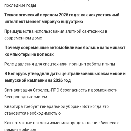
последние годы
Технологический перелом 2026 года: как искусственный
интеллект меняет мировую индустрию
Преимущества использования элитной сантехники в
современном доме
Почему современные автомобили все больше напоминают
компьютеры на колесах
Реле давления для спецтехники: принцип работы и типы
В Беларусь утвердили даты централизованных экзаменов и
выпускной кампании на 2026 год
Сигнализация Стрелец-ПРО безопасность и возможности
беспроводных систем
Квартира требует генеральной уборки? Вот когда это
становится необходимостью
Как натяжные потолки изменили представление бизнеса о
ремонте офисов