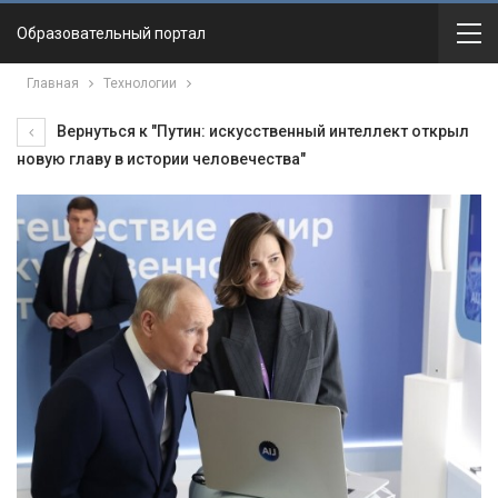
Образовательный портал
Главная
Технологии
Вернуться к "Путин: искусственный интеллект открыл
новую главу в истории человечества"