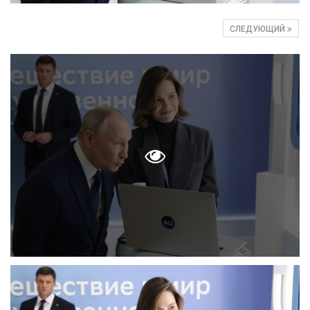
СЛЕДУЮЩИЙ