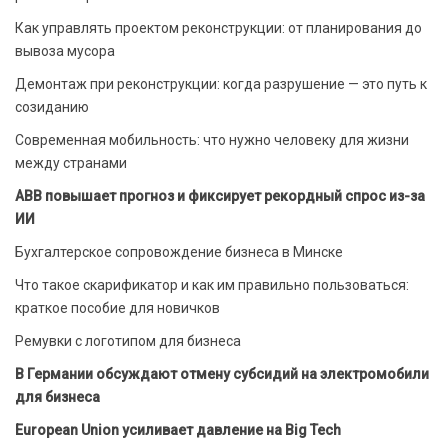
Как управлять проектом реконструкции: от планирования до
вывоза мусора
Демонтаж при реконструкции: когда разрушение — это путь к
созиданию
Современная мобильность: что нужно человеку для жизни
между странами
ABB повышает прогноз и фиксирует рекордный спрос из-за
ИИ
Бухгалтерское сопровождение бизнеса в Минске
Что такое скарификатор и как им правильно пользоваться:
краткое пособие для новичков
Ремувки с логотипом для бизнеса
В Германии обсуждают отмену субсидий на электромобили
для бизнеса
European Union усиливает давление на Big Tech