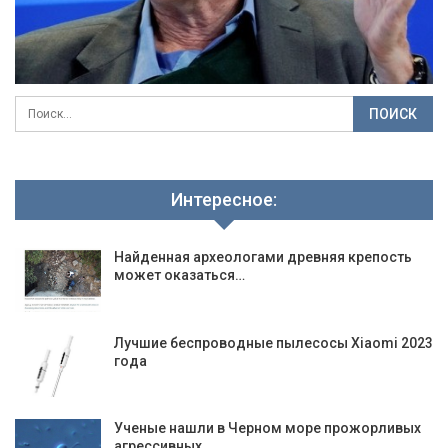
Интересное:
Найденная археологами древняя крепость
может оказаться…
Лучшие беспроводные пылесосы Xiaomi 2023
года
Ученые нашли в Черном море прожорливых
агрессивных…