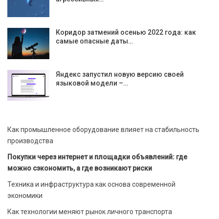
Коридор затмений осенью 2022 года: как
самые опасные даты…
Яндекс запустил новую версию своей
языковой модели –…
Как промышленное оборудование влияет на стабильность
производства
Покупки через интернет и площадки объявлений: где
можно сэкономить, а где возникают риски
Техника и инфраструктура как основа современной
экономики
Как технологии меняют рынок личного транспорта