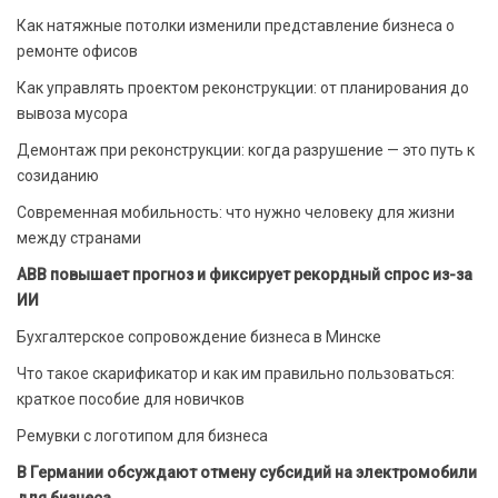
Как натяжные потолки изменили представление бизнеса о
ремонте офисов
Как управлять проектом реконструкции: от планирования до
вывоза мусора
Демонтаж при реконструкции: когда разрушение — это путь к
созиданию
Современная мобильность: что нужно человеку для жизни
между странами
ABB повышает прогноз и фиксирует рекордный спрос из-за
ИИ
Бухгалтерское сопровождение бизнеса в Минске
Что такое скарификатор и как им правильно пользоваться:
краткое пособие для новичков
Ремувки с логотипом для бизнеса
В Германии обсуждают отмену субсидий на электромобили
для бизнеса