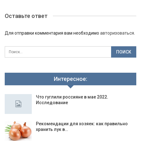
Оставьте ответ
Для отправки комментария вам необходимо
авторизоваться
.
Интересное:
Что гуглили россияне в мае 2022.
Исследование
Рекомендации для хозяек: как правильно
хранить лук в…