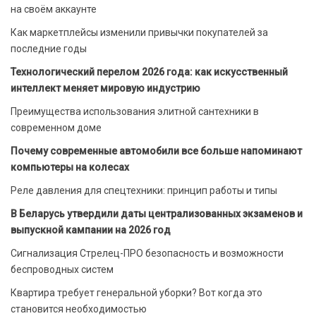
на своём аккаунте
Как маркетплейсы изменили привычки покупателей за
последние годы
Технологический перелом 2026 года: как искусственный
интеллект меняет мировую индустрию
Преимущества использования элитной сантехники в
современном доме
Почему современные автомобили все больше напоминают
компьютеры на колесах
Реле давления для спецтехники: принцип работы и типы
В Беларусь утвердили даты централизованных экзаменов и
выпускной кампании на 2026 год
Сигнализация Стрелец-ПРО безопасность и возможности
беспроводных систем
Квартира требует генеральной уборки? Вот когда это
становится необходимостью