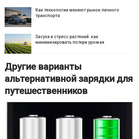
Как технологии меняют рынок личного
транспорта
Засуха и стресс растений: как
минимизировать потери урожая
Другие варианты
альтернативной зарядки для
путешественников