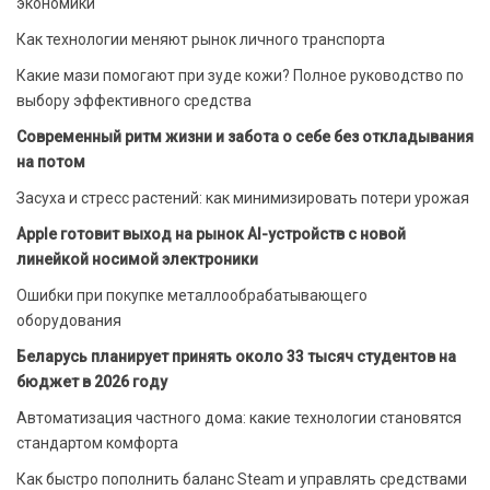
экономики
Как технологии меняют рынок личного транспорта
Какие мази помогают при зуде кожи? Полное руководство по
выбору эффективного средства
Современный ритм жизни и забота о себе без откладывания
на потом
Засуха и стресс растений: как минимизировать потери урожая
Apple готовит выход на рынок AI-устройств с новой
линейкой носимой электроники
Ошибки при покупке металлообрабатывающего
оборудования
Беларусь планирует принять около 33 тысяч студентов на
бюджет в 2026 году
Автоматизация частного дома: какие технологии становятся
стандартом комфорта
Как быстро пополнить баланс Steam и управлять средствами