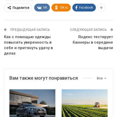
VK
OK.ru
Facebook
Поделится
ПРЕДЫДУЩАЯ ЗАПИСЬ
СЛЕДУЮЩАЯ ЗАПИСЬ
Как с помощью одежды
Яндекс тестирует
повысить уверенность в
баннеры в середине
себе и притянуть удачу в
выдачи
делах
Вам также могут понравиться
Все