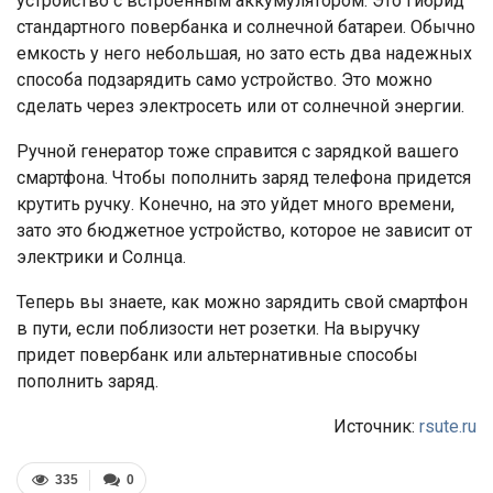
устройство с встроенным аккумулятором. Это гибрид
стандартного повербанка и солнечной батареи. Обычно
емкость у него небольшая, но зато есть два надежных
способа подзарядить само устройство. Это можно
сделать через электросеть или от солнечной энергии.
Ручной генератор тоже справится с зарядкой вашего
смартфона. Чтобы пополнить заряд телефона придется
крутить ручку. Конечно, на это уйдет много времени,
зато это бюджетное устройство, которое не зависит от
электрики и Солнца.
Теперь вы знаете, как можно зарядить свой смартфон
в пути, если поблизости нет розетки. На выручку
придет повербанк или альтернативные способы
пополнить заряд.
Источник:
rsute.ru
335
0