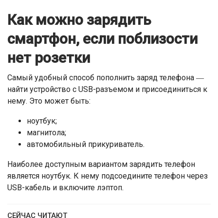
Как можно зарядить
смартфон, если поблизости
нет розетки
Самый удобный способ пополнить заряд телефона ―
найти устройство с USB-разъемом и присоединиться к
нему. Это может быть:
ноутбук;
магнитола;
автомобильный прикуриватель.
Наиболее доступным вариантом зарядить телефон
является ноутбук. К нему подсоедините телефон через
USB-кабель и включите лэптоп.
СЕЙЧАС ЧИТАЮТ