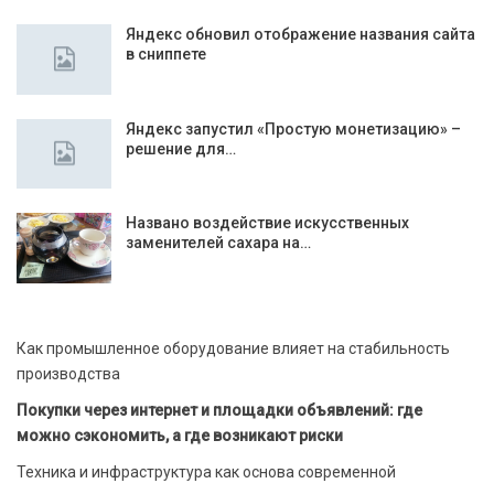
Яндекс обновил отображение названия сайта
в сниппете
Яндекс запустил «Простую монетизацию» –
решение для…
Названо воздействие искусственных
заменителей сахара на…
Как промышленное оборудование влияет на стабильность
производства
Покупки через интернет и площадки объявлений: где
можно сэкономить, а где возникают риски
Техника и инфраструктура как основа современной