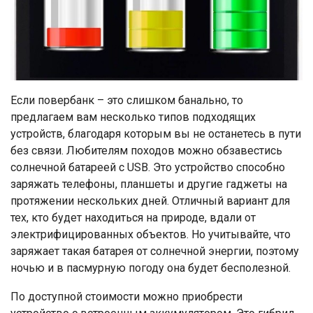
Если повербанк – это слишком банально, то
предлагаем вам несколько типов подходящих
устройств, благодаря которым вы не останетесь в пути
без связи. Любителям походов можно обзавестись
солнечной батареей с USB. Это устройство способно
заряжать телефоны, планшеты и другие гаджеты на
протяжении нескольких дней. Отличный вариант для
тех, кто будет находиться на природе, вдали от
электрифицированных объектов. Но учитывайте, что
заряжает такая батарея от солнечной энергии, поэтому
ночью и в пасмурную погоду она будет бесполезной.
По доступной стоимости можно приобрести