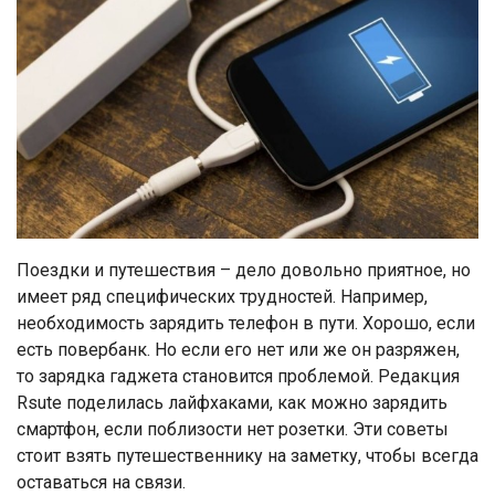
Поездки и путешествия – дело довольно приятное, но
имеет ряд специфических трудностей. Например,
необходимость зарядить телефон в пути. Хорошо, если
есть повербанк. Но если его нет или же он разряжен,
то зарядка гаджета становится проблемой. Редакция
Rsute поделилась лайфхаками, как можно зарядить
смартфон, если поблизости нет розетки. Эти советы
стоит взять путешественнику на заметку, чтобы всегда
оставаться на связи.