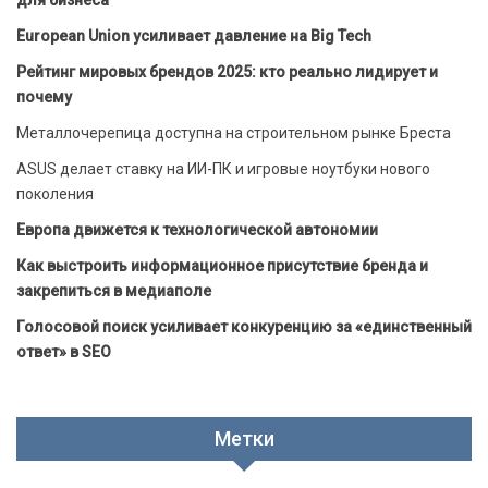
European Union усиливает давление на Big Tech
Рейтинг мировых брендов 2025: кто реально лидирует и
почему
Металлочерепица доступна на строительном рынке Бреста
ASUS делает ставку на ИИ-ПК и игровые ноутбуки нового
поколения
Европа движется к технологической автономии
Как выстроить информационное присутствие бренда и
закрепиться в медиаполе
Голосовой поиск усиливает конкуренцию за «единственный
ответ» в SEO
Метки