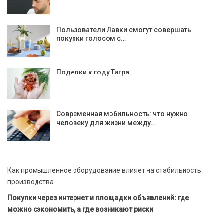
Пользователи Лавки смогут совершать
покупки голосом с…
Поделки к году Тигра
Современная мобильность: что нужно
человеку для жизни между…
Как промышленное оборудование влияет на стабильность
производства
Покупки через интернет и площадки объявлений: где
можно сэкономить, а где возникают риски