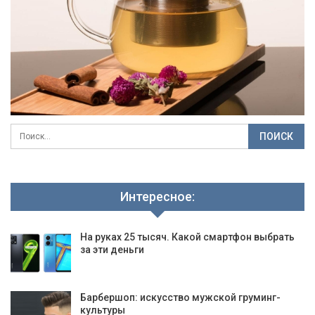
Интересное:
На руках 25 тысяч. Какой смартфон выбрать
за эти деньги
Барбершоп: искусство мужской груминг-
культуры