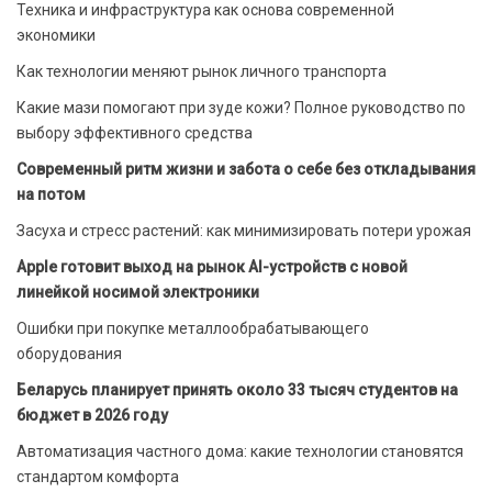
Техника и инфраструктура как основа современной
экономики
Как технологии меняют рынок личного транспорта
Какие мази помогают при зуде кожи? Полное руководство по
выбору эффективного средства
Современный ритм жизни и забота о себе без откладывания
на потом
Засуха и стресс растений: как минимизировать потери урожая
Apple готовит выход на рынок AI-устройств с новой
линейкой носимой электроники
Ошибки при покупке металлообрабатывающего
оборудования
Беларусь планирует принять около 33 тысяч студентов на
бюджет в 2026 году
Автоматизация частного дома: какие технологии становятся
стандартом комфорта