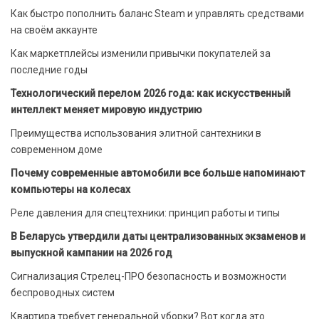
Как быстро пополнить баланс Steam и управлять средствами
на своём аккаунте
Как маркетплейсы изменили привычки покупателей за
последние годы
Технологический перелом 2026 года: как искусственный
интеллект меняет мировую индустрию
Преимущества использования элитной сантехники в
современном доме
Почему современные автомобили все больше напоминают
компьютеры на колесах
Реле давления для спецтехники: принцип работы и типы
В Беларусь утвердили даты централизованных экзаменов и
выпускной кампании на 2026 год
Сигнализация Стрелец-ПРО безопасность и возможности
беспроводных систем
Квартира требует генеральной уборки? Вот когда это