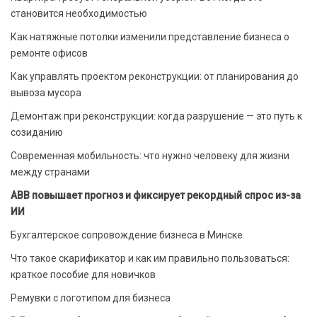
становится необходимостью
Как натяжные потолки изменили представление бизнеса о
ремонте офисов
Как управлять проектом реконструкции: от планирования до
вывоза мусора
Демонтаж при реконструкции: когда разрушение — это путь к
созиданию
Современная мобильность: что нужно человеку для жизни
между странами
ABB повышает прогноз и фиксирует рекордный спрос из-за
ИИ
Бухгалтерское сопровождение бизнеса в Минске
Что такое скарификатор и как им правильно пользоваться:
краткое пособие для новичков
Ремувки с логотипом для бизнеса