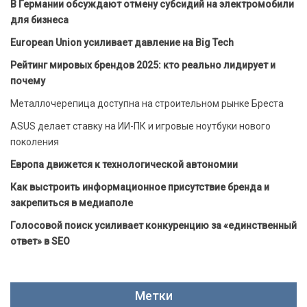
В Германии обсуждают отмену субсидий на электромобили
для бизнеса
European Union усиливает давление на Big Tech
Рейтинг мировых брендов 2025: кто реально лидирует и
почему
Металлочерепица доступна на строительном рынке Бреста
ASUS делает ставку на ИИ-ПК и игровые ноутбуки нового
поколения
Европа движется к технологической автономии
Как выстроить информационное присутствие бренда и
закрепиться в медиаполе
Голосовой поиск усиливает конкуренцию за «единственный
ответ» в SEO
Метки