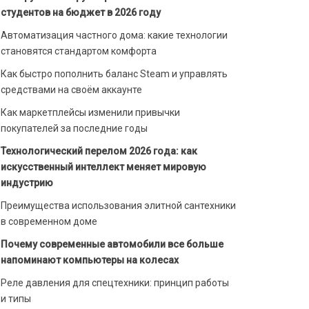
студентов на бюджет в 2026 году
Автоматизация частного дома: какие технологии
становятся стандартом комфорта
Как быстро пополнить баланс Steam и управлять
средствами на своём аккаунте
Как маркетплейсы изменили привычки
покупателей за последние годы
Технологический перелом 2026 года: как
искусственный интеллект меняет мировую
индустрию
Преимущества использования элитной сантехники
в современном доме
Почему современные автомобили все больше
напоминают компьютеры на колесах
Реле давления для спецтехники: принцип работы
и типы