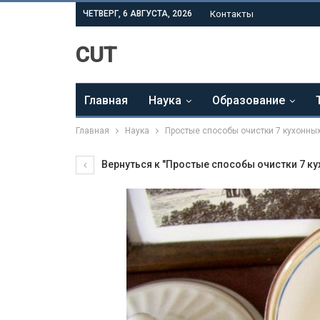
ЧЕТВЕРГ, 6 АВГУСТА, 2026
Контакты
CUT
Главная
Наука
Образование
Главная
Наука
Простые способы очистки 7 кухонных
Вернуться к "Простые способы очистки 7 ку