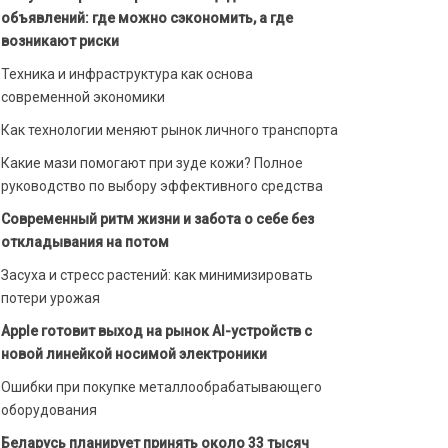
объявлений: где можно сэкономить, а где
возникают риски
Техника и инфраструктура как основа
современной экономики
Как технологии меняют рынок личного транспорта
Какие мази помогают при зуде кожи? Полное
руководство по выбору эффективного средства
Современный ритм жизни и забота о себе без
откладывания на потом
Засуха и стресс растений: как минимизировать
потери урожая
Apple готовит выход на рынок AI-устройств с
новой линейкой носимой электроники
Ошибки при покупке металлообрабатывающего
оборудования
Беларусь планирует принять около 33 тысяч