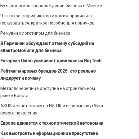
Бухгалтерское сопровождение бизнеса в Минске
Что такое скарификатор и как им правильно
пользоваться: краткое пособие для новичков
Ремувки с логотипом для бизнеса
В Германии обсуждают отмену субсидий на
электромобили для бизнеса
European Union усиливает давление на Big Tech
Рейтинг мировых брендов 2025: кто реально
лидирует и почему
Металлочерепица доступна на строительном
рынке Бреста
ASUS делает ставку на ИИ-ПК и игровые ноутбуки
нового поколения
Европа движется к технологической автономии
Как выстроить информационное присутствие