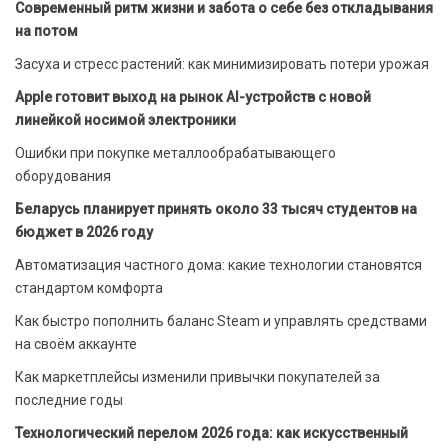
Современный ритм жизни и забота о себе без откладывания
на потом
Засуха и стресс растений: как минимизировать потери урожая
Apple готовит выход на рынок AI-устройств с новой
линейкой носимой электроники
Ошибки при покупке металлообрабатывающего
оборудования
Беларусь планирует принять около 33 тысяч студентов на
бюджет в 2026 году
Автоматизация частного дома: какие технологии становятся
стандартом комфорта
Как быстро пополнить баланс Steam и управлять средствами
на своём аккаунте
Как маркетплейсы изменили привычки покупателей за
последние годы
Технологический перелом 2026 года: как искусственный