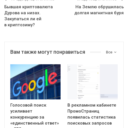
Бывшая криптовалюта
На Землю обрушилась
Дурова на низах.
долгая магнитная буря
Закупаться ли ей
в криптозиму?
Вам также могут понравиться
Все
Голосовой поиск
В рекламном кабинете
усиливает
ПромоСтраниц
конкуренцию за
появилась статистика
«единственный ответ»
поисковых запросов