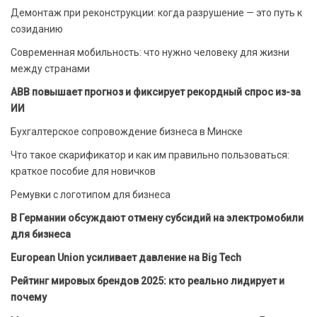
Демонтаж при реконструкции: когда разрушение — это путь к
созиданию
Современная мобильность: что нужно человеку для жизни
между странами
ABB повышает прогноз и фиксирует рекордный спрос из-за
ИИ
Бухгалтерское сопровождение бизнеса в Минске
Что такое скарификатор и как им правильно пользоваться:
краткое пособие для новичков
Ремувки с логотипом для бизнеса
В Германии обсуждают отмену субсидий на электромобили
для бизнеса
European Union усиливает давление на Big Tech
Рейтинг мировых брендов 2025: кто реально лидирует и
почему