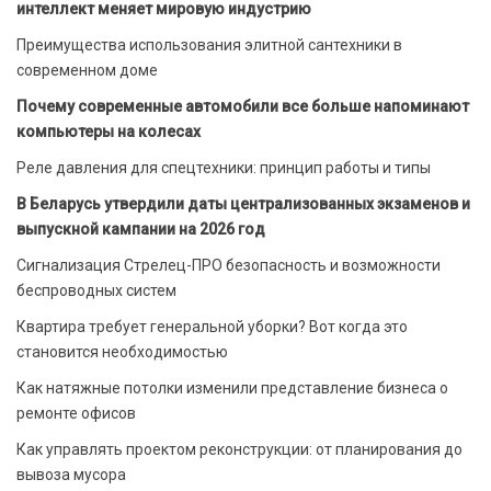
интеллект меняет мировую индустрию
Преимущества использования элитной сантехники в
современном доме
Почему современные автомобили все больше напоминают
компьютеры на колесах
Реле давления для спецтехники: принцип работы и типы
В Беларусь утвердили даты централизованных экзаменов и
выпускной кампании на 2026 год
Сигнализация Стрелец-ПРО безопасность и возможности
беспроводных систем
Квартира требует генеральной уборки? Вот когда это
становится необходимостью
Как натяжные потолки изменили представление бизнеса о
ремонте офисов
Как управлять проектом реконструкции: от планирования до
вывоза мусора