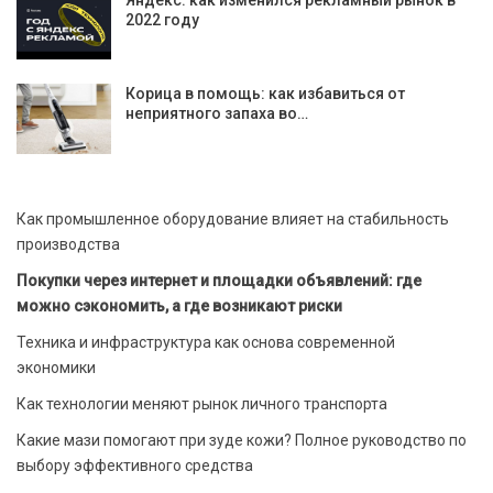
2022 году
Корица в помощь: как избавиться от
неприятного запаха во…
Как промышленное оборудование влияет на стабильность
производства
Покупки через интернет и площадки объявлений: где
можно сэкономить, а где возникают риски
Техника и инфраструктура как основа современной
экономики
Как технологии меняют рынок личного транспорта
Какие мази помогают при зуде кожи? Полное руководство по
выбору эффективного средства