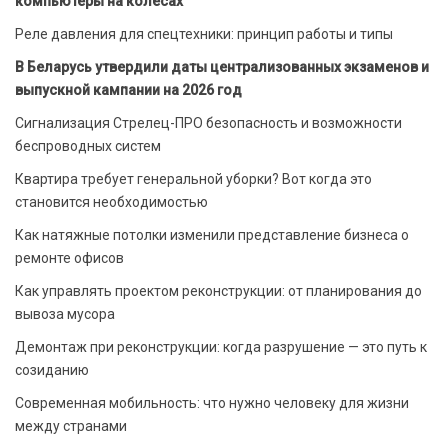
компьютеры на колесах
Реле давления для спецтехники: принцип работы и типы
В Беларусь утвердили даты централизованных экзаменов и
выпускной кампании на 2026 год
Сигнализация Стрелец-ПРО безопасность и возможности
беспроводных систем
Квартира требует генеральной уборки? Вот когда это
становится необходимостью
Как натяжные потолки изменили представление бизнеса о
ремонте офисов
Как управлять проектом реконструкции: от планирования до
вывоза мусора
Демонтаж при реконструкции: когда разрушение — это путь к
созиданию
Современная мобильность: что нужно человеку для жизни
между странами