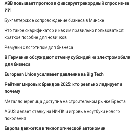
ABB повышает прогноз и фиксирует рекордный спрос из-за
ИИ
Бухгалтерское сопровождение бизнеса в Минске
Что такое скарификатор и как им правильно пользоваться:
краткое пособие для новичков
Ремувки с логотипом для бизнеса
В Германии обсуждают отмену субсидий на электромобили
для бизнеса
European Union усиливает давление на Big Tech
Рейтинг мировых брендов 2025: кто реально лидирует и
почему
Металлочерепица доступна на строительном рынке Бреста
ASUS делает ставку на ИИ-ПК и игровые ноутбуки нового
поколения
Европа движется к технологической автономии