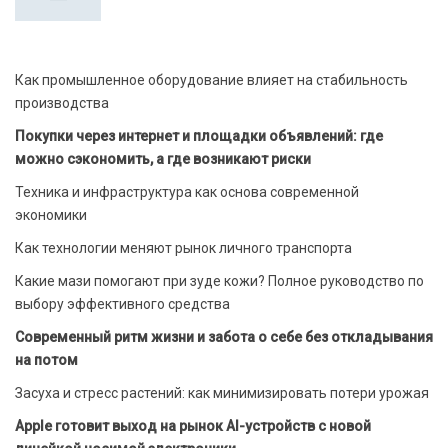
Как промышленное оборудование влияет на стабильность
производства
Покупки через интернет и площадки объявлений: где
можно сэкономить, а где возникают риски
Техника и инфраструктура как основа современной
экономики
Как технологии меняют рынок личного транспорта
Какие мази помогают при зуде кожи? Полное руководство по
выбору эффективного средства
Современный ритм жизни и забота о себе без откладывания
на потом
Засуха и стресс растений: как минимизировать потери урожая
Apple готовит выход на рынок AI-устройств с новой