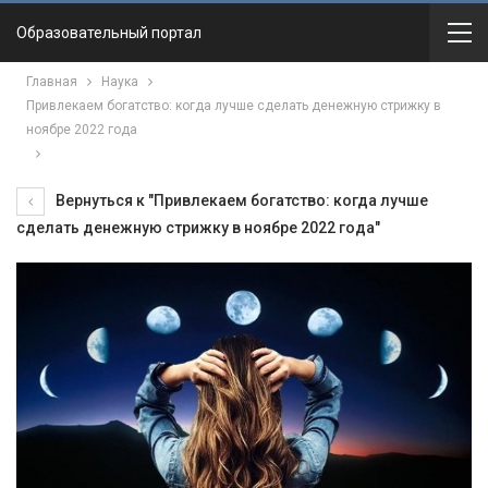
Образовательный портал
Главная
Наука
Привлекаем богатство: когда лучше сделать денежную стрижку в
ноябре 2022 года
Вернуться к "Привлекаем богатство: когда лучше
сделать денежную стрижку в ноябре 2022 года"