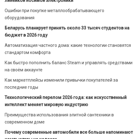
линейкой носимой электроники
Ошибки при покупке металлообрабатывающего
оборудования
Беларусь планирует принять около 33 тысяч студентов на
бюджет в 2026 году
Автоматизация частного дома: какие технологии становятся
стандартом комфорта
Как быстро пополнить баланс Steam и управлять средствами
на своём аккаунте
Как маркетплейсы изменили привычки покупателей за
последние годы
Технологический перелом 2026 года: как искусственный
интеллект меняет мировую индустрию
Преимущества использования элитной сантехники в
современном доме
Почему современные автомобили все больше напоминают