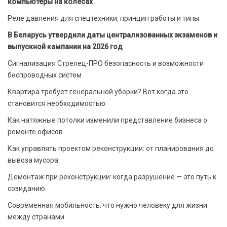
компьютеры на колесах
Реле давления для спецтехники: принцип работы и типы
В Беларусь утвердили даты централизованных экзаменов и
выпускной кампании на 2026 год
Сигнализация Стрелец-ПРО безопасность и возможности
беспроводных систем
Квартира требует генеральной уборки? Вот когда это
становится необходимостью
Как натяжные потолки изменили представление бизнеса о
ремонте офисов
Как управлять проектом реконструкции: от планирования до
вывоза мусора
Демонтаж при реконструкции: когда разрушение — это путь к
созиданию
Современная мобильность: что нужно человеку для жизни
между странами