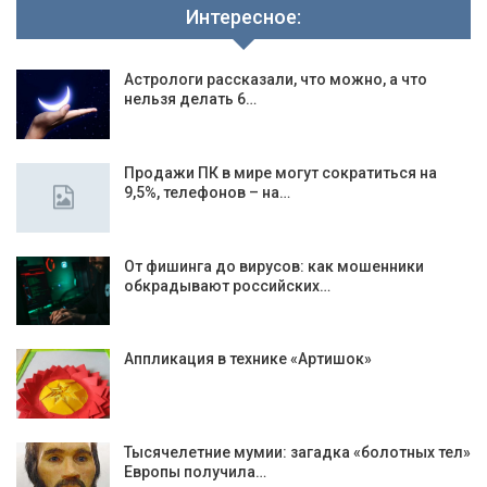
Интересное:
Астрологи рассказали, что можно, а что
нельзя делать 6…
Продажи ПК в мире могут сократиться на
9,5%, телефонов – на…
От фишинга до вирусов: как мошенники
обкрадывают российских…
Аппликация в технике «Артишок»
Тысячелетние мумии: загадка «болотных тел»
Европы получила…