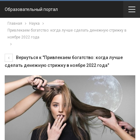
Образовательный портал
Главная
Наука
Привлекаем богатство: когда лучше сделать денежную стрижку в
ноябре 2022 года
Вернуться к "Привлекаем богатство: когда лучше
сделать денежную стрижку в ноябре 2022 года"