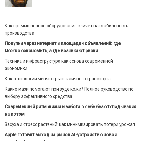
Как промышленное оборудование влияет на стабильность
производства
Покупки через интернет и площадки объявлений: где
можно сэкономить, а где возникают риски
Техника и инфраструктура как основа современной
экономики
Как технологии меняют рынок личного транспорта
Какие мази помогают при зуде кожи? Полное руководство по
выбору эффективного средства
Современный ритм жизни и забота о себе без откладывания
на потом
Засуха и стресс растений: как минимизировать потери урожая
Apple готовит выход на рынок AI-устройств с новой