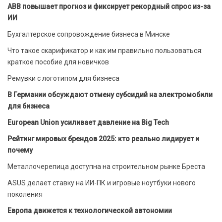
ABB повышает прогноз и фиксирует рекордный спрос из-за
ИИ
Бухгалтерское сопровождение бизнеса в Минске
Что такое скарификатор и как им правильно пользоваться:
краткое пособие для новичков
Ремувки с логотипом для бизнеса
В Германии обсуждают отмену субсидий на электромобили
для бизнеса
European Union усиливает давление на Big Tech
Рейтинг мировых брендов 2025: кто реально лидирует и
почему
Металлочерепица доступна на строительном рынке Бреста
ASUS делает ставку на ИИ-ПК и игровые ноутбуки нового
поколения
Европа движется к технологической автономии