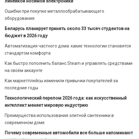
линейкой носимой электроники
Ошибки при покупке металлообрабатывающего
оборудования
Беларусь планирует принять около 33 тысяч студентов на
бюджет в 2026 году
Автоматизация частного дома: какие технологии становятся
стандартом комфорта
Как быстро пополнить баланс Steam и управлять средствами
на своём аккаунте
Как маркетплейсы изменили привычки покупателей за
последние годы
Технологический перелом 2026 года: как искусственный
интеллект меняет мировую индустрию
Преимущества использования элитной сантехники в
современном доме
Почему современные автомобили все больше напоминают