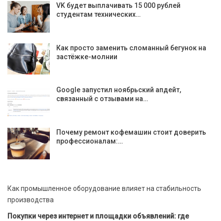
VK будет выплачивать 15 000 рублей
студентам технических…
Как просто заменить сломанный бегунок на
застёжке-молнии
Google запустил ноябрьский апдейт,
связанный с отзывами на…
Почему ремонт кофемашин стоит доверить
профессионалам:…
Как промышленное оборудование влияет на стабильность
производства
Покупки через интернет и площадки объявлений: где