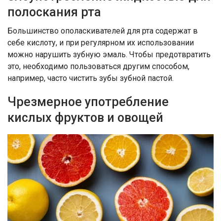
полоскания рта
Большинство ополаскивателей для рта содержат в
себе кислоту, и при регулярном их использовании
можно нарушить зубную эмаль. Чтобы предотвратить
это, необходимо пользоваться другим способом,
например, часто чистить зубы зубной пастой.
Чрезмерное употребление
кислых фруктов и овощей