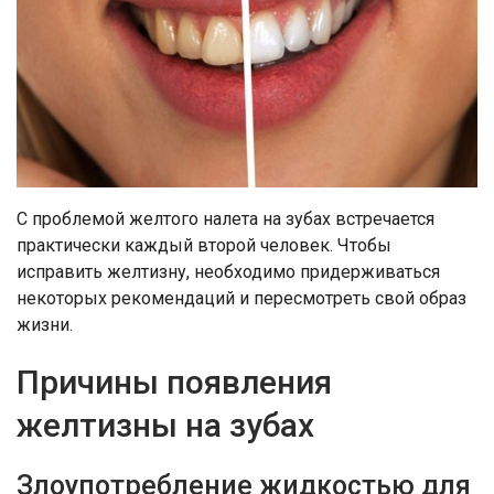
С проблемой желтого налета на зубах встречается
практически каждый второй человек. Чтобы
исправить желтизну, необходимо придерживаться
некоторых рекомендаций и пересмотреть свой образ
жизни.
Причины появления
желтизны на зубах
Злоупотребление жидкостью для