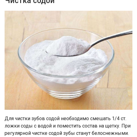
Чистка содой
Для чистки зубов содой необходимо смешать 1/4 ст.
ложки соды с водой и поместить состав на щетку. При
регулярной чистке содой зубы станут белоснежными.