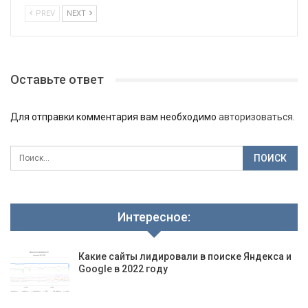
PREV
NEXT
Оставьте ответ
Для отправки комментария вам необходимо
авторизоваться
.
Интересное:
Какие сайты лидировали в поиске Яндекса и
Google в 2022 году