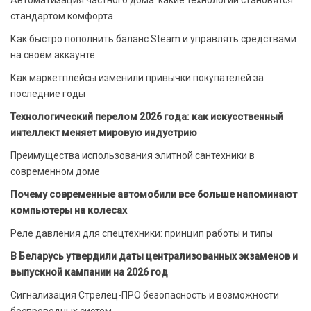
стандартом комфорта
Как быстро пополнить баланс Steam и управлять средствами
на своём аккаунте
Как маркетплейсы изменили привычки покупателей за
последние годы
Технологический перелом 2026 года: как искусственный
интеллект меняет мировую индустрию
Преимущества использования элитной сантехники в
современном доме
Почему современные автомобили все больше напоминают
компьютеры на колесах
Реле давления для спецтехники: принцип работы и типы
В Беларусь утвердили даты централизованных экзаменов и
выпускной кампании на 2026 год
Сигнализация Стрелец-ПРО безопасность и возможности
беспроводных систем