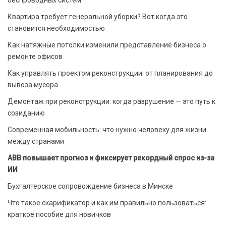
Квартира требует генеральной уборки? Вот когда это
становится необходимостью
Как натяжные потолки изменили представление бизнеса о
ремонте офисов
Как управлять проектом реконструкции: от планирования до
вывоза мусора
Демонтаж при реконструкции: когда разрушение — это путь к
созиданию
Современная мобильность: что нужно человеку для жизни
между странами
ABB повышает прогноз и фиксирует рекордный спрос из-за
ИИ
Бухгалтерское сопровождение бизнеса в Минске
Что такое скарификатор и как им правильно пользоваться:
краткое пособие для новичков