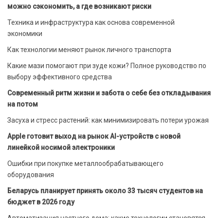
можно сэкономить, а где возникают риски
Техника и инфраструктура как основа современной
экономики
Как технологии меняют рынок личного транспорта
Какие мази помогают при зуде кожи? Полное руководство по
выбору эффективного средства
Современный ритм жизни и забота о себе без откладывания
на потом
Засуха и стресс растений: как минимизировать потери урожая
Apple готовит выход на рынок AI-устройств с новой
линейкой носимой электроники
Ошибки при покупке металлообрабатывающего
оборудования
Беларусь планирует принять около 33 тысяч студентов на
бюджет в 2026 году
Автоматизация частного дома: какие технологии становятся