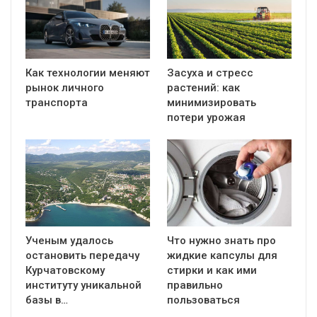
Как технологии меняют
Засуха и стресс
рынок личного
растений: как
транспорта
минимизировать
потери урожая
Ученым удалось
Что нужно знать про
остановить передачу
жидкие капсулы для
Курчатовскому
стирки и как ими
институту уникальной
правильно
базы в…
пользоваться