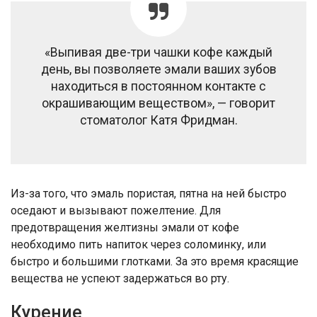
«Выпивая две-три чашки кофе каждый
день, вы позволяете эмали ваших зубов
находиться в постоянном контакте с
окрашивающим веществом», — говорит
стоматолог Катя Фридман.
Из-за того, что эмаль пористая, пятна на ней быстро
оседают и вызывают пожелтение. Для
предотвращения желтизны эмали от кофе
необходимо пить напиток через соломинку, или
быстро и большими глотками. За это время красящие
вещества не успеют задержаться во рту.
Курение