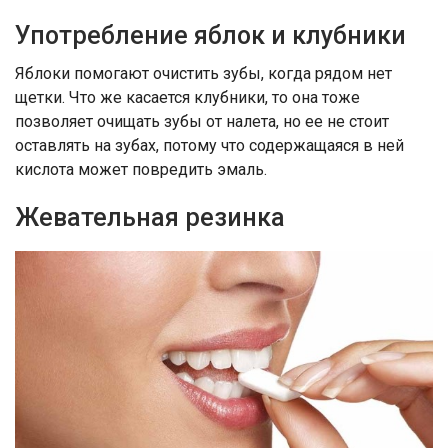
Употребление яблок и клубники
Яблоки помогают очистить зубы, когда рядом нет
щетки. Что же касается клубники, то она тоже
позволяет очищать зубы от налета, но ее не стоит
оставлять на зубах, потому что содержащаяся в ней
кислота может повредить эмаль.
Жевательная резинка