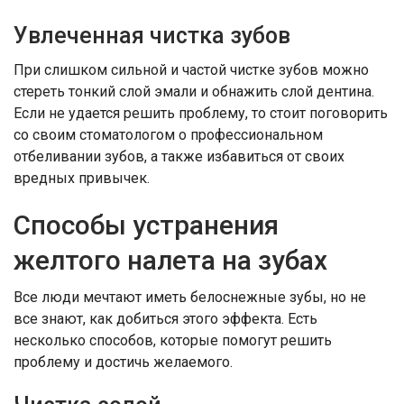
Увлеченная чистка зубов
При слишком сильной и частой чистке зубов можно
стереть тонкий слой эмали и обнажить слой дентина.
Если не удается решить проблему, то стоит поговорить
со своим стоматологом о профессиональном
отбеливании зубов, а также избавиться от своих
вредных привычек.
Способы устранения
желтого налета на зубах
Все люди мечтают иметь белоснежные зубы, но не
все знают, как добиться этого эффекта. Есть
несколько способов, которые помогут решить
проблему и достичь желаемого.