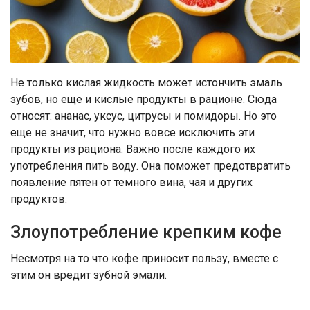
Не только кислая жидкость может истончить эмаль
зубов, но еще и кислые продукты в рационе. Сюда
относят: ананас, уксус, цитрусы и помидоры. Но это
еще не значит, что нужно вовсе исключить эти
продукты из рациона. Важно после каждого их
употребления пить воду. Она поможет предотвратить
появление пятен от темного вина, чая и других
продуктов.
Злоупотребление крепким кофе
Несмотря на то что кофе приносит пользу, вместе с
этим он вредит зубной эмали.