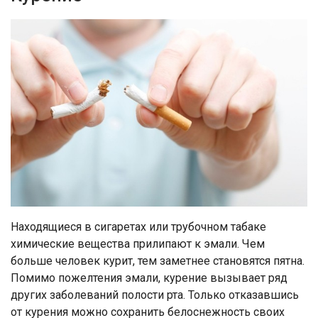
Находящиеся в сигаретах или трубочном табаке
химические вещества прилипают к эмали. Чем
больше человек курит, тем заметнее становятся пятна.
Помимо пожелтения эмали, курение вызывает ряд
других заболеваний полости рта. Только отказавшись
от курения можно сохранить белоснежность своих