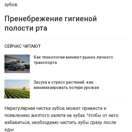
зубов.
Пренебрежение гигиеной
полости рта
СЕЙЧАС ЧИТАЮТ
Как технологии меняют рынок личного
транспорта
Засуха и стресс растений: как
минимизировать потери урожая
Нерегулярная чистка зубов может привести к
появлению желтого налета на зубах. Чтобы от него
избавиться, необходимо чистить зубы сразу после
еды.