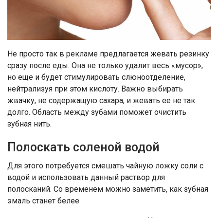
Не просто так в рекламе предлагается жевать резинку
сразу после еды. Она не только удалит весь «мусор»,
но еще и будет стимулировать слюноотделение,
нейтрализуя при этом кислоту. Важно выбирать
жвачку, не содержащую сахара, и жевать ее не так
долго. Область между зубами поможет очистить
зубная нить.
Полоскать соленой водой
Для этого потребуется смешать чайную ложку соли с
водой и использовать данный раствор для
полосканий. Со временем можно заметить, как зубная
эмаль станет белее.