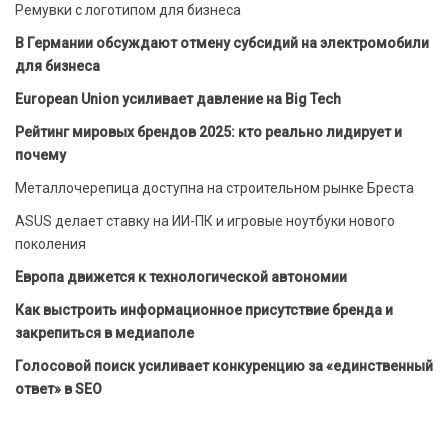
Ремувки с логотипом для бизнеса
В Германии обсуждают отмену субсидий на электромобили
для бизнеса
European Union усиливает давление на Big Tech
Рейтинг мировых брендов 2025: кто реально лидирует и
почему
Металлочерепица доступна на строительном рынке Бреста
ASUS делает ставку на ИИ-ПК и игровые ноутбуки нового
поколения
Европа движется к технологической автономии
Как выстроить информационное присутствие бренда и
закрепиться в медиаполе
Голосовой поиск усиливает конкуренцию за «единственный
ответ» в SEO