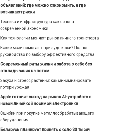
объявлений: где можно сэкономить, а где
возникают риски
Техника и инфраструктура как основа
современной экономики
Как технологии меняют рынок личного транспорта
Какие мази помогают при зуде кожи? Полное
руководство по выбору эффективного средства
Современный ритм жизни и забота о себе без
откладывания на потом
Засуха и стресс растений: как минимизировать
потери урожая
Apple готовит выход на рынок AI-устройств с
новой линейкой носимой электроники
Ошибки при покупке металлообрабатывающего
оборудования
Беларусь планирует принять около 33 тысяч