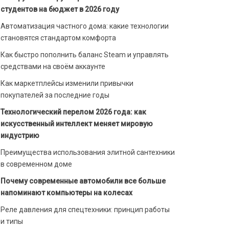
студентов на бюджет в 2026 году
Автоматизация частного дома: какие технологии
становятся стандартом комфорта
Как быстро пополнить баланс Steam и управлять
средствами на своём аккаунте
Как маркетплейсы изменили привычки
покупателей за последние годы
Технологический перелом 2026 года: как
искусственный интеллект меняет мировую
индустрию
Преимущества использования элитной сантехники
в современном доме
Почему современные автомобили все больше
напоминают компьютеры на колесах
Реле давления для спецтехники: принцип работы
и типы