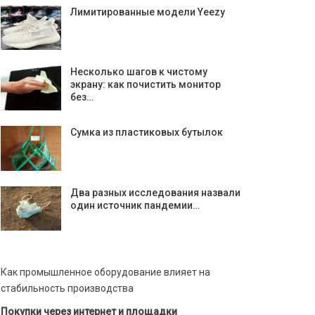
Лимитированные модели Yeezy
Несколько шагов к чистому
экрану: как почистить монитор
без…
Сумка из пластиковых бутылок
Два разных исследования назвали
один источник пандемии…
Как промышленное оборудование влияет на
стабильность производства
Покупки через интернет и площадки