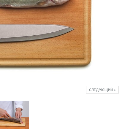
СЛЕДУЮЩИЙ