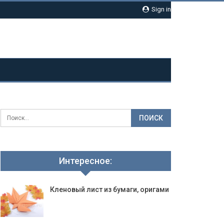
Sign in
Интересное:
Кленовый лист из бумаги, оригами