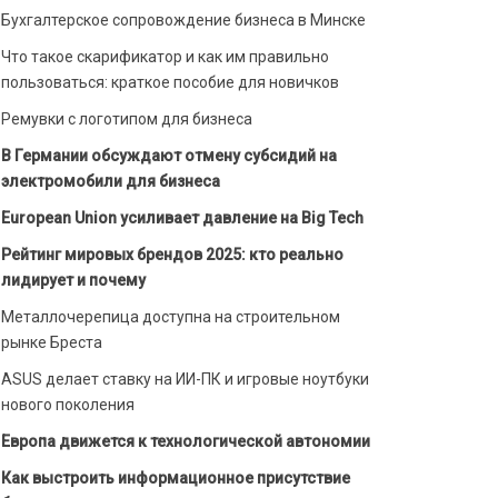
Бухгалтерское сопровождение бизнеса в Минске
Что такое скарификатор и как им правильно
пользоваться: краткое пособие для новичков
Ремувки с логотипом для бизнеса
В Германии обсуждают отмену субсидий на
электромобили для бизнеса
European Union усиливает давление на Big Tech
Рейтинг мировых брендов 2025: кто реально
лидирует и почему
Металлочерепица доступна на строительном
рынке Бреста
ASUS делает ставку на ИИ-ПК и игровые ноутбуки
нового поколения
Европа движется к технологической автономии
Как выстроить информационное присутствие