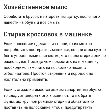
Хозяйственное мыло
Обработать брусок и натереть им щетку, после чего
нанести на обувь и все смыть.
Стирка кроссовок в машинке
Если кроссовки сделаны из ткани, то их можно
попробовать постирать в машинке, но при этом нужно
быть уверенными в качестве, что после стирки они не
расползутся. Прежде чем поместить их в машинку,
необходимо замочить на несколько часов в
отбеливателе. Простой стиральный порошок не
желательно применять.
Если в стиралке имеется режим «спортивная обувь»,
то следует выбрать его, а если нет, то выбрать
функцию «ручной режим» стирки и обязательно
поставить на полоскание, чтобы предотвратить