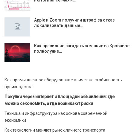
Apple и Zoom получили штраф за отказ
локализовать данные…
Как правильно загадать желание в «Кровавое
полнолуние…
Как промышленное оборудование влияет на стабильность
производства
Покупки через интернет и площадки объявлений: где
можно сэкономить, а где возникают риски
Техника и инфраструктура как основа современной
экономики
Как технологии меняют рынок личного транспорта