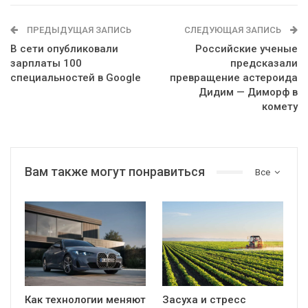
ПРЕДЫДУЩАЯ ЗАПИСЬ
СЛЕДУЮЩАЯ ЗАПИСЬ
В сети опубликовали
Российские ученые
зарплаты 100
предсказали
специальностей в Google
превращение астероида
Дидим — Диморф в
комету
Вам также могут понравиться
Все
Как технологии меняют
Засуха и стресс