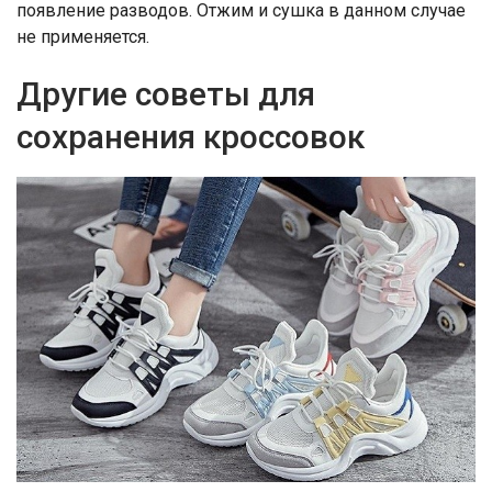
появление разводов. Отжим и сушка в данном случае
не применяется.
Другие советы для
сохранения кроссовок