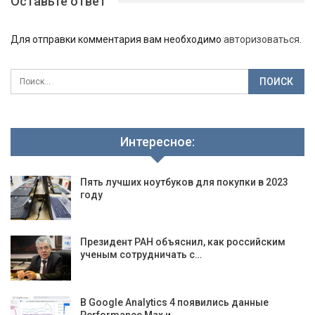
Оставьте ответ
Для отправки комментария вам необходимо
авторизоваться
.
Интересное:
Пять лучших ноутбуков для покупки в 2023
году
Президент РАН объяснил, как российским
ученым сотрудничать с…
В Google Analytics 4 появились данные
Performance Max и…