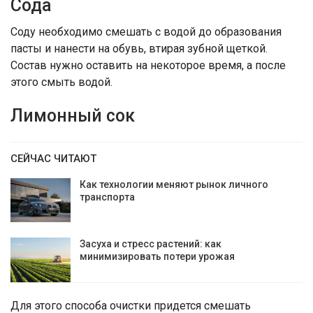
Сода
Соду необходимо смешать с водой до образования
пасты и нанести на обувь, втирая зубной щеткой.
Состав нужно оставить на некоторое время, а после
этого смыть водой.
Лимонный сок
СЕЙЧАС ЧИТАЮТ
Как технологии меняют рынок личного
транспорта
Засуха и стресс растений: как
минимизировать потери урожая
Для этого способа очистки придется смешать