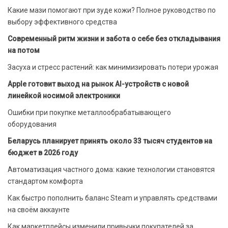
Какие мази помогают при зуде кожи? Полное руководство по
выбору эффективного средства
Современный ритм жизни и забота о себе без откладывания
на потом
Засуха и стресс растений: как минимизировать потери урожая
Apple готовит выход на рынок AI-устройств с новой
линейкой носимой электроники
Ошибки при покупке металлообрабатывающего
оборудования
Беларусь планирует принять около 33 тысяч студентов на
бюджет в 2026 году
Автоматизация частного дома: какие технологии становятся
стандартом комфорта
Как быстро пополнить баланс Steam и управлять средствами
на своём аккаунте
Как маркетплейсы изменили привычки покупателей за