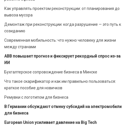
Как управлять проектом реконструкции: от планирования до
вывоза мусора
Демонтаж при реконструкции: когда разрушение — это путь к
созиданию
Современная мобильность: что нужно человеку для жизни
между странами
ABB повышает прогноз и фиксирует рекордный спрос из-за
ИИ
Бухгалтерское сопровождение бизнеса в Минске
Что такое скарификатор и как им правильно пользоваться:
краткое пособие для новичков
Ремувки с логотипом для бизнеса
В Германии обсуждают отмену субсидий на электромобили
для бизнеса
European Union усиливает давление на Big Tech