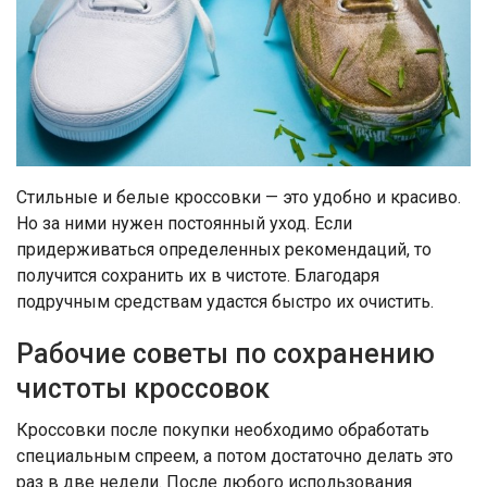
Стильные и белые кроссовки — это удобно и красиво.
Но за ними нужен постоянный уход. Если
придерживаться определенных рекомендаций, то
получится сохранить их в чистоте. Благодаря
подручным средствам удастся быстро их очистить.
Рабочие советы по сохранению
чистоты кроссовок
Кроссовки после покупки необходимо обработать
специальным спреем, а потом достаточно делать это
раз в две недели. После любого использования