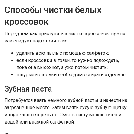
Способы чистки белых
кроссовок
Перед тем как приступить к чистке кроссовок, нужно
как следует подготовить их:
удалить всю пыль с помощью салфеток;
если кроссовки в грязи, то нужно подождать,
пока она высохнет, а уже потом чистить;
шнурки и стельки необходимо стирать отдельно.
Зубная паста
Потребуется взять немного зубной пасты и нанести на
загрязненное место. Затем взять сухую зубную щетку
и тщательно втереть ее. Смыть пасту можно теплой
водой или влажной салфеткой.