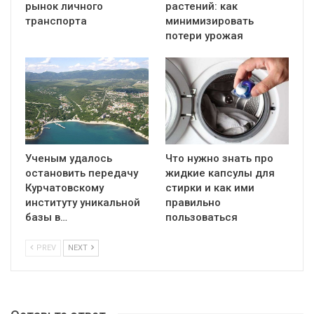
рынок личного
растений: как
транспорта
минимизировать
потери урожая
Ученым удалось
Что нужно знать про
остановить передачу
жидкие капсулы для
Курчатовскому
стирки и как ими
институту уникальной
правильно
базы в…
пользоваться
PREV
NEXT