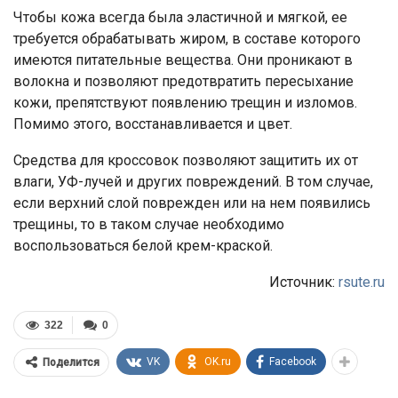
Чтобы кожа всегда была эластичной и мягкой, ее
требуется обрабатывать жиром, в составе которого
имеются питательные вещества. Они проникают в
волокна и позволяют предотвратить пересыхание
кожи, препятствуют появлению трещин и изломов.
Помимо этого, восстанавливается и цвет.
Средства для кроссовок позволяют защитить их от
влаги, УФ-лучей и других повреждений. В том случае,
если верхний слой поврежден или на нем появились
трещины, то в таком случае необходимо
воспользоваться белой крем-краской.
Источник:
rsute.ru
322
0
VK
OK.ru
Facebook
Поделится