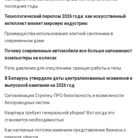
последние годы
Технологический перелом 2026 года: как искусственный
интеллект меняет мировую индустрию
Преимущества использования элитной сантехники в
современном доме
Почему современные автомобили все больше напоминают
компьютеры на колесах
Реле давления для спецтехники: принцип работы и типы
В Беларусь утвердили даты централизованных экзаменов и
выпускной кампании на 2026 год
Сигнализация Стрелец-ПРО безопасность и возможности
беспроводных систем
Квартира требует генеральной уборки? Вот когда это
становится необходимостью
Как натяжные потолки изменили представление бизнеса о
ремонте офисов