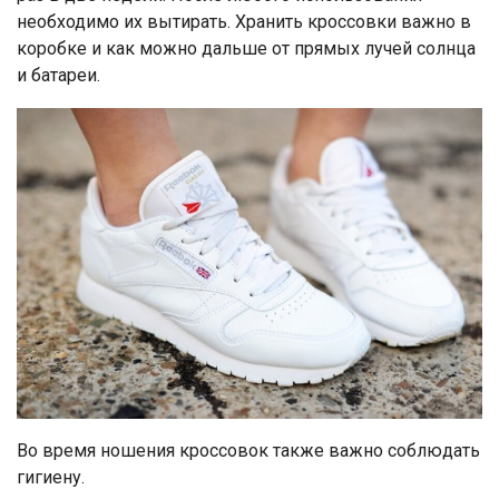
необходимо их вытирать. Хранить кроссовки важно в
коробке и как можно дальше от прямых лучей солнца
и батареи.
Во время ношения кроссовок также важно соблюдать
гигиену.