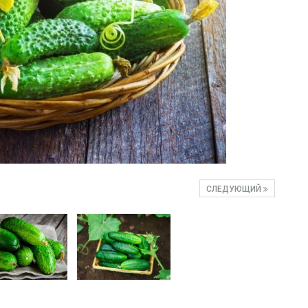
СЛЕДУЮЩИЙ