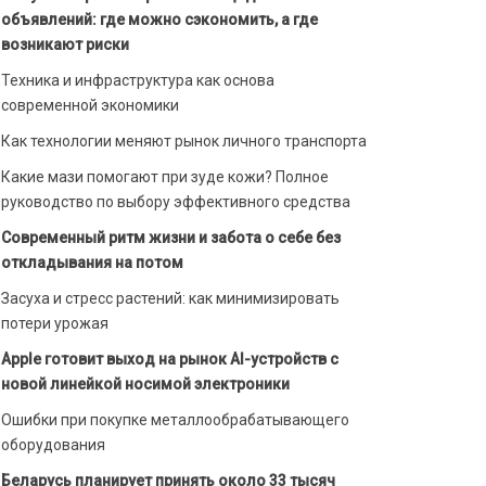
объявлений: где можно сэкономить, а где
возникают риски
Техника и инфраструктура как основа
современной экономики
Как технологии меняют рынок личного транспорта
Какие мази помогают при зуде кожи? Полное
руководство по выбору эффективного средства
Современный ритм жизни и забота о себе без
откладывания на потом
Засуха и стресс растений: как минимизировать
потери урожая
Apple готовит выход на рынок AI-устройств с
новой линейкой носимой электроники
Ошибки при покупке металлообрабатывающего
оборудования
Беларусь планирует принять около 33 тысяч