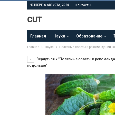
ЧЕТВЕРГ, 6 АВГУСТА, 2026
Контакты
CUT
Главная
Наука
Образование
Главная
Наука
Полезные советы и рекомендации, к
Вернуться к "Полезные советы и рекоменда
подольше"