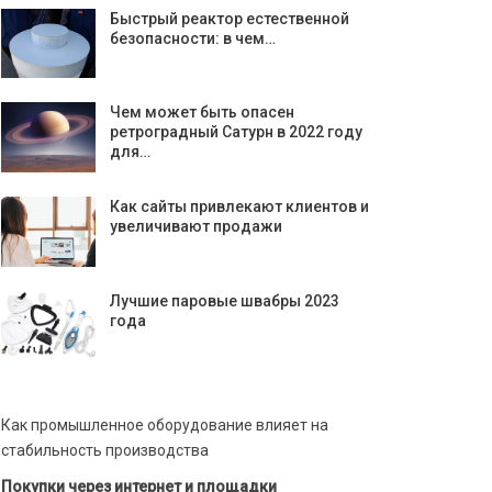
Быстрый реактор естественной
безопасности: в чем…
Чем может быть опасен
ретроградный Сатурн в 2022 году
для…
Как сайты привлекают клиентов и
увеличивают продажи
Лучшие паровые швабры 2023
года
Как промышленное оборудование влияет на
стабильность производства
Покупки через интернет и площадки