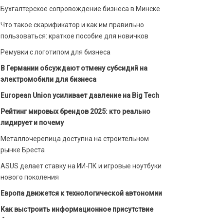
Бухгалтерское сопровождение бизнеса в Минске
Что такое скарификатор и как им правильно
пользоваться: краткое пособие для новичков
Ремувки с логотипом для бизнеса
В Германии обсуждают отмену субсидий на
электромобили для бизнеса
European Union усиливает давление на Big Tech
Рейтинг мировых брендов 2025: кто реально
лидирует и почему
Металлочерепица доступна на строительном
рынке Бреста
ASUS делает ставку на ИИ-ПК и игровые ноутбуки
нового поколения
Европа движется к технологической автономии
Как выстроить информационное присутствие