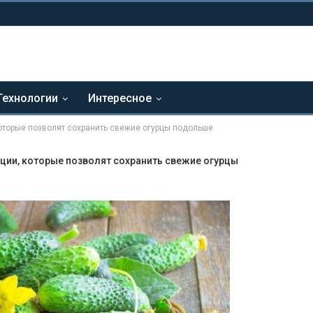
Технологии
Интересное
оторые позволят сохранить свежие огурцы подольше
ции, которые позволят сохранить свежие огурцы