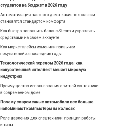
студентов на бюджет в 2026 году
Автоматизация частного дома: какие технологии
становятся стандартом комфорта
Как быстро пополнить баланс Steam и управлять
средствами на своём аккаунте
Как маркетплейсы изменили привычки
покупателей за последние годы
Технологический перелом 2026 года: как
искусственный интеллект меняет мировую
индустрию
Преимущества использования элитной сантехники
в современном доме
Почему современные автомобили все больше
напоминают компьютеры на колесах
Реле давления для спецтехники: принцип работы
и типы