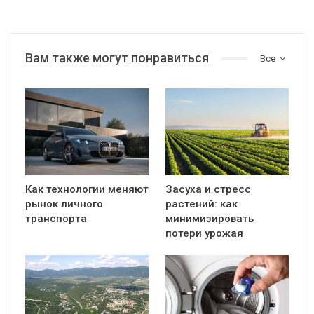
Вам также могут понравиться
Все
Как технологии меняют
Засуха и стресс
рынок личного
растений: как
транспорта
минимизировать
потери урожая