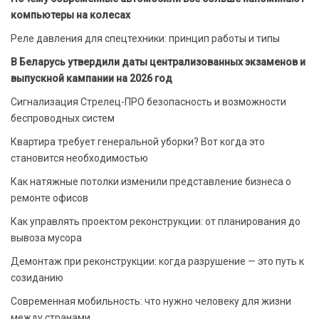
компьютеры на колесах
Реле давления для спецтехники: принцип работы и типы
В Беларусь утвердили даты централизованных экзаменов и
выпускной кампании на 2026 год
Сигнализация Стрелец-ПРО безопасность и возможности
беспроводных систем
Квартира требует генеральной уборки? Вот когда это
становится необходимостью
Как натяжные потолки изменили представление бизнеса о
ремонте офисов
Как управлять проектом реконструкции: от планирования до
вывоза мусора
Демонтаж при реконструкции: когда разрушение — это путь к
созиданию
Современная мобильность: что нужно человеку для жизни
между странами