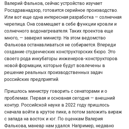
Валерий Фальков, сейчас устройство изучает
Росздравнадзор, готовится серийное производство.
Или вот еще одна интересная разработка — солнечная
черепица. Она совмещает в себе функции кровли и
солнечного водонагревателя. Таких проектов еще
много, — заверил министр. На этом ведомство
Фалькова останавливаться не собирается. Впереди
создание студенческих конструкторских бюро. Это
своего рода инкубаторы инженеров-конструкторов
новой формации, которые будут вовлечены в
решение реальных производственных задач
российских предприятий.
Пришлось министру говорить с сенаторами и о
проблемах. Первая и основная сегодня — внешний
контур. Российской науке в 2022 году пришлось
сначала войти в крутое пике, а потом заложить вираж
с запада на восток и юг. По оценкам Валерия
Фалькова, маневр нам удался. Например, недавно