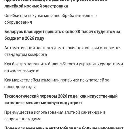
линейкой носимой электроники
Ошибки при покупке металлообрабатывающего
оборудования
Беларусь планирует принять около 33 тысяч студентов на
бюджет в 2026 году
Автоматизация частного дома: какие технологии становятся
стандартом комфорта
Как быстро пополнить баланс Steam и управлять средствами
на своём аккаунте
Как маркетплейсы изменили привычки покупателей за
последние годы
Технологический перелом 2026 года: как искусственный
интеллект меняет мировую индустрию
Преимущества использования элитной сантехники в
современном доме
Почему современные автомобили все больше напоминают