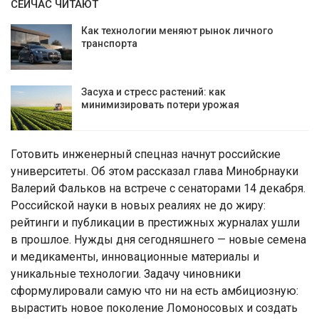
СЕЙЧАС ЧИТАЮТ
Как технологии меняют рынок личного
транспорта
Засуха и стресс растений: как
минимизировать потери урожая
Готовить инженерный спецназ начнут российские
университеты. Об этом рассказал глава Минобрнауки
Валерий Фальков на встрече с сенаторами 14 декабря.
Российской науки в новых реалиях не до жиру:
рейтинги и публикации в престижных журналах ушли
в прошлое. Нужды дня сегодняшнего — новые семена
и медикаменты, инновационные материалы и
уникальные технологии. Задачу чиновники
сформулировали самую что ни на есть амбициозную:
вырастить новое поколение Ломоносовых и создать