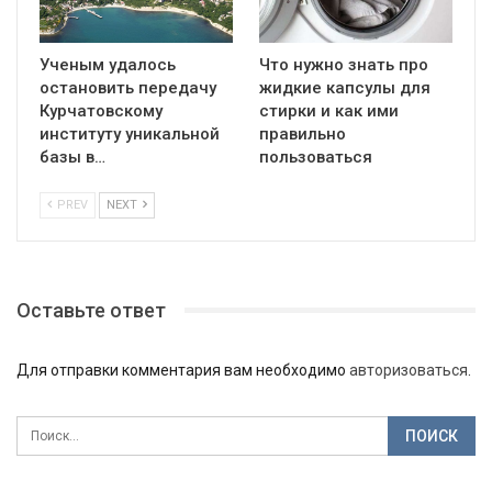
Ученым удалось
Что нужно знать про
остановить передачу
жидкие капсулы для
Курчатовскому
стирки и как ими
институту уникальной
правильно
базы в…
пользоваться
PREV
NEXT
Оставьте ответ
Для отправки комментария вам необходимо
авторизоваться
.