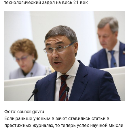
технологический задел на весь 21 век.
Фото: council.gov.ru
Если раньше ученым в зачет ставились статьи в
престижных журналах, то теперь успех научной мысли