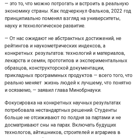
— это то, что можно потрогать и встроить в реальную
экономику страны. Как подчеркнул Фальков, 2022 год
принципиально поменял взгляд на университеты,
науку и технологическое развитие.
— От нас ожидают не абстрактных достижений, не
рейтингов и наукометрических индексов, а
конкретных результатов: технологий и материалов,
лекарств и семян, прототипов и экспериментальных
образцов, конструкторской документации,
прикладных программных продуктов — всего того, что
реально меняет жизнь людей к лучшему, что понятно
и осязаемо, — заявил глава Минобрнауки.
Фокусировка на конкретных научных результатах
потребовала нестандартных решений. Студенты
больше не отсиживают по полдня за партами и не
досматривают сны на парах. Включать будущих
технологов, айтишников, строителей и аграриев в