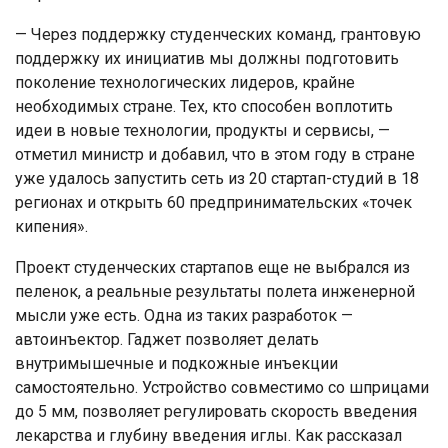
— Через поддержку студенческих команд, грантовую
поддержку их инициатив мы должны подготовить
поколение технологических лидеров, крайне
необходимых стране. Тех, кто способен воплотить
идеи в новые технологии, продукты и сервисы, —
отметил министр и добавил, что в этом году в стране
уже удалось запустить сеть из 20 стартап-студий в 18
регионах и открыть 60 предпринимательских «точек
кипения».
Проект студенческих стартапов еще не выбрался из
пеленок, а реальные результаты полета инженерной
мысли уже есть. Одна из таких разработок —
автоинъектор. Гаджет позволяет делать
внутримышечные и подкожные инъекции
самостоятельно. Устройство совместимо со шприцами
до 5 мм, позволяет регулировать скорость введения
лекарства и глубину введения иглы. Как рассказал