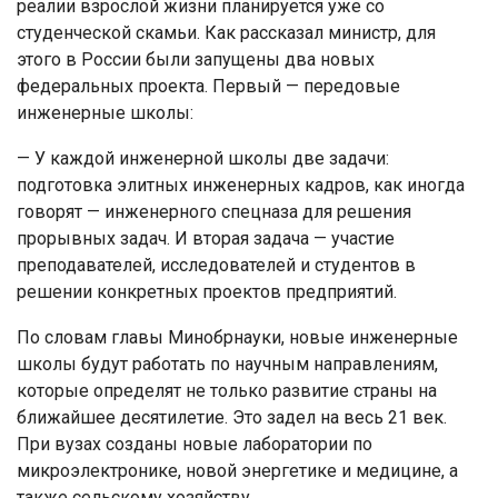
реалии взрослой жизни планируется уже со
студенческой скамьи. Как рассказал министр, для
этого в России были запущены два новых
федеральных проекта. Первый — передовые
инженерные школы:
— У каждой инженерной школы две задачи:
подготовка элитных инженерных кадров, как иногда
говорят — инженерного спецназа для решения
прорывных задач. И вторая задача — участие
преподавателей, исследователей и студентов в
решении конкретных проектов предприятий.
По словам главы Минобрнауки, новые инженерные
школы будут работать по научным направлениям,
которые определят не только развитие страны на
ближайшее десятилетие. Это задел на весь 21 век.
При вузах созданы новые лаборатории по
микроэлектронике, новой энергетике и медицине, а
также сельскому хозяйству.