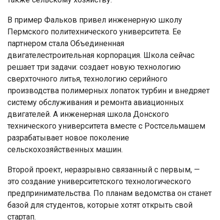
В пример Фальков привел инженерную школу
Пермского политехнического университета. Ее
партнером стала Объединенная
двигателестроительная корпорация. Школа сейчас
решает три задачи: создает новую технологию
сверхточного литья, технологию серийного
производства полимерных лопаток турбин и внедряет
систему обслуживания и ремонта авиационных
двигателей. А инженерная школа Донского
технического университета вместе с Ростсельмашем
разрабатывает новое поколение
сельскохозяйственных машин.
Второй проект, неразрывно связанный с первым, —
это создание университетского технологического
предпринимательства. По планам ведомства он станет
базой для студентов, которые хотят открыть свой
стартап.