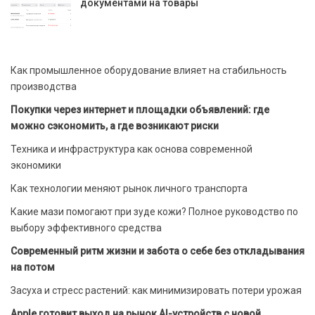
документами на товары
Как промышленное оборудование влияет на стабильность
производства
Покупки через интернет и площадки объявлений: где
можно сэкономить, а где возникают риски
Техника и инфраструктура как основа современной
экономики
Как технологии меняют рынок личного транспорта
Какие мази помогают при зуде кожи? Полное руководство по
выбору эффективного средства
Современный ритм жизни и забота о себе без откладывания
на потом
Засуха и стресс растений: как минимизировать потери урожая
Apple готовит выход на рынок AI-устройств с новой