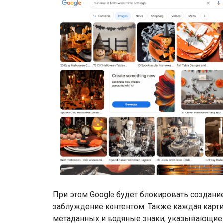
При этом Google будет блокировать создан
заблуждение контентом. Также каждая карт
метаданных и водяные знаки, указывающие 