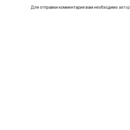
Для отправки комментария вам необходимо
автор