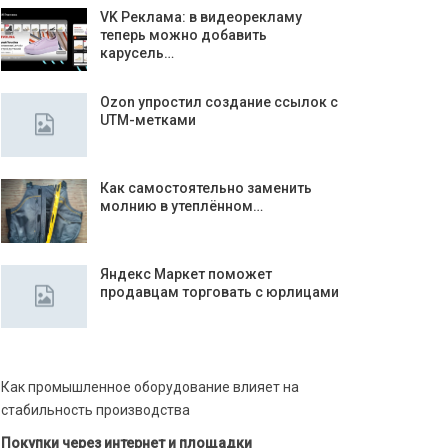
VK Реклама: в видеорекламу
теперь можно добавить
карусель…
Ozon упростил создание ссылок с
UTM-метками
Как самостоятельно заменить
молнию в утеплённом…
Яндекс Маркет поможет
продавцам торговать с юрлицами
Как промышленное оборудование влияет на
стабильность производства
Покупки через интернет и площадки