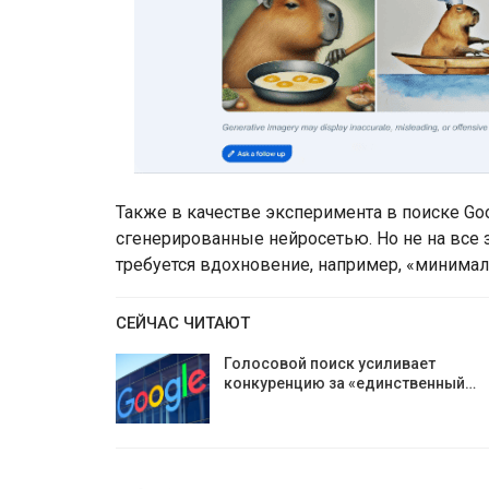
Также в качестве эксперимента в поиске Go
сгенерированные нейросетью. Но не на все 
требуется вдохновение, например, «минимал
СЕЙЧАС ЧИТАЮТ
Голосовой поиск усиливает
конкуренцию за «единственный…