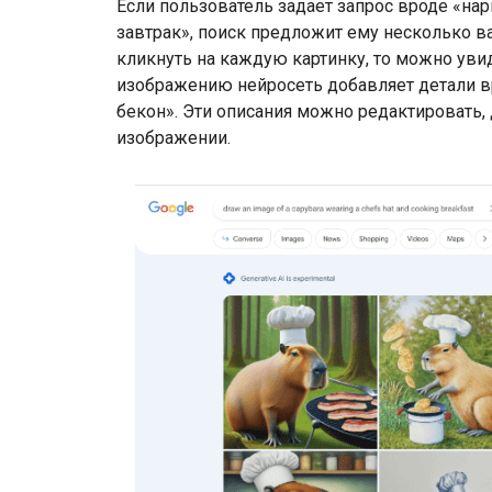
Если пользователь задает запрос вроде «нар
завтрак», поиск предложит ему несколько в
кликнуть на каждую картинку, то можно увид
изображению нейросеть добавляет детали вр
бекон». Эти описания можно редактировать,
изображении.