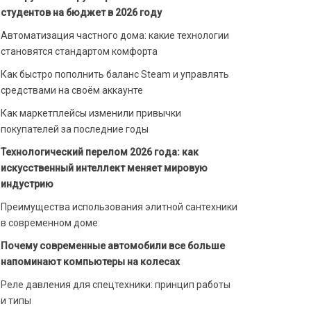
студентов на бюджет в 2026 году
Автоматизация частного дома: какие технологии
становятся стандартом комфорта
Как быстро пополнить баланс Steam и управлять
средствами на своём аккаунте
Как маркетплейсы изменили привычки
покупателей за последние годы
Технологический перелом 2026 года: как
искусственный интеллект меняет мировую
индустрию
Преимущества использования элитной сантехники
в современном доме
Почему современные автомобили все больше
напоминают компьютеры на колесах
Реле давления для спецтехники: принцип работы
и типы