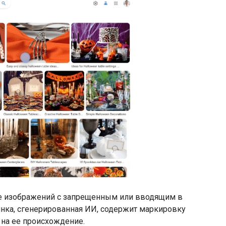
ие изображений с запрещенным или вводящим в
инка, сгенерированная ИИ, содержит маркировку
на ее происхождение.