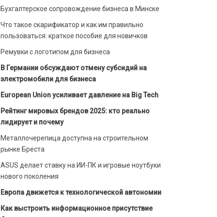
Бухгалтерское сопровождение бизнеса в Минске
Что такое скарификатор и как им правильно
пользоваться: краткое пособие для новичков
Ремувки с логотипом для бизнеса
В Германии обсуждают отмену субсидий на
электромобили для бизнеса
European Union усиливает давление на Big Tech
Рейтинг мировых брендов 2025: кто реально
лидирует и почему
Металлочерепица доступна на строительном
рынке Бреста
ASUS делает ставку на ИИ-ПК и игровые ноутбуки
нового поколения
Европа движется к технологической автономии
Как выстроить информационное присутствие