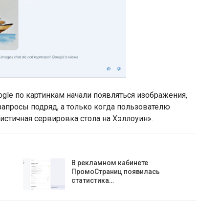
ogle по картинкам начали появляться изображения,
запросы подряд, а только когда пользователю
истичная сервировка стола на Хэллоуин».
В рекламном кабинете
ПромоСтраниц появилась
статистика…