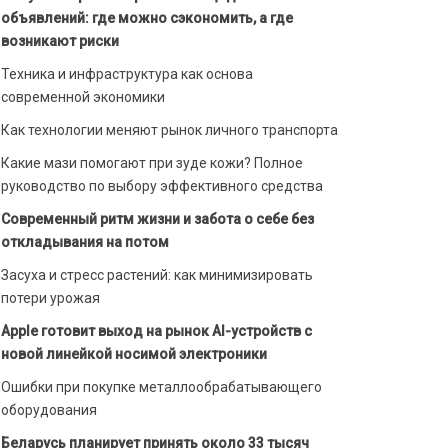
объявлений: где можно сэкономить, а где
возникают риски
Техника и инфраструктура как основа
современной экономики
Как технологии меняют рынок личного транспорта
Какие мази помогают при зуде кожи? Полное
руководство по выбору эффективного средства
Современный ритм жизни и забота о себе без
откладывания на потом
Засуха и стресс растений: как минимизировать
потери урожая
Apple готовит выход на рынок AI-устройств с
новой линейкой носимой электроники
Ошибки при покупке металлообрабатывающего
оборудования
Беларусь планирует принять около 33 тысяч