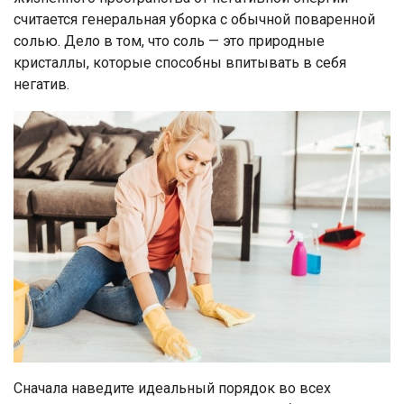
считается генеральная уборка с обычной поваренной
солью. Дело в том, что соль — это природные
кристаллы, которые способны впитывать в себя
негатив.
Сначала наведите идеальный порядок во всех