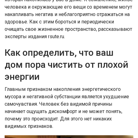
человека и окружающие его вещи со временем могут
накапливать негатив и неблагоприятно отражаться на
здоровье. Как с этим бороться и периодически
очищать свое жизненное пространство, рассказывают
эксперты издания rsute.ru.
Как определить, что ваш
дом пора чистить от плохой
энергии
Главным признаком накопления энергетического
мусора и негативной субстанции является ухудшение
самочувствия. Человек без видимой причины
начинает ощущать дискомфорт и не может понять,
почему это происходит. Для этого нет никаких
видимых признаков.