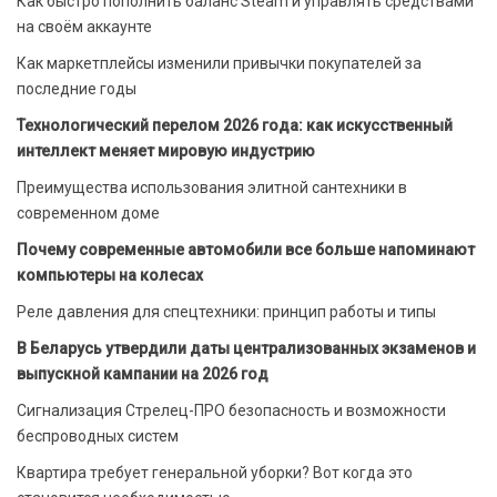
Как быстро пополнить баланс Steam и управлять средствами
на своём аккаунте
Как маркетплейсы изменили привычки покупателей за
последние годы
Технологический перелом 2026 года: как искусственный
интеллект меняет мировую индустрию
Преимущества использования элитной сантехники в
современном доме
Почему современные автомобили все больше напоминают
компьютеры на колесах
Реле давления для спецтехники: принцип работы и типы
В Беларусь утвердили даты централизованных экзаменов и
выпускной кампании на 2026 год
Сигнализация Стрелец-ПРО безопасность и возможности
беспроводных систем
Квартира требует генеральной уборки? Вот когда это