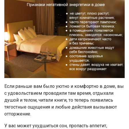
Если раньше вам было уютно и комфортно в доме, вы
с удовольствием проводили там время, отдыхали
душой и телом, читали книги, то теперь появились
тягостные ощущения и любые действия вызывают
отторжение.
У вас может ухудшиться сон, пропасть аппетит,