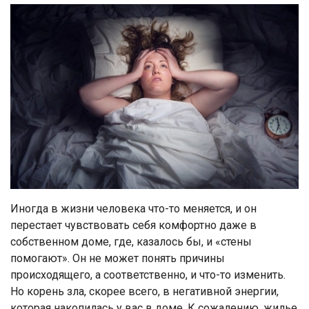
Иногда в жизни человека что-то меняется, и он
перестает чувствовать себя комфортно даже в
собственном доме, где, казалось бы, и «стены
помогают». Он не может понять причины
происходящего, а соответственно, и что-то изменить.
Но корень зла, скорее всего, в негативной энергии,
которая накопилась у вас в доме. К сожалению, жилье