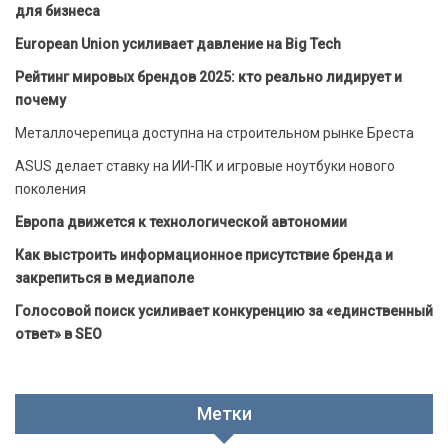
для бизнеса
European Union усиливает давление на Big Tech
Рейтинг мировых брендов 2025: кто реально лидирует и
почему
Металлочерепица доступна на строительном рынке Бреста
ASUS делает ставку на ИИ-ПК и игровые ноутбуки нового
поколения
Европа движется к технологической автономии
Как выстроить информационное присутствие бренда и
закрепиться в медиаполе
Голосовой поиск усиливает конкуренцию за «единственный
ответ» в SEO
Метки