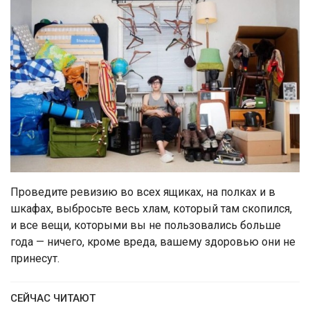
Проведите ревизию во всех ящиках, на полках и в
шкафах, выбросьте весь хлам, который там скопился,
и все вещи, которыми вы не пользовались больше
года — ничего, кроме вреда, вашему здоровью они не
принесут.
СЕЙЧАС ЧИТАЮТ