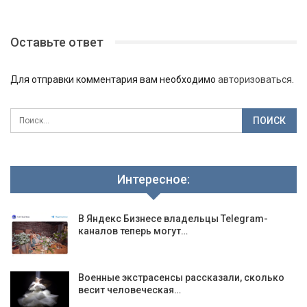
Оставьте ответ
Для отправки комментария вам необходимо
авторизоваться
.
Интересное:
В Яндекс Бизнесе владельцы Telegram-
каналов теперь могут…
Военные экстрасенсы рассказали, сколько
весит человеческая…