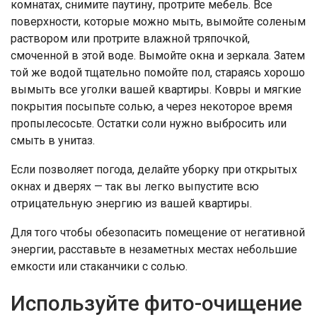
комнатах, снимите паутину, протрите мебель. Все
поверхности, которые можно мыть, вымойте соленым
раствором или протрите влажной тряпочкой,
смоченной в этой воде. Вымойте окна и зеркала. Затем
той же водой тщательно помойте пол, стараясь хорошо
вымыть все уголки вашей квартиры. Ковры и мягкие
покрытия посыпьте солью, а через некоторое время
пропылесосьте. Остатки соли нужно выбросить или
смыть в унитаз.
Если позволяет погода, делайте уборку при открытых
окнах и дверях — так вы легко выпустите всю
отрицательную энергию из вашей квартиры.
Для того чтобы обезопасить помещение от негативной
энергии, расставьте в незаметных местах небольшие
емкости или стаканчики с солью.
Используйте фито-очищение