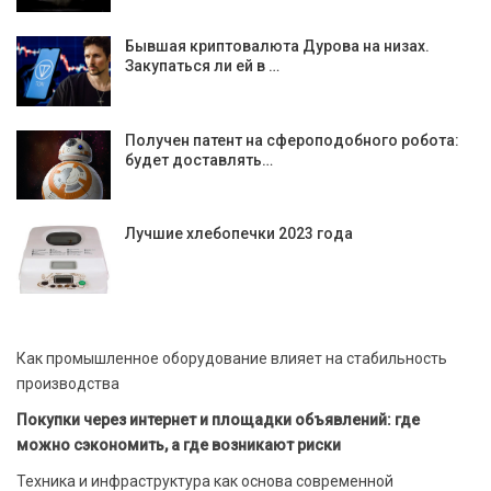
Бывшая криптовалюта Дурова на низах.
Закупаться ли ей в …
Получен патент на сфероподобного робота:
будет доставлять…
Лучшие хлебопечки 2023 года
Как промышленное оборудование влияет на стабильность
производства
Покупки через интернет и площадки объявлений: где
можно сэкономить, а где возникают риски
Техника и инфраструктура как основа современной