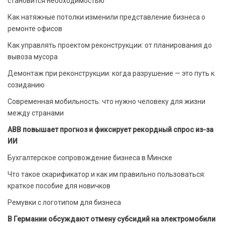
становится необходимостью
Как натяжные потолки изменили представление бизнеса о
ремонте офисов
Как управлять проектом реконструкции: от планирования до
вывоза мусора
Демонтаж при реконструкции: когда разрушение — это путь к
созиданию
Современная мобильность: что нужно человеку для жизни
между странами
ABB повышает прогноз и фиксирует рекордный спрос из-за
ИИ
Бухгалтерское сопровождение бизнеса в Минске
Что такое скарификатор и как им правильно пользоваться:
краткое пособие для новичков
Ремувки с логотипом для бизнеса
В Германии обсуждают отмену субсидий на электромобили