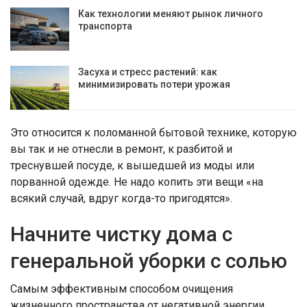
Как технологии меняют рынок личного
транспорта
Засуха и стресс растений: как
минимизировать потери урожая
Это относится к поломанной бытовой технике, которую
вы так и не отнесли в ремонт, к разбитой и
треснувшей посуде, к вышедшей из моды или
порванной одежде. Не надо копить эти вещи «на
всякий случай, вдруг когда-то пригодятся».
Начните чистку дома с
генеральной уборки с солью
Самым эффективным способом очищения
жизненного пространства от негативной энергии