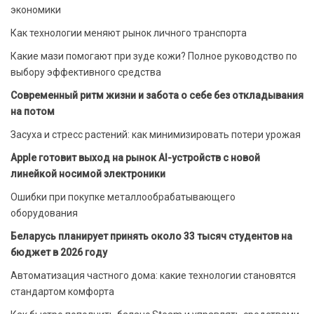
экономики
Как технологии меняют рынок личного транспорта
Какие мази помогают при зуде кожи? Полное руководство по
выбору эффективного средства
Современный ритм жизни и забота о себе без откладывания
на потом
Засуха и стресс растений: как минимизировать потери урожая
Apple готовит выход на рынок AI-устройств с новой
линейкой носимой электроники
Ошибки при покупке металлообрабатывающего
оборудования
Беларусь планирует принять около 33 тысяч студентов на
бюджет в 2026 году
Автоматизация частного дома: какие технологии становятся
стандартом комфорта