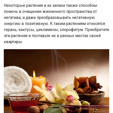
Некоторые растения и их запахи также способны
помочь в очищении жизненного пространства от
негатива, и даже преобразовывать негативную
энергию в позитивную. К таким растениям относятся:
герань, кактусы, цикламены, хлорофитум. Приобретите
эти растения и поставьте их в разных местах своей
квартиры.