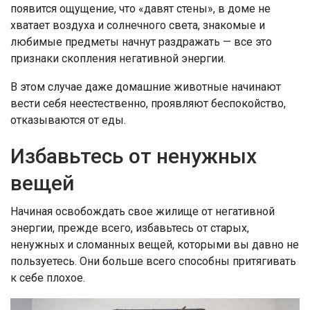
появится ощущение, что «давят стены», в доме не
хватает воздуха и солнечного света, знакомые и
любимые предметы начнут раздражать — все это
признаки скопления негативной энергии.
В этом случае даже домашние животные начинают
вести себя неестественно, проявляют беспокойство,
отказываются от еды.
Избавьтесь от ненужных
вещей
Начиная освобождать свое жилище от негативной
энергии, прежде всего, избавьтесь от старых,
ненужных и сломанных вещей, которыми вы давно не
пользуетесь. Они больше всего способны притягивать
к себе плохое.