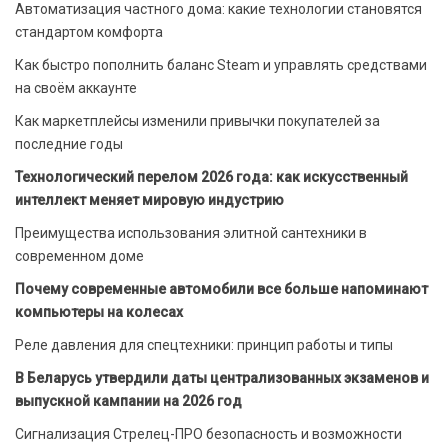
Автоматизация частного дома: какие технологии становятся
стандартом комфорта
Как быстро пополнить баланс Steam и управлять средствами
на своём аккаунте
Как маркетплейсы изменили привычки покупателей за
последние годы
Технологический перелом 2026 года: как искусственный
интеллект меняет мировую индустрию
Преимущества использования элитной сантехники в
современном доме
Почему современные автомобили все больше напоминают
компьютеры на колесах
Реле давления для спецтехники: принцип работы и типы
В Беларусь утвердили даты централизованных экзаменов и
выпускной кампании на 2026 год
Сигнализация Стрелец-ПРО безопасность и возможности