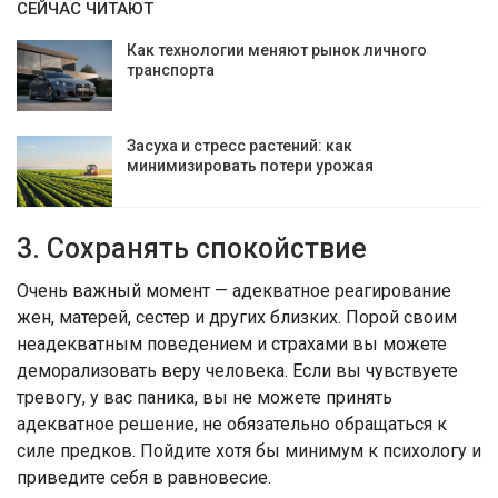
СЕЙЧАС ЧИТАЮТ
Как технологии меняют рынок личного
транспорта
Засуха и стресс растений: как
минимизировать потери урожая
3. Сохранять спокойствие
Очень важный момент — адекватное реагирование
жен, матерей, сестер и других близких. Порой своим
неадекватным поведением и страхами вы можете
деморализовать веру человека. Если вы чувствуете
тревогу, у вас паника, вы не можете принять
адекватное решение, не обязательно обращаться к
силе предков. Пойдите хотя бы минимум к психологу и
приведите себя в равновесие.