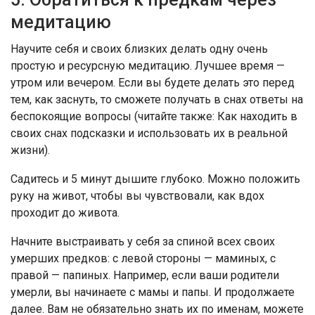
медитацию
Научите себя и своих близких делать одну очень
простую и ресурсную медитацию. Лучшее время —
утром или вечером. Если вы будете делать это перед
тем, как заснуть, то сможете получать в снах ответы на
беспокоящие вопросы (читайте также: Как находить в
своих снах подсказки и использовать их в реальной
жизни).
Садитесь и 5 минут дышите глубоко. Можно положить
руку на живот, чтобы вы чувствовали, как вдох
проходит до живота.
Начните выстраивать у себя за спиной всех своих
умерших предков: с левой стороны — маминых, с
правой — папиных. Например, если ваши родители
умерли, вы начинаете с мамы и папы. И продолжаете
далее. Вам не обязательно знать их по именам, можете