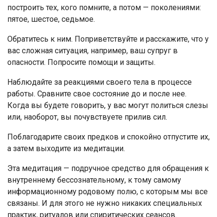
построить тех, кого помните, а потом — поколениями:
пятое, шестое, седьмое.
Обратитесь к ним. Поприветствуйте и расскажите, что у
вас сложная ситуация, например, ваш супруг в
опасности. Попросите помощи и защиты.
Наблюдайте за реакциями своего тела в процессе
работы. Сравните свое состояние до и после нее.
Когда вы будете говорить, у вас могут политься слезы
или, наоборот, вы почувствуете прилив сил.
Поблагодарите своих предков и спокойно отпустите их,
а затем выходите из медитации.
Эта медитация — подручное средство для обращения к
внутреннему бессознательному, к тому самому
информационному родовому полю, с которым мы все
связаны. И для этого не нужно никаких специальных
практик, ритуалов или спиритических сеансов.