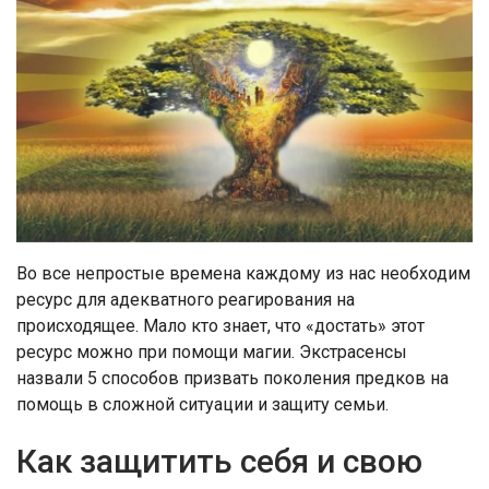
Во все непростые времена каждому из нас необходим
ресурс для адекватного реагирования на
происходящее. Мало кто знает, что «достать» этот
ресурс можно при помощи магии. Экстрасенсы
назвали 5 способов призвать поколения предков на
помощь в сложной ситуации и защиту семьи.
Как защитить себя и свою