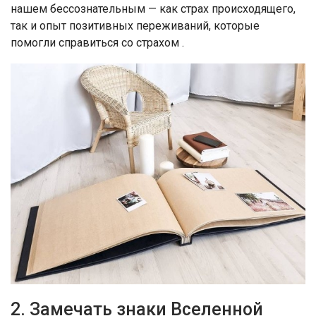
нашем бессознательным — как страх происходящего,
так и опыт позитивных переживаний, которые
помогли справиться со страхом .
2. Замечать знаки Вселенной