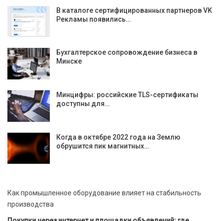
В каталоге сертифицированных партнеров VK
Рекламы появились…
Бухгалтерское сопровождение бизнеса в
Минске
Минцифры: российские TLS-сертификаты
доступны для…
Когда в октябре 2022 года на Землю
обрушится пик магнитных…
Как промышленное оборудование влияет на стабильность
производства
Покупки через интернет и площадки объявлений: где