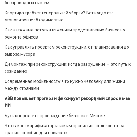
беспроводных систем
Квартира требует генеральной уборки? Вот когда это
становится необходимостью
Как натяжные потолки изменили представление бизнеса о
ремонте офисов
Как управлять проектом реконструкции: от планирования до
вывоза мусора
Демонтаж при реконструкции: когда разрушение — это путь к
созиданию
Современная мобильность: что нужно человеку для жизни
между странами
ABB повышает прогноз и фиксирует рекордный спрос из-за
ИИ
Бухгалтерское сопровождение бизнеса в Минске
Что такое скарификатор и как им правильно пользоваться:
краткое пособие для новичков