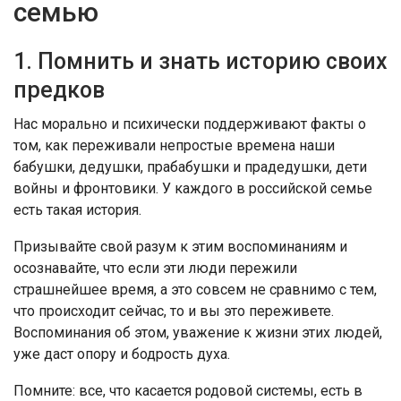
семью
1. Помнить и знать историю своих
предков
Нас морально и психически поддерживают факты о
том, как переживали непростые времена наши
бабушки, дедушки, прабабушки и прадедушки, дети
войны и фронтовики. У каждого в российской семье
есть такая история.
Призывайте свой разум к этим воспоминаниям и
осознавайте, что если эти люди пережили
страшнейшее время, а это совсем не сравнимо с тем,
что происходит сейчас, то и вы это переживете.
Воспоминания об этом, уважение к жизни этих людей,
уже даст опору и бодрость духа.
Помните: все, что касается родовой системы, есть в