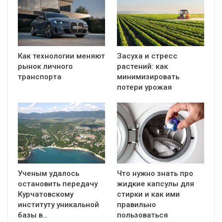
Как технологии меняют
Засуха и стресс
рынок личного
растений: как
транспорта
минимизировать
потери урожая
Ученым удалось
Что нужно знать про
остановить передачу
жидкие капсулы для
Курчатовскому
стирки и как ими
институту уникальной
правильно
базы в…
пользоваться