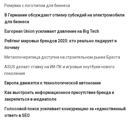
Ремувки с логотипом для бизнеса
В Германии обсуждают отмену субсидий на электромобили
для бизнеса
European Union усиливает давление на Big Tech
Рейтинг мировых брендов 2025: кто реально лидирует и
почему
Металлочерепица доступна на строительном рынке Бреста
ASUS делает ставку на ИИ-ПК и игровые ноутбуки нового
поколения
Европа движется к технологической автономии
Как выстроить информационное присутствие бренда и
закрепиться в медиаполе
Голосовой поиск усиливает конкуренцию за «единственный
ответ» в SEO