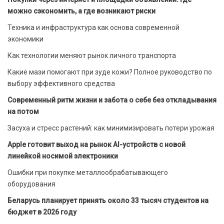
можно сэкономить, а где возникают риски
Техника и инфраструктура как основа современной
экономики
Как технологии меняют рынок личного транспорта
Какие мази помогают при зуде кожи? Полное руководство по
выбору эффективного средства
Современный ритм жизни и забота о себе без откладывания
на потом
Засуха и стресс растений: как минимизировать потери урожая
Apple готовит выход на рынок AI-устройств с новой
линейкой носимой электроники
Ошибки при покупке металлообрабатывающего
оборудования
Беларусь планирует принять около 33 тысяч студентов на
бюджет в 2026 году