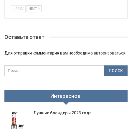
PREV
NEXT
Оставьте ответ
Для отправки комментария вам необходимо
авторизоваться
.
Интересное:
Лучшие блендеры 2023 года