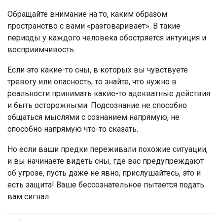
Обращайте внимание на то, каким образом
пространство с вами «разговаривает». В такие
периоды у каждого человека обостряется интуиция и
восприимчивость.
Если это какие-то сны, в которых вы чувствуете
тревогу или опасность, то знайте, что нужно в
реальности принимать какие-то адекватные действия
и быть осторожными. Подсознание не способно
общаться мыслями с сознанием напрямую, не
способно напрямую что-то сказать.
Но если ваши предки переживали похожие ситуации,
и вы начинаете видеть сны, где вас предупреждают
об угрозе, пусть даже не явно, прислушайтесь, это и
есть защита! Ваше бессознательное пытается подать
вам сигнал.