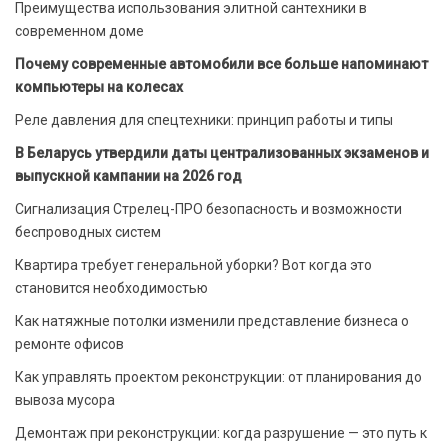
Преимущества использования элитной сантехники в
современном доме
Почему современные автомобили все больше напоминают
компьютеры на колесах
Реле давления для спецтехники: принцип работы и типы
В Беларусь утвердили даты централизованных экзаменов и
выпускной кампании на 2026 год
Сигнализация Стрелец-ПРО безопасность и возможности
беспроводных систем
Квартира требует генеральной уборки? Вот когда это
становится необходимостью
Как натяжные потолки изменили представление бизнеса о
ремонте офисов
Как управлять проектом реконструкции: от планирования до
вывоза мусора
Демонтаж при реконструкции: когда разрушение — это путь к