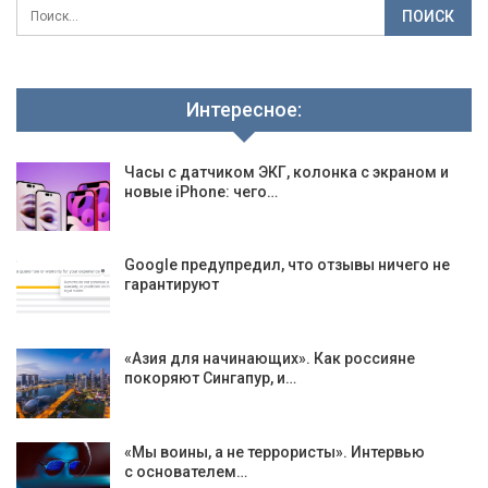
Интересное:
Часы с датчиком ЭКГ, колонка с экраном и
новые iPhone: чего…
Google предупредил, что отзывы ничего не
гарантируют
«Азия для начинающих». Как россияне
покоряют Сингапур, и…
«Мы воины, а не террористы». Интервью
с основателем…