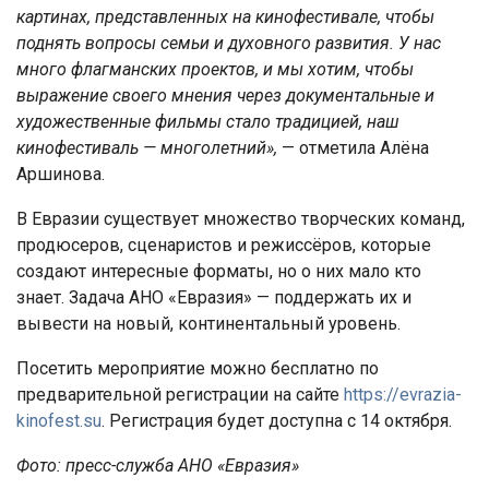
картинах, представленных на кинофестивале, чтобы
поднять вопросы семьи и духовного развития. У нас
много флагманских проектов, и мы хотим, чтобы
выражение своего мнения через документальные и
художественные фильмы стало традицией, наш
кинофестиваль — многолетний»,
— отметила Алёна
Аршинова.
В Евразии существует множество творческих команд,
продюсеров, сценаристов и режиссёров, которые
создают интересные форматы, но о них мало кто
знает. Задача АНО «Евразия» — поддержать их и
вывести на новый, континентальный уровень.
Посетить мероприятие можно бесплатно по
предварительной регистрации на сайте
https://evrazia-
kinofest.su
. Регистрация будет доступна с 14 октября.
Фото: пресс-служба АНО «Евразия»