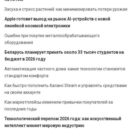
Засуха и стресс растений: как минимизировать потери урожая
Apple готовит выход на рынок AI-устройств с новой
линейкой носимой электроники
Ошибки при покупке металлообрабатывающего
оборудования
Беларусь планирует принять около 33 тысяч студентов на
бюджет в 2026 году
Автоматизация частного дома: какие технологии становятся
стандартом комфорта
Как быстро пополнить баланс Steam и управлять средствами
на своём аккаунте
Как маркетплейсы изменили привычки покупателей за
последние годы
Технологический перелом 2026 года: как искусственный
интеллект меняет мировую индустрию