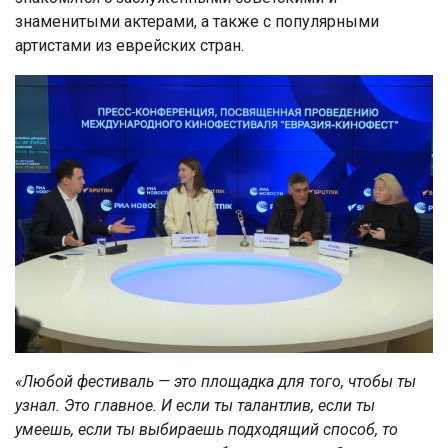
знаменитыми актерами, а также с популярными
артистами из еврейских стран.
«Любой фестиваль — это площадка для того, чтобы ты
узнал. Это главное. И если ты талантлив, если ты
умеешь, если ты выбираешь подходящий способ, то