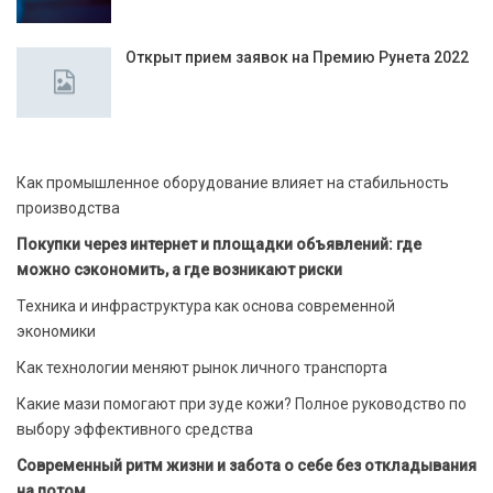
Открыт прием заявок на Премию Рунета 2022
Как промышленное оборудование влияет на стабильность
производства
Покупки через интернет и площадки объявлений: где
можно сэкономить, а где возникают риски
Техника и инфраструктура как основа современной
экономики
Как технологии меняют рынок личного транспорта
Какие мази помогают при зуде кожи? Полное руководство по
выбору эффективного средства
Современный ритм жизни и забота о себе без откладывания
на потом