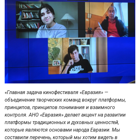
«Главная задача кинофестиваля «Евразия» —
объединение творческих команд вокруг платформы,
принципов, принципов понимания и взаимного
контроля. АНО «Евразия» делает акцент на развитии
платформы традиционных и духовных ценностей,
которые являются основами народа Евразии. Мы
составили перечень, который мы хотим видеть в