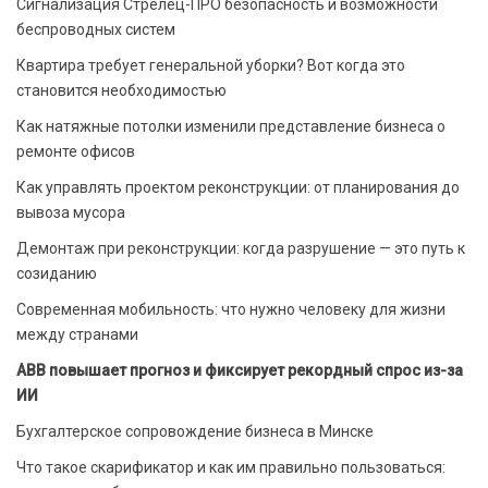
Сигнализация Стрелец-ПРО безопасность и возможности
беспроводных систем
Квартира требует генеральной уборки? Вот когда это
становится необходимостью
Как натяжные потолки изменили представление бизнеса о
ремонте офисов
Как управлять проектом реконструкции: от планирования до
вывоза мусора
Демонтаж при реконструкции: когда разрушение — это путь к
созиданию
Современная мобильность: что нужно человеку для жизни
между странами
ABB повышает прогноз и фиксирует рекордный спрос из-за
ИИ
Бухгалтерское сопровождение бизнеса в Минске
Что такое скарификатор и как им правильно пользоваться: