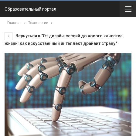
Образовательный портал
Главная
Технологии
Вернуться к "От дизайн-сессий до нового качества
жизни: как искусственный интеллект драйвит страну"