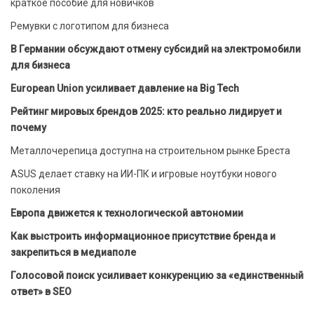
краткое пособие для новичков
Ремувки с логотипом для бизнеса
В Германии обсуждают отмену субсидий на электромобили
для бизнеса
European Union усиливает давление на Big Tech
Рейтинг мировых брендов 2025: кто реально лидирует и
почему
Металлочерепица доступна на строительном рынке Бреста
ASUS делает ставку на ИИ-ПК и игровые ноутбуки нового
поколения
Европа движется к технологической автономии
Как выстроить информационное присутствие бренда и
закрепиться в медиаполе
Голосовой поиск усиливает конкуренцию за «единственный
ответ» в SEO