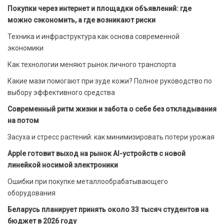
Покупки через интернет и площадки объявлений: где
можно сэкономить, а где возникают риски
Техника и инфраструктура как основа современной
экономики
Как технологии меняют рынок личного транспорта
Какие мази помогают при зуде кожи? Полное руководство по
выбору эффективного средства
Современный ритм жизни и забота о себе без откладывания
на потом
Засуха и стресс растений: как минимизировать потери урожая
Apple готовит выход на рынок AI-устройств с новой
линейкой носимой электроники
Ошибки при покупке металлообрабатывающего
оборудования
Беларусь планирует принять около 33 тысяч студентов на
бюджет в 2026 году