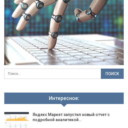
Интересное:
Яндекс Маркет запустил новый отчет с
подробной аналитикой…