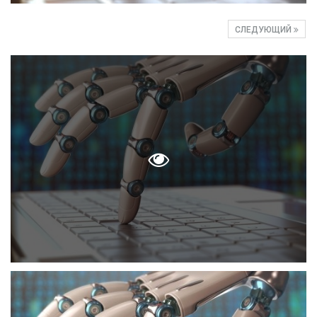
СЛЕДУЮЩИЙ