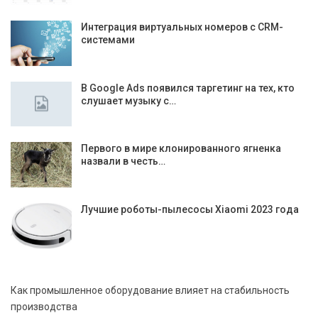
Интеграция виртуальных номеров с CRM-
системами
В Google Ads появился таргетинг на тех, кто
слушает музыку с…
Первого в мире клонированного ягненка
назвали в честь…
Лучшие роботы-пылесосы Xiaomi 2023 года
Как промышленное оборудование влияет на стабильность
производства