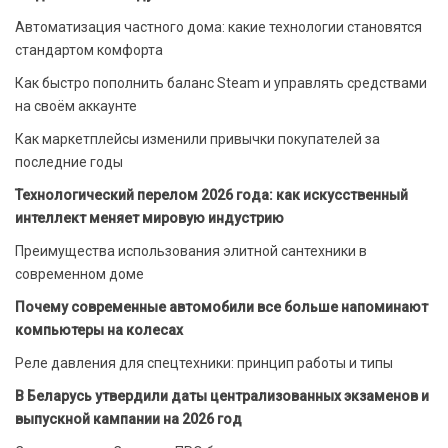
Автоматизация частного дома: какие технологии становятся
стандартом комфорта
Как быстро пополнить баланс Steam и управлять средствами
на своём аккаунте
Как маркетплейсы изменили привычки покупателей за
последние годы
Технологический перелом 2026 года: как искусственный
интеллект меняет мировую индустрию
Преимущества использования элитной сантехники в
современном доме
Почему современные автомобили все больше напоминают
компьютеры на колесах
Реле давления для спецтехники: принцип работы и типы
В Беларусь утвердили даты централизованных экзаменов и
выпускной кампании на 2026 год