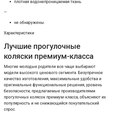
плотная водонепроницаемая ткань.
—
не обнаружены.
Характеристики
Лучшие прогулочные
коляски премиум-класса
Многие молодые родители все чаще выбирают
модели высокого ценового сегмента. Безупречное
качество изготовления, максимальные удобства и
оригинальные функциональные решения, уровень
безопасности, предлагаемые производителями
прогулочных колясок премиум-класса, объясняют их
популярность и не снижающийся покупательский
спрос.