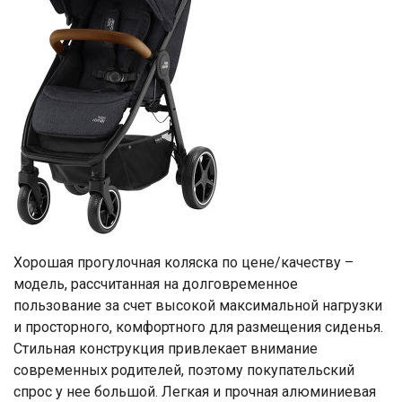
Хорошая прогулочная коляска по цене/качеству –
модель, рассчитанная на долговременное
пользование за счет высокой максимальной нагрузки
и просторного, комфортного для размещения сиденья.
Стильная конструкция привлекает внимание
современных родителей, поэтому покупательский
спрос у нее большой. Легкая и прочная алюминиевая