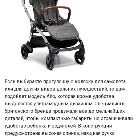
Если выбираете прогулочную коляску для самолета
или для других видов дальних путешествий, то вам
подойдет модель Airo, которая кроме удобства
выделяется ультрамодным дизайном. Специалисты
британского бренда продумали все до мельчайших
деталей, чтобы компактные габариты не ограничивали
удобство ребенка и родителей. В конструкции
предусмотрена высокая спинка, изящная ручка