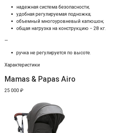
надежная система безопасности;
удобная регулируемая подножка;
объемный многоуровневый капюшон;
общая нагрузка на конструкцию − 28 кг.
—
ручка не регулируется по высоте.
Характеристики
Mamas & Papas Airo
25 000 ₽