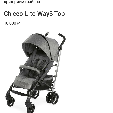
критерием выбора.
Chicco Lite Way3 Top
10 000 ₽