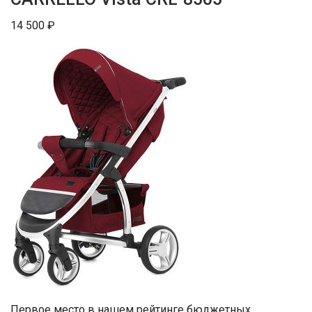
14 500 ₽
Первое место в нашем рейтинге бюджетных