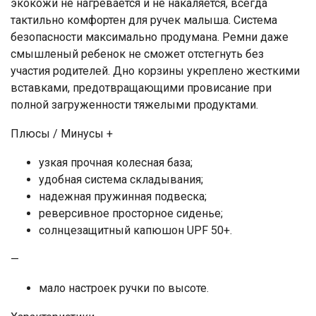
экокожи не нагревается и не накаляется, всегда
тактильно комфортен для ручек малыша. Система
безопасности максимально продумана. Ремни даже
смышленый ребенок не сможет отстегнуть без
участия родителей. Дно корзины укреплено жесткими
вставками, предотвращающими провисание при
полной загруженности тяжелыми продуктами.
Плюсы / Минусы +
узкая прочная колесная база;
удобная система складывания;
надежная пружинная подвеска;
реверсивное просторное сиденье;
солнцезащитный капюшон UPF 50+.
—
мало настроек ручки по высоте.