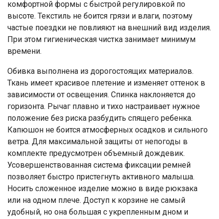
комфортной формы с быстрой регулировкой по
высоте. Текстиль не боится грязи и влаги, поэтому
частые поездки не повлияют на внешний вид изделия.
При этом гигиеническая чистка занимает минимум
времени.
Обивка выполнена из дорогостоящих материалов.
Ткань имеет красивое плетение и изменяет оттенок в
зависимости от освещения. Спинка наклоняется до
горизонта. Рычаг плавно и тихо настраивает нужное
положение без риска разбудить спящего ребенка.
Капюшон не боится атмосферных осадков и сильного
ветра. Для максимальной защиты от непогоды в
комплекте предусмотрен объемный дождевик.
Усовершенствованная система фиксации ремней
позволяет быстро пристегнуть активного малыша.
Носить сложенное изделие можно в виде рюкзака
или на одном плече. Доступ к корзине не самый
удобный, но она большая с укрепленным дном и