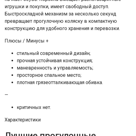
игрушки и покупки, имеет свободный доступ.
Быстроскладной механизм за несколько секунд
превращает прогулочную коляску в компактную
конструкцию для удобного хранения и перевозки.
Плюсы / Минусы +
стильный современный дизайн;
прочная устойчивая конструкция;
маневренность и управляемость;
просторное спальное место;
плотная грязеотталкивающая обивка.
—
критичных нет.
Характеристики
Лучшие прогулочные