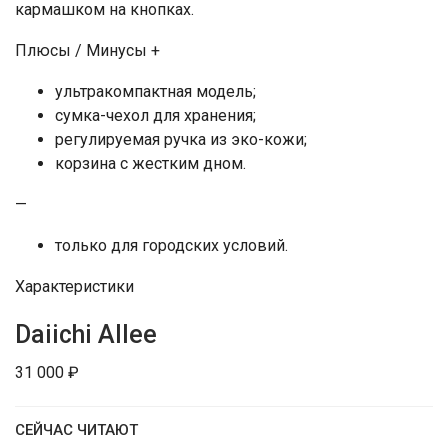
кармашком на кнопках.
Плюсы / Минусы +
ультракомпактная модель;
сумка-чехол для хранения;
регулируемая ручка из эко-кожи;
корзина с жестким дном.
—
только для городских условий.
Характеристики
Daiichi Allee
31 000 ₽
СЕЙЧАС ЧИТАЮТ