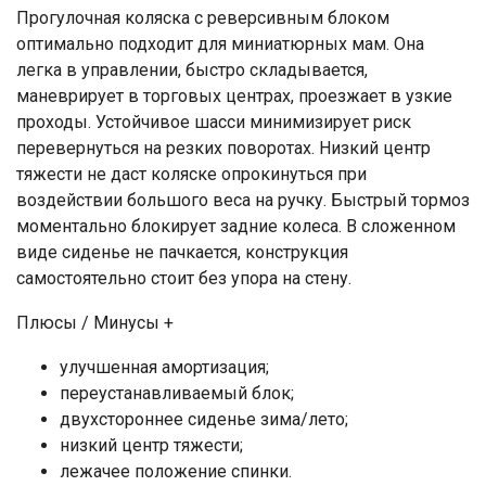
Прогулочная коляска с реверсивным блоком
оптимально подходит для миниатюрных мам. Она
легка в управлении, быстро складывается,
маневрирует в торговых центрах, проезжает в узкие
проходы. Устойчивое шасси минимизирует риск
перевернуться на резких поворотах. Низкий центр
тяжести не даст коляске опрокинуться при
воздействии большого веса на ручку. Быстрый тормоз
моментально блокирует задние колеса. В сложенном
виде сиденье не пачкается, конструкция
самостоятельно стоит без упора на стену.
Плюсы / Минусы +
улучшенная амортизация;
переустанавливаемый блок;
двухстороннее сиденье зима/лето;
низкий центр тяжести;
лежачее положение спинки.