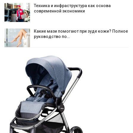
Техника и инфраструктура как основа
современной экономики
Какие мази помогают при зуде кожи? Полное
руководство по…