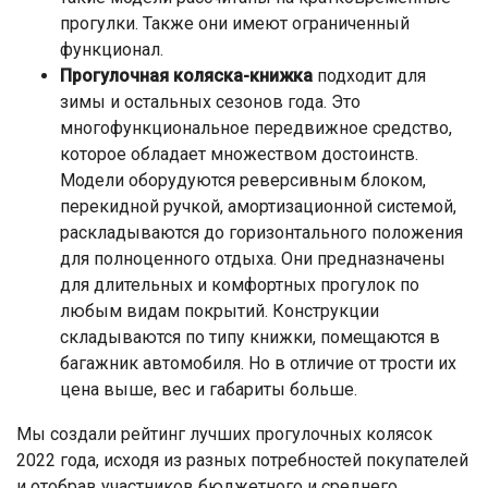
прогулки. Также они имеют ограниченный
функционал.
Прогулочная коляска-книжка
подходит для
зимы и остальных сезонов года. Это
многофункциональное передвижное средство,
которое обладает множеством достоинств.
Модели оборудуются реверсивным блоком,
перекидной ручкой, амортизационной системой,
раскладываются до горизонтального положения
для полноценного отдыха. Они предназначены
для длительных и комфортных прогулок по
любым видам покрытий. Конструкции
складываются по типу книжки, помещаются в
багажник автомобиля. Но в отличие от трости их
цена выше, вес и габариты больше.
Мы создали рейтинг лучших прогулочных колясок
2022 года, исходя из разных потребностей покупателей
и отобрав участников бюджетного и среднего