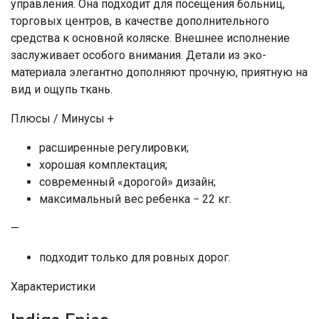
управления. Она подходит для посещения больниц,
торговых центров, в качестве дополнительного
средства к основной коляске. Внешнее исполнение
заслуживает особого внимания. Детали из эко-
материала элегантно дополняют прочную, приятную на
вид и ощупь ткань.
Плюсы / Минусы +
расширенные регулировки;
хорошая комплектация;
современный «дорогой» дизайн;
максимальный вес ребенка − 22 кг.
—
подходит только для ровных дорог.
Характеристики