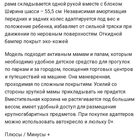
рама складывается одной рукой вместе с блоком.
Ширина шасси – 55,5 см. Независимая амортизация
передних и задних колес адаптируется под вес и
положение ребенка, избавляет от сильной тряски при
движении по неровным поверхностям. Откидной
бампер покрыт эко-кожей.
Модель подходит активным мамам и папам, которым
необходимо удобное детское средство для прогулок
по паркам и за городом, посещения торговых центров
и путешествий на машине. Она маневренная,
проходимая по сложным покрытиям. Усилий со
стороны хрупкой мамы прикладывать не придется.
Вместительная корзина не растягивается под большим
весом, имеет удобный доступ для размещения
крупногабаритных предметов. При покупке адаптеров
можно использовать автокресло и люльку 0+.
Плюсы / Минусы +