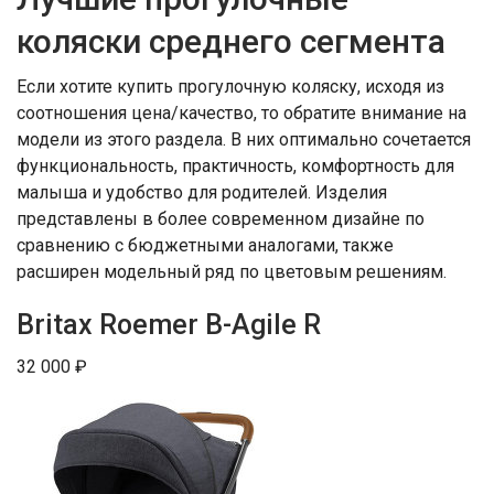
коляски среднего сегмента
Если хотите купить прогулочную коляску, исходя из
соотношения цена/качество, то обратите внимание на
модели из этого раздела. В них оптимально сочетается
функциональность, практичность, комфортность для
малыша и удобство для родителей. Изделия
представлены в более современном дизайне по
сравнению с бюджетными аналогами, также
расширен модельный ряд по цветовым решениям.
Britax Roemer B-Agile R
32 000 ₽