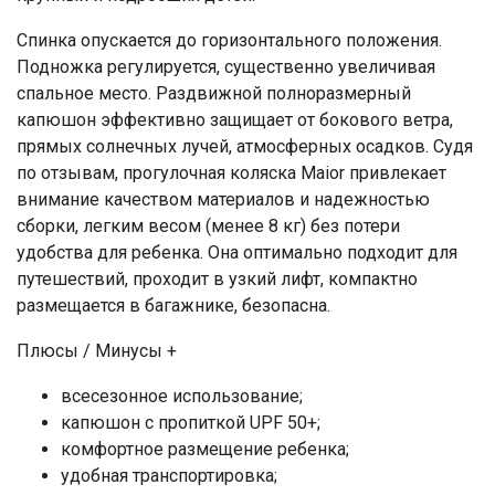
Спинка опускается до горизонтального положения.
Подножка регулируется, существенно увеличивая
спальное место. Раздвижной полноразмерный
капюшон эффективно защищает от бокового ветра,
прямых солнечных лучей, атмосферных осадков. Судя
по отзывам, прогулочная коляска Maior привлекает
внимание качеством материалов и надежностью
сборки, легким весом (менее 8 кг) без потери
удобства для ребенка. Она оптимально подходит для
путешествий, проходит в узкий лифт, компактно
размещается в багажнике, безопасна.
Плюсы / Минусы +
всесезонное использование;
капюшон с пропиткой UPF 50+;
комфортное размещение ребенка;
удобная транспортировка;