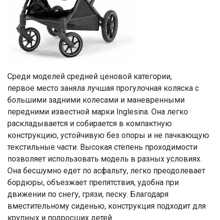
Среди моделей средней ценовой категории,
первое место заняла лучшая прогулочная коляска с
большими задними колесами и маневренными
передними известной марки Inglesina. Она легко
раскладывается и собирается в компактную
конструкцию, устойчивую без опоры и не пачкающую
текстильные части. Высокая степень проходимости
позволяет использовать модель в разных условиях.
Она бесшумно едет по асфальту, легко преодолевает
бордюры, объезжает препятствия, удобна при
движении по снегу, грязи, песку. Благодаря
вместительному сиденью, конструкция подходит для
крупных и подросших детей.