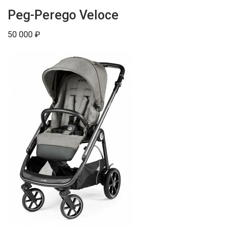
Peg-Perego Veloce
50 000 ₽