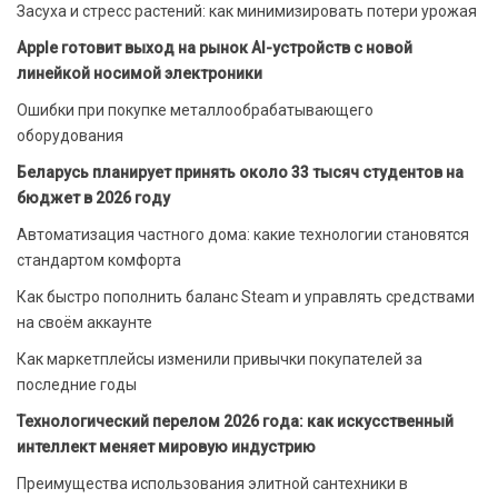
Засуха и стресс растений: как минимизировать потери урожая
Apple готовит выход на рынок AI-устройств с новой
линейкой носимой электроники
Ошибки при покупке металлообрабатывающего
оборудования
Беларусь планирует принять около 33 тысяч студентов на
бюджет в 2026 году
Автоматизация частного дома: какие технологии становятся
стандартом комфорта
Как быстро пополнить баланс Steam и управлять средствами
на своём аккаунте
Как маркетплейсы изменили привычки покупателей за
последние годы
Технологический перелом 2026 года: как искусственный
интеллект меняет мировую индустрию
Преимущества использования элитной сантехники в