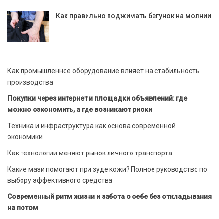
Как правильно поджимать бегунок на молнии
Как промышленное оборудование влияет на стабильность
производства
Покупки через интернет и площадки объявлений: где
можно сэкономить, а где возникают риски
Техника и инфраструктура как основа современной
экономики
Как технологии меняют рынок личного транспорта
Какие мази помогают при зуде кожи? Полное руководство по
выбору эффективного средства
Современный ритм жизни и забота о себе без откладывания
на потом