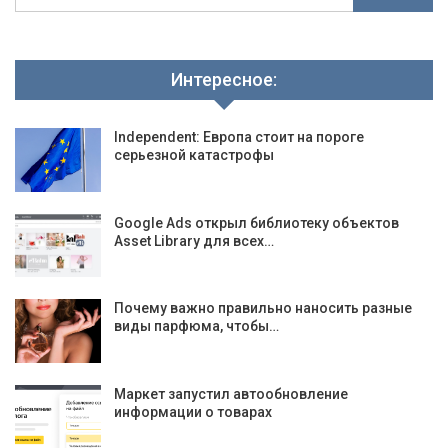
Интересное:
Independent: Европа стоит на пороге
серьезной катастрофы
Google Ads открыл библиотеку объектов
Asset Library для всех…
Почему важно правильно наносить разные
виды парфюма, чтобы…
Маркет запустил автообновление
информации о товарах