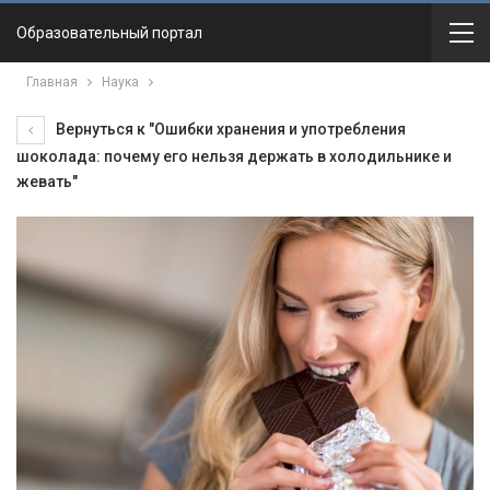
Образовательный портал
Главная
Наука
Вернуться к "Ошибки хранения и употребления
шоколада: почему его нельзя держать в холодильнике и
жевать"