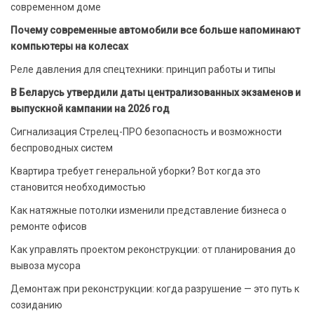
современном доме
Почему современные автомобили все больше напоминают
компьютеры на колесах
Реле давления для спецтехники: принцип работы и типы
В Беларусь утвердили даты централизованных экзаменов и
выпускной кампании на 2026 год
Сигнализация Стрелец-ПРО безопасность и возможности
беспроводных систем
Квартира требует генеральной уборки? Вот когда это
становится необходимостью
Как натяжные потолки изменили представление бизнеса о
ремонте офисов
Как управлять проектом реконструкции: от планирования до
вывоза мусора
Демонтаж при реконструкции: когда разрушение — это путь к
созиданию