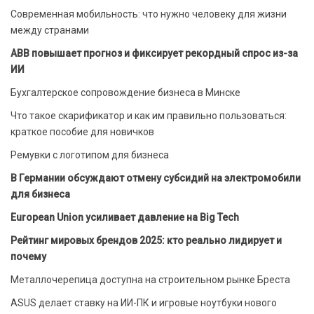
Современная мобильность: что нужно человеку для жизни
между странами
ABB повышает прогноз и фиксирует рекордный спрос из-за
ИИ
Бухгалтерское сопровождение бизнеса в Минске
Что такое скарификатор и как им правильно пользоваться:
краткое пособие для новичков
Ремувки с логотипом для бизнеса
В Германии обсуждают отмену субсидий на электромобили
для бизнеса
European Union усиливает давление на Big Tech
Рейтинг мировых брендов 2025: кто реально лидирует и
почему
Металлочерепица доступна на строительном рынке Бреста
ASUS делает ставку на ИИ-ПК и игровые ноутбуки нового