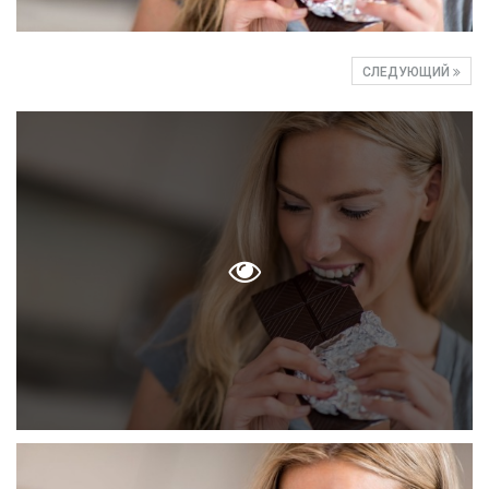
СЛЕДУЮЩИЙ