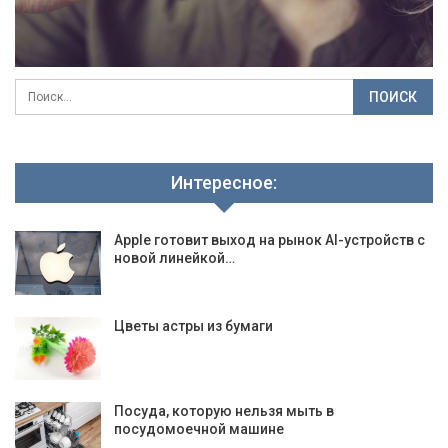
Интересное:
Apple готовит выход на рынок AI-устройств с
новой линейкой…
Цветы астры из бумаги
Посуда, которую нельзя мыть в
посудомоечной машине