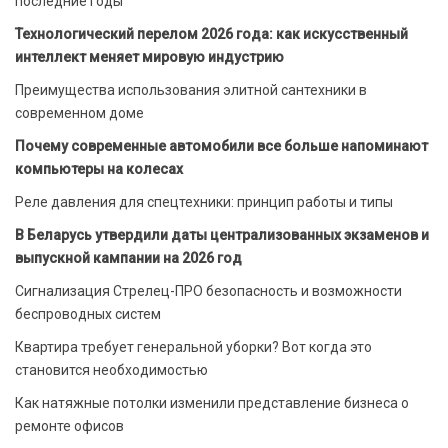
последние годы
Технологический перелом 2026 года: как искусственный
интеллект меняет мировую индустрию
Преимущества использования элитной сантехники в
современном доме
Почему современные автомобили все больше напоминают
компьютеры на колесах
Реле давления для спецтехники: принцип работы и типы
В Беларусь утвердили даты централизованных экзаменов и
выпускной кампании на 2026 год
Сигнализация Стрелец-ПРО безопасность и возможности
беспроводных систем
Квартира требует генеральной уборки? Вот когда это
становится необходимостью
Как натяжные потолки изменили представление бизнеса о
ремонте офисов