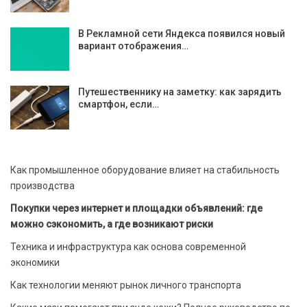
В Рекламной сети Яндекса появился новый
вариант отображения…
Путешественнику на заметку: как зарядить
смартфон, если…
Как промышленное оборудование влияет на стабильность
производства
Покупки через интернет и площадки объявлений: где
можно сэкономить, а где возникают риски
Техника и инфраструктура как основа современной
экономики
Как технологии меняют рынок личного транспорта