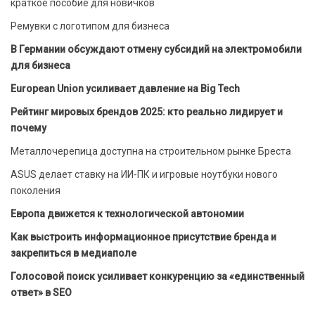
краткое пособие для новичков
Ремувки с логотипом для бизнеса
В Германии обсуждают отмену субсидий на электромобили
для бизнеса
European Union усиливает давление на Big Tech
Рейтинг мировых брендов 2025: кто реально лидирует и
почему
Металлочерепица доступна на строительном рынке Бреста
ASUS делает ставку на ИИ-ПК и игровые ноутбуки нового
поколения
Европа движется к технологической автономии
Как выстроить информационное присутствие бренда и
закрепиться в медиаполе
Голосовой поиск усиливает конкуренцию за «единственный
ответ» в SEO