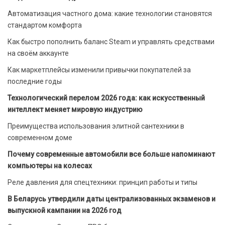
Автоматизация частного дома: какие технологии становятся
стандартом комфорта
Как быстро пополнить баланс Steam и управлять средствами
на своём аккаунте
Как маркетплейсы изменили привычки покупателей за
последние годы
Технологический перелом 2026 года: как искусственный
интеллект меняет мировую индустрию
Преимущества использования элитной сантехники в
современном доме
Почему современные автомобили все больше напоминают
компьютеры на колесах
Реле давления для спецтехники: принцип работы и типы
В Беларусь утвердили даты централизованных экзаменов и
выпускной кампании на 2026 год