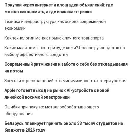
Покупки через интернет и площадки объявлений: где
можно сэкономить, а где возникают риски
Техника и инфраструктура как основа современной
экономики
Как технологии меняют рынок личного транспорта
Какие мази помогают при зуде кожи? Полное руководство по
выбору эффективного средства
Современный ритм жизни и забота о себе без откладывания
на потом
Засуха и стресс растений: как минимизировать потери урожая
Apple готовит выход на рынок AI-устройств с новой
линейкой носимой электроники
Ошибки при покупке металлообрабатывающего
оборудования
Беларусь планирует принять около 33 тысяч студентов на
бюджет в 2026 году