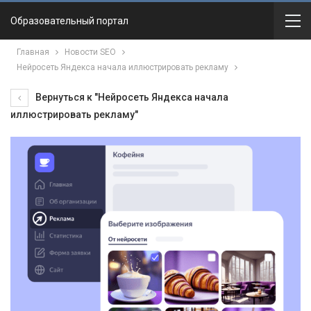
Образовательный портал
Главная
Новости SEO
Нейросеть Яндекса начала иллюстрировать рекламу
Вернуться к "Нейросеть Яндекса начала
иллюстрировать рекламу"