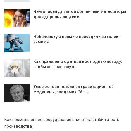
Чем опасен длинный солнечный метеошторм
для здоровья людей и…
Нобелевскую премию присудили за «клик-
химию»
Как правильно одеться в холодную погоду,
чтобы не замерзнуть
Умер основоположник гравитационной
медицины, академик РАН…
Как промышленное оборудование влияет на стабильность
производства