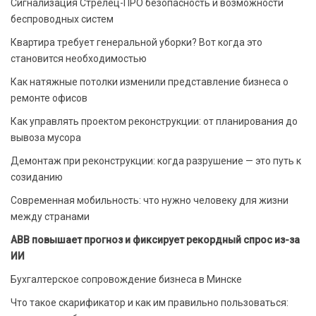
Сигнализация Стрелец-ПРО безопасность и возможности
беспроводных систем
Квартира требует генеральной уборки? Вот когда это
становится необходимостью
Как натяжные потолки изменили представление бизнеса о
ремонте офисов
Как управлять проектом реконструкции: от планирования до
вывоза мусора
Демонтаж при реконструкции: когда разрушение — это путь к
созиданию
Современная мобильность: что нужно человеку для жизни
между странами
ABB повышает прогноз и фиксирует рекордный спрос из-за
ИИ
Бухгалтерское сопровождение бизнеса в Минске
Что такое скарификатор и как им правильно пользоваться: