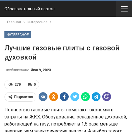
Образовательный портал
Главная
Интересное
ИНТЕРЕСНОЕ
Лучшие газовые плиты с газовой
духовкой
Опубликовано
Июн 9, 2023
279
0
Поделится
Полностью газовые плиты помогают экономить
затраты на ЖКХ. Оборудование, оснащенное духовкой,
работающей на газу, потребляет в 1,5 раза меньше
энергии, чем электрические аналоги. А выбор такого