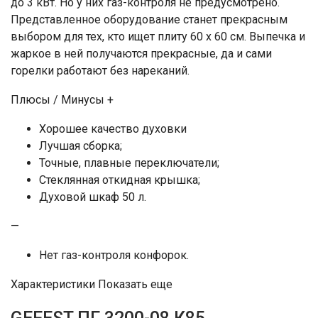
до 3 кВт. Но у них газ-контроля не предусмотрено.
Представленное оборудование станет прекрасным
выбором для тех, кто ищет плиту 60 х 60 см. Выпечка и
жаркое в ней получаются прекрасные, да и сами
горелки работают без нареканий.
Плюсы / Минусы +
Хорошее качество духовки
Лучшая сборка;
Точные, плавные переключатели;
Стеклянная откидная крышка;
Духовой шкаф 50 л.
—
Нет газ-контроля конфорок.
Характеристики Показать еще