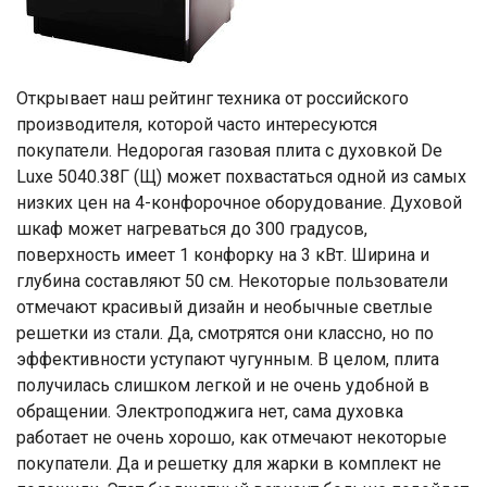
Открывает наш рейтинг техника от российского
производителя, которой часто интересуются
покупатели. Недорогая газовая плита с духовкой De
Luxe 5040.38Г (Щ) может похвастаться одной из самых
низких цен на 4-конфорочное оборудование. Духовой
шкаф может нагреваться до 300 градусов,
поверхность имеет 1 конфорку на 3 кВт. Ширина и
глубина составляют 50 см. Некоторые пользователи
отмечают красивый дизайн и необычные светлые
решетки из стали. Да, смотрятся они классно, но по
эффективности уступают чугунным. В целом, плита
получилась слишком легкой и не очень удобной в
обращении. Электроподжига нет, сама духовка
работает не очень хорошо, как отмечают некоторые
покупатели. Да и решетку для жарки в комплект не