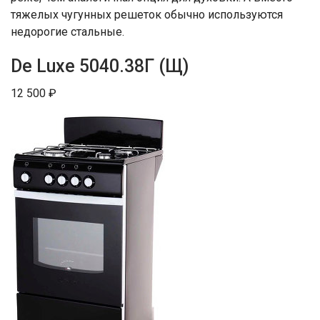
тяжелых чугунных решеток обычно используются
недорогие стальные.
De Luxe 5040.38Г (Щ)
12 500 ₽