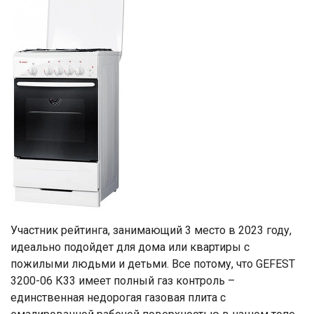
Участник рейтинга, занимающий 3 место в 2023 году,
идеально подойдет для дома или квартиры с
пожилыми людьми и детьми. Все потому, что GEFEST
3200-06 К33 имеет полный газ контроль –
единственная недорогая газовая плита с