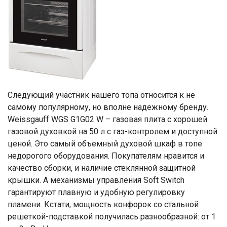
Следующий участник нашего топа относится к не
самому популярному, но вполне надежному бренду.
Weissgauff WGS G1G02 W – газовая плита с хорошей
газовой духовкой на 50 л с газ-контролем и доступной
ценой. Это самый объемный духовой шкаф в топе
недорогого оборудования. Покупателям нравится и
качество сборки, и наличие стеклянной защитной
крышки. А механизмы управления Soft Switch
гарантируют плавную и удобную регулировку
пламени. Кстати, мощность конфорок со стальной
решеткой-подставкой получилась разнообразной: от 1