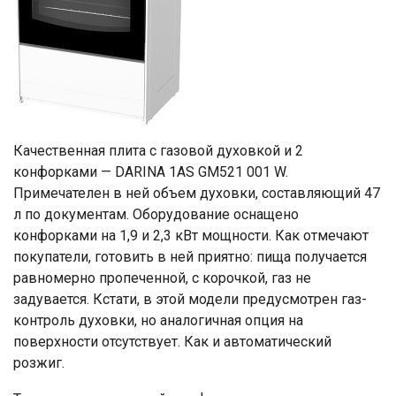
Качественная плита с газовой духовкой и 2
конфорками — DARINA 1AS GM521 001 W.
Примечателен в ней объем духовки, составляющий 47
л по документам. Оборудование оснащено
конфорками на 1,9 и 2,3 кВт мощности. Как отмечают
покупатели, готовить в ней приятно: пища получается
равномерно пропеченной, с корочкой, газ не
задувается. Кстати, в этой модели предусмотрен газ-
контроль духовки, но аналогичная опция на
поверхности отсутствует. Как и автоматический
розжиг.