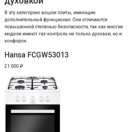
духовкой
В эту категорию вошли плиты, имеющие
дополнительный функционал. Они отличаются
повышенной степенью безопасности, так как многие
модели имеют газ-контроль не только духовки, но и
конфорок.
Hansa FCGW53013
21 000 ₽