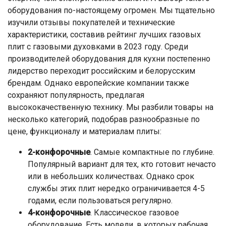
оборудования по-настоящему огромен. Мы тщательно
изучили отзывы покупателей и технические
характеристики, составив рейтинг лучших газовых
плит с газовыми духовками в 2023 году. Среди
производителей оборудования для кухни постепенно
лидерство переходит российским и белорусским
брендам. Однако европейские компании также
сохраняют популярность, предлагая
высококачественную технику. Мы разбили товары на
несколько категорий, подобрав разнообразные по
цене, функционалу и материалам плиты:
2-конфорочные
. Самые компактные по глубине.
Популярный вариант для тех, кто готовит нечасто
или в небольших количествах. Однако срок
службы этих плит нередко ограничивается 4-5
годами, если пользоваться регулярно.
4-конфорочные
. Классическое газовое
оборудование. Есть модели, в которых рабочая