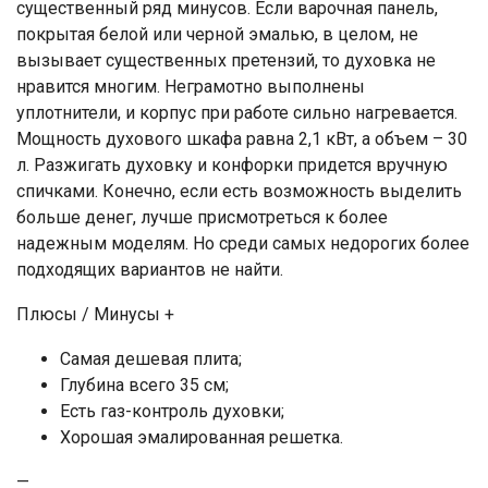
существенный ряд минусов. Если варочная панель,
покрытая белой или черной эмалью, в целом, не
вызывает существенных претензий, то духовка не
нравится многим. Неграмотно выполнены
уплотнители, и корпус при работе сильно нагревается.
Мощность духового шкафа равна 2,1 кВт, а объем – 30
л. Разжигать духовку и конфорки придется вручную
спичками. Конечно, если есть возможность выделить
больше денег, лучше присмотреться к более
надежным моделям. Но среди самых недорогих более
подходящих вариантов не найти.
Плюсы / Минусы +
Самая дешевая плита;
Глубина всего 35 см;
Есть газ-контроль духовки;
Хорошая эмалированная решетка.
—