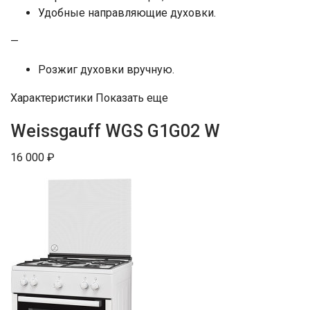
Удобные направляющие духовки.
—
Розжиг духовки вручную.
Характеристики Показать еще
Weissgauff WGS G1G02 W
16 000 ₽