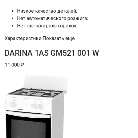
Низкое качество деталей;
Нет автоматического розжига;
Нет газ-контроля горелок.
Характеристики Показать еще
DARINA 1AS GM521 001 W
11 000 ₽