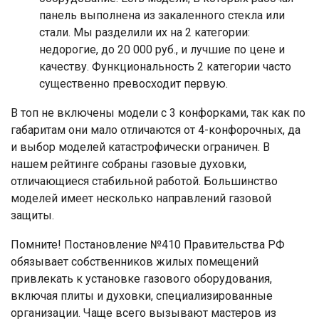
панель выполнена из закаленного стекла или
стали. Мы разделили их на 2 категории:
недорогие, до 20 000 руб., и лучшие по цене и
качеству. Функциональность 2 категории часто
существенно превосходит первую.
В топ не включены модели с 3 конфорками, так как по
габаритам они мало отличаются от 4-конфорочных, да
и выбор моделей катастрофически ограничен. В
нашем рейтинге собраны газовые духовки,
отличающиеся стабильной работой. Большинство
моделей имеет несколько направлений газовой
защиты.
Помните! Постановление №410 Правительства РФ
обязывает собственников жилых помещений
привлекать к установке газового оборудования,
включая плиты и духовки, специализированные
организации. Чаще всего вызывают мастеров из