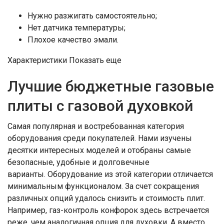
Нужно разжигать самостоятельно;
Нет датчика температуры;
Плохое качество эмали.
Характеристики Показать еще
Лучшие бюджетные газовые
плиты с газовой духовкой
Самая популярная и востребованная категория
оборудования среди покупателей. Нами изучены
десятки интересных моделей и отобраны самые
безопасные, удобные и долговечные
варианты. Оборудование из этой категории отличается
минимальным функционалом. За счет сокращения
различных опций удалось снизить и стоимость плит.
Например, газ-контроль конфорок здесь встречается
реже, чем аналогичная опция для духовки. А вместо