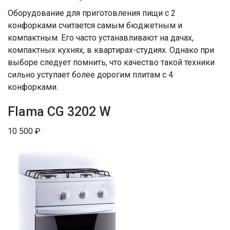
Оборудование для приготовления пищи с 2
конфорками считается самым бюджетным и
компактным. Его часто устанавливают на дачах,
компактных кухнях, в квартирах-студиях. Однако при
выборе следует помнить, что качество такой техники
сильно уступает более дорогим плитам с 4
конфорками.
Flama CG 3202 W
10 500 ₽