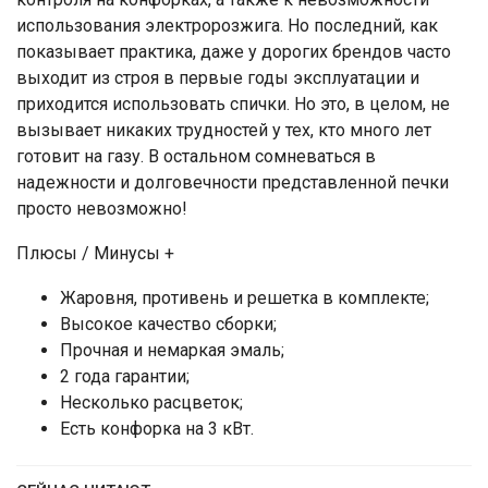
использования электророзжига. Но последний, как
показывает практика, даже у дорогих брендов часто
выходит из строя в первые годы эксплуатации и
приходится использовать спички. Но это, в целом, не
вызывает никаких трудностей у тех, кто много лет
готовит на газу. В остальном сомневаться в
надежности и долговечности представленной печки
просто невозможно!
Плюсы / Минусы +
Жаровня, противень и решетка в комплекте;
Высокое качество сборки;
Прочная и немаркая эмаль;
2 года гарантии;
Несколько расцветок;
Есть конфорка на 3 кВт.