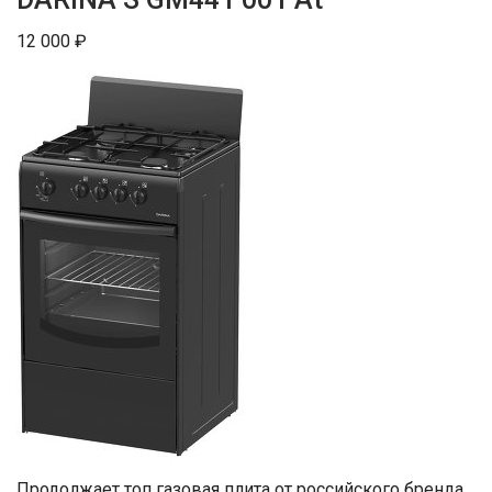
12 000 ₽
Продолжает топ газовая плита от российского бренда,