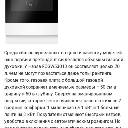
Среди сбалансированных по цене и качеству моделей
наш первый претендент выделяется объемом газовой
духовки. У Hansa FCGW53013 он составляет целых 70
л, чем не могут похвастаться даже топы рейтинга.
Кроме того, газовая плита с большой газовой
духовкой сохраняет вменяемые размеры – 50 см в
ширину и 60 в глубину. Сверху на эмалированном
покрытии, которое легко очищается, расположилось 2
средние конфорки, 1 маленькая на 1 кВт и 1 большая
почти на 3 кВт. Покупатели отмечают быстрый нагрев,
удобство включения с автоматическим розжигом. Но