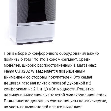
При выборе 2-конфорочного оборудования важно
помнить о том, что это эконом-сегмент. Среди
моделей, широко распространенных в магазинах,
Flama CG 3202 W выделяется повышенным
вниманием со стороны покупателей. Это самая
дешевая газовая плита с газовой духовкой и 2
конфорками на 2,1 и 1,3 кВт мощности. Решетка
цельная и выполнена из толстой эмалированной стали.
Большинство довольно соотношением цена/качество,
но часть пользователей все же выделяет