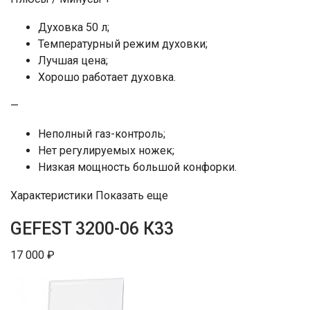
Духовка 50 л;
Температурный режим духовки;
Лучшая цена;
Хорошо работает духовка.
—
Неполный газ-контроль;
Нет регулируемых ножек;
Низкая мощность большой конфорки.
Характеристики Показать еще
GEFEST 3200-06 К33
17 000 ₽