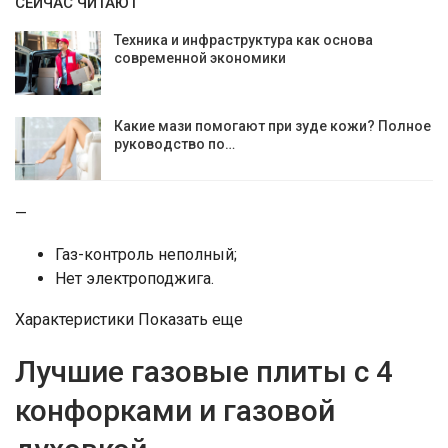
СЕЙЧАС ЧИТАЮТ
Техника и инфраструктура как основа
современной экономики
Какие мази помогают при зуде кожи? Полное
руководство по…
—
Газ-контроль неполный;
Нет электроподжига.
Характеристики Показать еще
Лучшие газовые плиты с 4
конфорками и газовой