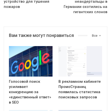
устройство для тушения
неандертальцы в
пожаров
Германии охотились на
гигантских слонов
Вам также могут понравиться
Все
Голосовой поиск
В рекламном кабинете
усиливает
ПромоСтраниц
конкуренцию за
появилась статистика
«единственный ответ»
поисковых запросов
в SEO