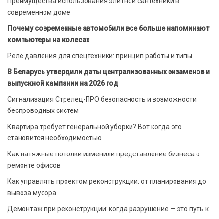
Преимущества использования элитной сантехники в
современном доме
Почему современные автомобили все больше напоминают
компьютеры на колесах
Реле давления для спецтехники: принцип работы и типы
В Беларусь утвердили даты централизованных экзаменов и
выпускной кампании на 2026 год
Сигнализация Стрелец-ПРО безопасность и возможности
беспроводных систем
Квартира требует генеральной уборки? Вот когда это
становится необходимостью
Как натяжные потолки изменили представление бизнеса о
ремонте офисов
Как управлять проектом реконструкции: от планирования до
вывоза мусора
Демонтаж при реконструкции: когда разрушение — это путь к