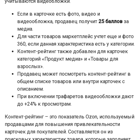
учитываются видеобложки.
Если в карточке есть фото, видео и
видеообложка, продавец получит
25 баллов
за
медиа.
Для части товаров маркетплейс учтет еще и фото
360, если данная характеристика есть у категории.
Контент-рейтинг также добавлен для карточек
категорий «Продукт медиа» и «Товары для
взрослых».
Продавец может посмотреть контент-рейтинг в
общем списке товаров или внутри карточек с
описанием.
При включении трафаретов видеообложки дают
до +24% к просмотрам.
Контент-рейтинг – это показатель Ozon, используемый
продавцами для повышения привлекательности
карточек для покупателей. Составляется он из
поисковых характеристик товара, которые заполняет