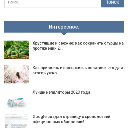
Интересное:
Хрустящие и свежие: как сохранить огурцы на
протяжении 2…
Как привлечь в свою жизнь позитив и что для
этого нужно…
Лучшие эпиляторы 2023 года
Google создал страницу с хронологией
официальных обновлений…