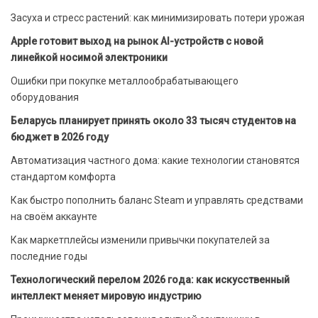
Засуха и стресс растений: как минимизировать потери урожая
Apple готовит выход на рынок AI-устройств с новой
линейкой носимой электроники
Ошибки при покупке металлообрабатывающего
оборудования
Беларусь планирует принять около 33 тысяч студентов на
бюджет в 2026 году
Автоматизация частного дома: какие технологии становятся
стандартом комфорта
Как быстро пополнить баланс Steam и управлять средствами
на своём аккаунте
Как маркетплейсы изменили привычки покупателей за
последние годы
Технологический перелом 2026 года: как искусственный
интеллект меняет мировую индустрию