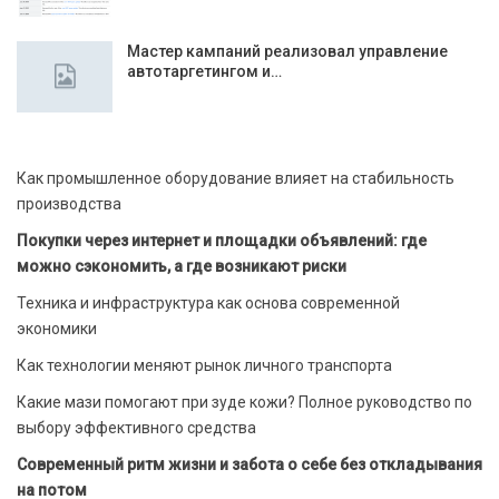
Мастер кампаний реализовал управление
автотаргетингом и…
Как промышленное оборудование влияет на стабильность
производства
Покупки через интернет и площадки объявлений: где
можно сэкономить, а где возникают риски
Техника и инфраструктура как основа современной
экономики
Как технологии меняют рынок личного транспорта
Какие мази помогают при зуде кожи? Полное руководство по
выбору эффективного средства
Современный ритм жизни и забота о себе без откладывания
на потом