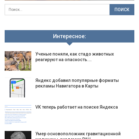
Интересное:
Ученые поняли, как стадо животных
реагируют на опасность.…
Яндекс добавил популярные форматы
рекламы Навигатора в Карты
VK теперь работает на поиске Яндекса
Умер основоположник гравитационной