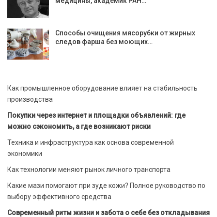
медицины, академик РАН…
Способы очищения мясорубки от жирных
следов фарша без моющих…
Как промышленное оборудование влияет на стабильность
производства
Покупки через интернет и площадки объявлений: где
можно сэкономить, а где возникают риски
Техника и инфраструктура как основа современной
экономики
Как технологии меняют рынок личного транспорта
Какие мази помогают при зуде кожи? Полное руководство по
выбору эффективного средства
Современный ритм жизни и забота о себе без откладывания