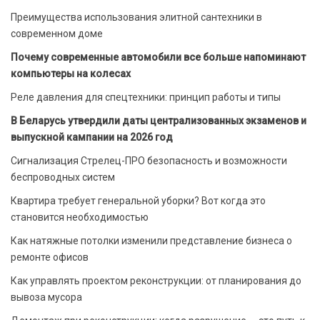
Преимущества использования элитной сантехники в
современном доме
Почему современные автомобили все больше напоминают
компьютеры на колесах
Реле давления для спецтехники: принцип работы и типы
В Беларусь утвердили даты централизованных экзаменов и
выпускной кампании на 2026 год
Сигнализация Стрелец-ПРО безопасность и возможности
беспроводных систем
Квартира требует генеральной уборки? Вот когда это
становится необходимостью
Как натяжные потолки изменили представление бизнеса о
ремонте офисов
Как управлять проектом реконструкции: от планирования до
вывоза мусора