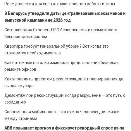
Реле давления для спецтехники: принцип работы и типы
В Беларусь утвердили даты централизованных экзаменов и
выпускной кампании на 2026 год
Сигнализация Стрелец-ПРО безопасность и возможности
беспроводных систем
Квартира требует генеральной уборки? Вот когда это
становится необходимостью
Как натяжные потолки изменили представление бизнеса о
ремонте офисов
Как управлять проектом реконструкции: от планирования до
вывоза мусора
Демонтаж при реконструкции: когда разрушение — это путь к
созиданию
Современная мобильность: что нужно человеку для жизни
между странами
ABB повышает прогноз и фиксирует рекордный спрос из-за