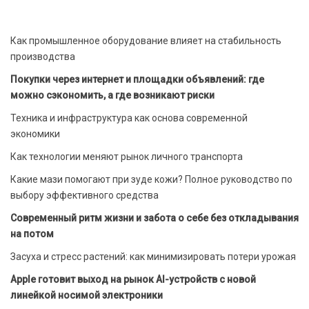
Как промышленное оборудование влияет на стабильность
производства
Покупки через интернет и площадки объявлений: где
можно сэкономить, а где возникают риски
Техника и инфраструктура как основа современной
экономики
Как технологии меняют рынок личного транспорта
Какие мази помогают при зуде кожи? Полное руководство по
выбору эффективного средства
Современный ритм жизни и забота о себе без откладывания
на потом
Засуха и стресс растений: как минимизировать потери урожая
Apple готовит выход на рынок AI-устройств с новой
линейкой носимой электроники