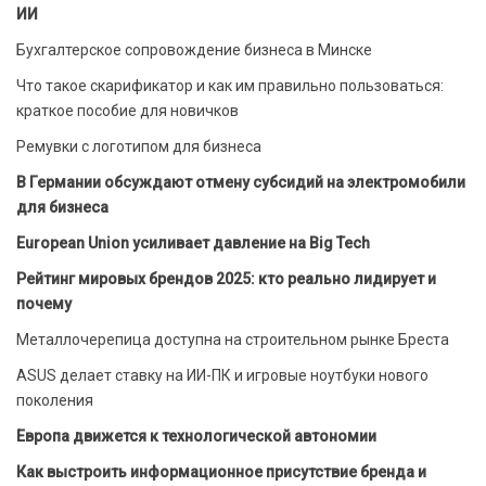
ИИ
Бухгалтерское сопровождение бизнеса в Минске
Что такое скарификатор и как им правильно пользоваться:
краткое пособие для новичков
Ремувки с логотипом для бизнеса
В Германии обсуждают отмену субсидий на электромобили
для бизнеса
European Union усиливает давление на Big Tech
Рейтинг мировых брендов 2025: кто реально лидирует и
почему
Металлочерепица доступна на строительном рынке Бреста
ASUS делает ставку на ИИ-ПК и игровые ноутбуки нового
поколения
Европа движется к технологической автономии
Как выстроить информационное присутствие бренда и