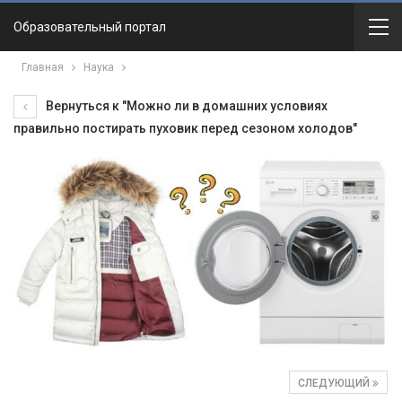
Образовательный портал
Главная
Наука
Вернуться к "Можно ли в домашних условиях
правильно постирать пуховик перед сезоном холодов"
СЛЕДУЮЩИЙ