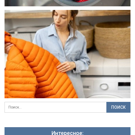
Интересное: