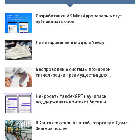
Разработчики VK Mini Apps теперь могут
публиковать свои…
Лимитированные модели Yeezy
Беспроводные системы пожарной
сигнализации преимущества для…
Нейросеть YandexGPT научилась
поддерживать контекст беседы
ВКонтакте открыла штаб-квартиру в Доме
Зингера после…