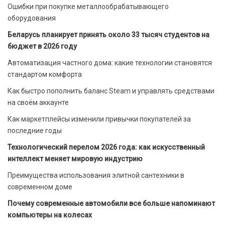
Ошибки при покупке металлообрабатывающего
оборудования
Беларусь планирует принять около 33 тысяч студентов на
бюджет в 2026 году
Автоматизация частного дома: какие технологии становятся
стандартом комфорта
Как быстро пополнить баланс Steam и управлять средствами
на своём аккаунте
Как маркетплейсы изменили привычки покупателей за
последние годы
Технологический перелом 2026 года: как искусственный
интеллект меняет мировую индустрию
Преимущества использования элитной сантехники в
современном доме
Почему современные автомобили все больше напоминают
компьютеры на колесах