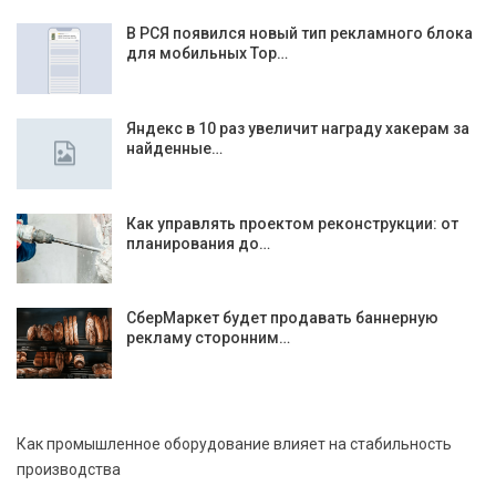
В РСЯ появился новый тип рекламного блока
для мобильных Top…
Яндекс в 10 раз увеличит награду хакерам за
найденные…
Как управлять проектом реконструкции: от
планирования до…
СберМаркет будет продавать баннерную
рекламу сторонним…
Как промышленное оборудование влияет на стабильность
производства