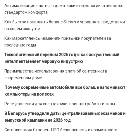
Автоматизация частного дома: какие технологии становятся
стандартом комфорта
Как быстро пополнить баланс Steam и управлять средствами
на своём аккаунте
Как маркетплейсы изменили привычки покупателей за
последние годы
Технологический перелом 2026 года: как искусственный
интеллект меняет мировую индустрию
Преимущества использования элитной сантехники в
современном доме
Почему современные автомобили все больше напоминают
компьютеры на колесах
Реле давления для спецтехники: принцип работы и типы
В Беларусь утвердили даты централизованных экзаменов и
выпускной кампании на 2026 год
Сигнализация Стрелец-ПРО безопасность и возможности