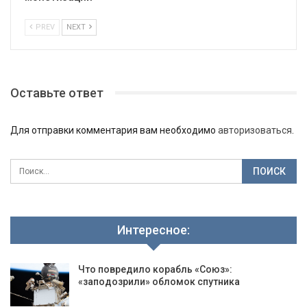
PREV
NEXT
Оставьте ответ
Для отправки комментария вам необходимо
авторизоваться
.
Интересное:
Что повредило корабль «Союз»:
«заподозрили» обломок спутника