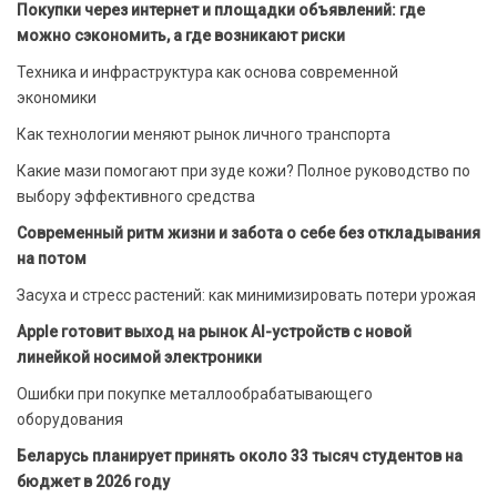
Покупки через интернет и площадки объявлений: где
можно сэкономить, а где возникают риски
Техника и инфраструктура как основа современной
экономики
Как технологии меняют рынок личного транспорта
Какие мази помогают при зуде кожи? Полное руководство по
выбору эффективного средства
Современный ритм жизни и забота о себе без откладывания
на потом
Засуха и стресс растений: как минимизировать потери урожая
Apple готовит выход на рынок AI-устройств с новой
линейкой носимой электроники
Ошибки при покупке металлообрабатывающего
оборудования
Беларусь планирует принять около 33 тысяч студентов на
бюджет в 2026 году