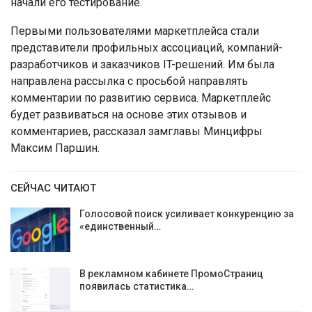
начали его тестирование.
Первыми пользователями маркетплейса стали
представители профильных ассоциаций, компаний-
разработчиков и заказчиков IT-решений. Им была
направлена рассылка с просьбой направлять
комментарии по развитию сервиса. Маркетплейс
будет развиваться на основе этих отзывов и
комментариев, рассказал замглавы Минцифры
Максим Паршин.
СЕЙЧАС ЧИТАЮТ
Голосовой поиск усиливает конкуренцию за
«единственный…
В рекламном кабинете ПромоСтраниц
появилась статистика…