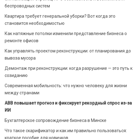
беспроводных систем
Квартира требует генеральной уборки? Вот когда это
становится необходимостью
Как натяжные потолки изменили представление бизнеса о
ремонте офисов
Как управлять проектом реконструкции: от планирования до
вывоза мусора
Демонтаж при реконструкции: когда разрушение — это путь к
созиданию
Современная мобильность: что нужно человеку для жизни
между странами
ABB повышает прогноз и фиксирует рекордный спрос из-за
ИИ
Бухгалтерское сопровождение бизнеса в Минске
Что такое скарификатор и как им правильно пользоваться:
краткое пособие для новичков