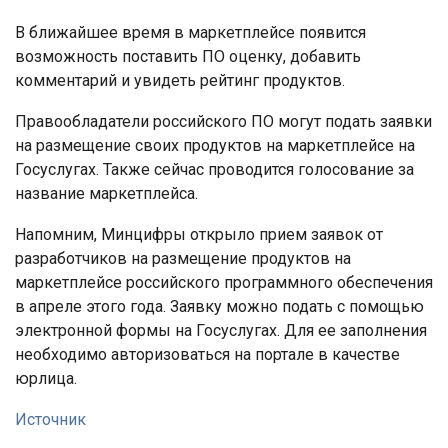
В ближайшее время в маркетплейсе появится
возможность поставить ПО оценку, добавить
комментарий и увидеть рейтинг продуктов.
Правообладатели российского ПО могут подать заявки
на размещение своих продуктов на маркетплейсе на
Госуслугах. Также сейчас проводится голосование за
название маркетплейса.
Напомним, Минцифры открыло прием заявок от
разработчиков на размещение продуктов на
маркетплейсе российского программного обеспечения
в апреле этого года. Заявку можно подать с помощью
электронной формы на Госуслугах. Для ее заполнения
необходимо авторизоваться на портале в качестве
юрлица.
Источник