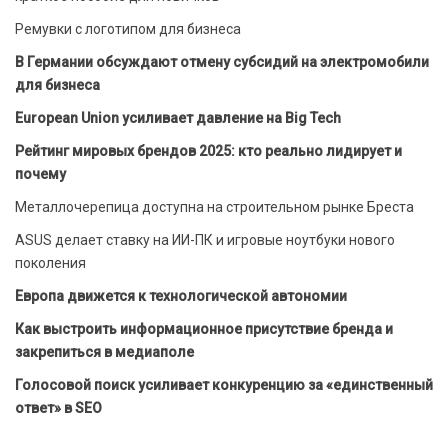
Ремувки с логотипом для бизнеса
В Германии обсуждают отмену субсидий на электромобили
для бизнеса
European Union усиливает давление на Big Tech
Рейтинг мировых брендов 2025: кто реально лидирует и
почему
Металлочерепица доступна на строительном рынке Бреста
ASUS делает ставку на ИИ-ПК и игровые ноутбуки нового
поколения
Европа движется к технологической автономии
Как выстроить информационное присутствие бренда и
закрепиться в медиаполе
Голосовой поиск усиливает конкуренцию за «единственный
ответ» в SEO