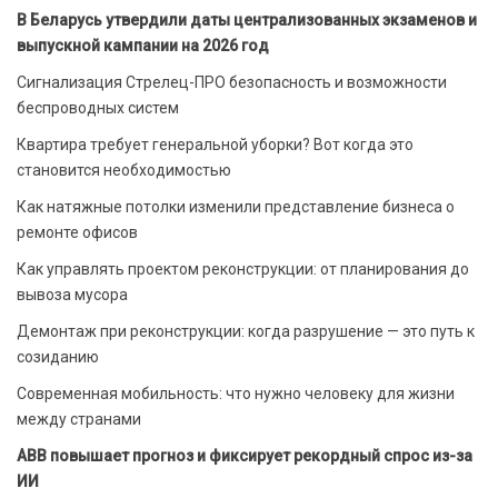
В Беларусь утвердили даты централизованных экзаменов и
выпускной кампании на 2026 год
Сигнализация Стрелец-ПРО безопасность и возможности
беспроводных систем
Квартира требует генеральной уборки? Вот когда это
становится необходимостью
Как натяжные потолки изменили представление бизнеса о
ремонте офисов
Как управлять проектом реконструкции: от планирования до
вывоза мусора
Демонтаж при реконструкции: когда разрушение — это путь к
созиданию
Современная мобильность: что нужно человеку для жизни
между странами
ABB повышает прогноз и фиксирует рекордный спрос из-за
ИИ