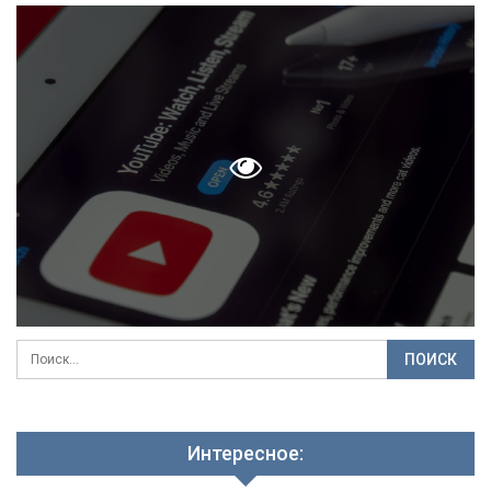
Интересное: