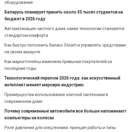
оборудования
Беларусь планирует принять около 33 тысяч студентов на
бюджет в 2026 году
Автоматизация частного дома: какие технологии становятся
стандартом комфорта
Как быстро пополнить баланс Steam и управлять средствами
на своём аккаунте
Как маркетплейсы изменили привычки покупателей за
последние годы
Технологический перелом 2026 года: как искусственный
интеллект меняет мировую индустрию
Преимущества использования элитной сантехники в
современном доме
Почему современные автомобили все больше напоминают
компьютеры на колесах
Реле давления для спецтехники: принцип работы и типы