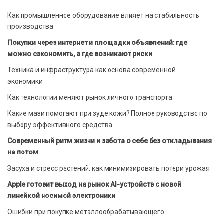
Как промышленное оборудование влияет на стабильность
производства
Покупки через интернет и площадки объявлений: где
можно сэкономить, а где возникают риски
Техника и инфраструктура как основа современной
экономики
Как технологии меняют рынок личного транспорта
Какие мази помогают при зуде кожи? Полное руководство по
выбору эффективного средства
Современный ритм жизни и забота о себе без откладывания
на потом
Засуха и стресс растений: как минимизировать потери урожая
Apple готовит выход на рынок AI-устройств с новой
линейкой носимой электроники
Ошибки при покупке металлообрабатывающего