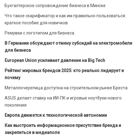
Бухгалтерское сопровождение бизнеса в Минске
Что такое скарификатор и как им правильно пользоваться:
краткое пособие для новичков
Ремувки с логотипом для бизнеса
В Германии обсуждают отмену субсидий на электромобили
для бизнеса
European Union усиливает давление на Big Tech
Рейтинг мировых брендов 2025: кто реально лидирует и
почему
Металлочерепица доступна на строительном рынке Бреста
ASUS делает ставку на ИИ-ПК и игровые ноутбуки нового
поколения
Европа движется к технологической автономии
Как выстроить информационное присутствие бренда и
закрепиться в медиаполе