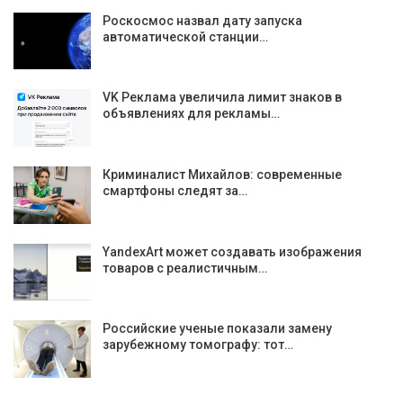
Роскосмос назвал дату запуска
автоматической станции…
VK Реклама увеличила лимит знаков в
объявлениях для рекламы…
Криминалист Михайлов: современные
смартфоны следят за…
YandexArt может создавать изображения
товаров с реалистичным…
Российские ученые показали замену
зарубежному томографу: тот…