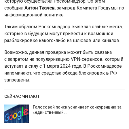
которую осуществлял Роскомнадзор. Об этом
сообщил
Антон Ткачев,
зампред Комитета Госдумы по
информационной политике.
Таким образом Роскомнадзор выявлял слабые места,
которые в будущем могут привести к возможной
разблокировке какого-либо из шлюзов или каналов.
Возможно, данная проверка может быть связана
с запретом на популяризацию VPN-сервисов, который
вступает в силу с 1 марта 2024 года. В Роскомнадзоре
напоминают, что средства обхода блокировок в РФ
запрещены.
СЕЙЧАС ЧИТАЮТ
Голосовой поиск усиливает конкуренцию за
«единственный…