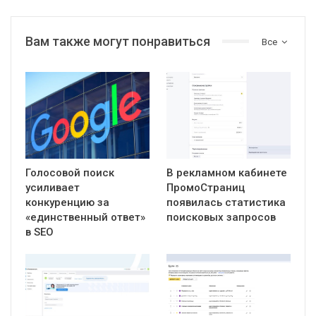
Вам также могут понравиться
Все
Голосовой поиск
В рекламном кабинете
усиливает
ПромоСтраниц
конкуренцию за
появилась статистика
«единственный ответ»
поисковых запросов
в SEO