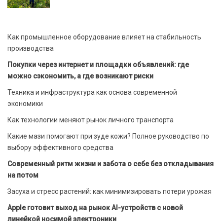
Как промышленное оборудование влияет на стабильность
производства
Покупки через интернет и площадки объявлений: где
можно сэкономить, а где возникают риски
Техника и инфраструктура как основа современной
экономики
Как технологии меняют рынок личного транспорта
Какие мази помогают при зуде кожи? Полное руководство по
выбору эффективного средства
Современный ритм жизни и забота о себе без откладывания
на потом
Засуха и стресс растений: как минимизировать потери урожая
Apple готовит выход на рынок AI-устройств с новой
линейкой носимой электроники