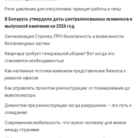
Реле давления для спецтехники: принцип работы и типы
В Беларусь утвердили даты централизованных экзаменов и
выпускной кампании на 2026 год
Сигнализация Стрелец-ПРО безопасность и возможности
беспроводных систем
Квартира требует генеральной уборки? Вот когда это
становится необходимостью
Как натяжные потолки изменили представление бизнеса о
ремонте офисов
Как управлять проектом реконструкции: от планирования до
вывоза мусора
Демонтаж при реконструкции: когда разрушение — это путь к
созиданию
Современная мобильность: что нужно человеку для жизни
между странами