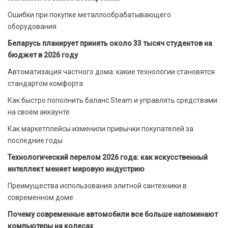
Ошибки при покупке металлообрабатывающего
оборудования
Беларусь планирует принять около 33 тысяч студентов на
бюджет в 2026 году
Автоматизация частного дома: какие технологии становятся
стандартом комфорта
Как быстро пополнить баланс Steam и управлять средствами
на своём аккаунте
Как маркетплейсы изменили привычки покупателей за
последние годы
Технологический перелом 2026 года: как искусственный
интеллект меняет мировую индустрию
Преимущества использования элитной сантехники в
современном доме
Почему современные автомобили все больше напоминают
компьютеры на колесах