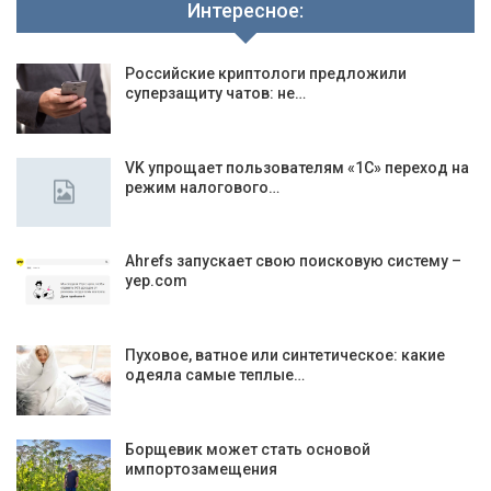
Интересное:
Российские криптологи предложили
суперзащиту чатов: не…
VK упрощает пользователям «1C» переход на
режим налогового…
Ahrefs запускает свою поисковую систему –
yep.com
Пуховое, ватное или синтетическое: какие
одеяла самые теплые…
Борщевик может стать основой
импортозамещения