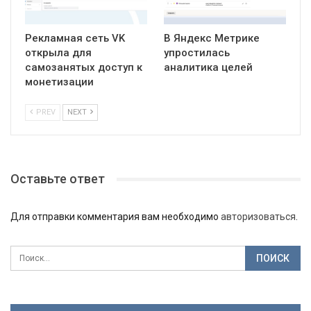
Рекламная сеть VK
В Яндекс Метрике
открыла для
упростилась
самозанятых доступ к
аналитика целей
монетизации
PREV
NEXT
Оставьте ответ
Для отправки комментария вам необходимо
авторизоваться
.