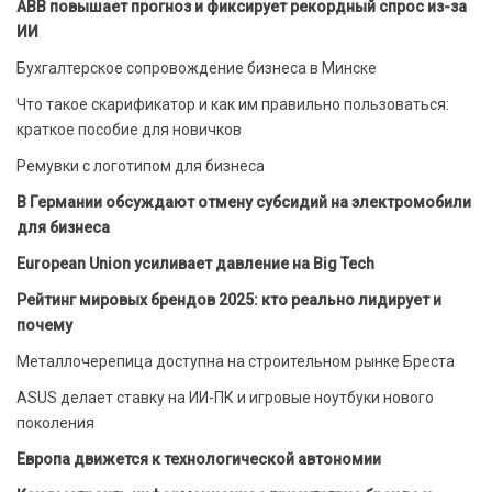
ABB повышает прогноз и фиксирует рекордный спрос из-за
ИИ
Бухгалтерское сопровождение бизнеса в Минске
Что такое скарификатор и как им правильно пользоваться:
краткое пособие для новичков
Ремувки с логотипом для бизнеса
В Германии обсуждают отмену субсидий на электромобили
для бизнеса
European Union усиливает давление на Big Tech
Рейтинг мировых брендов 2025: кто реально лидирует и
почему
Металлочерепица доступна на строительном рынке Бреста
ASUS делает ставку на ИИ-ПК и игровые ноутбуки нового
поколения
Европа движется к технологической автономии