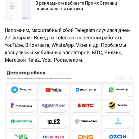
В рекламном кабинете ПромоСтраниц
появилась статистика…
Напомним, масштабный сбой Telegram случился днем
27 февраля. Вслед за Telegram перестали работать
YouTube, ВКонтакте, WhatsApp, Viber и др. Проблемы
коснулись и мобильных операторов: МТС, Билайн,
Мегафон, Tele2, Yota, Ростелеком.