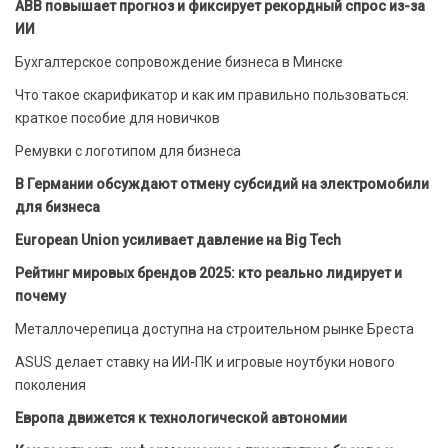
ABB повышает прогноз и фиксирует рекордный спрос из-за
ИИ
Бухгалтерское сопровождение бизнеса в Минске
Что такое скарификатор и как им правильно пользоваться:
краткое пособие для новичков
Ремувки с логотипом для бизнеса
В Германии обсуждают отмену субсидий на электромобили
для бизнеса
European Union усиливает давление на Big Tech
Рейтинг мировых брендов 2025: кто реально лидирует и
почему
Металлочерепица доступна на строительном рынке Бреста
ASUS делает ставку на ИИ-ПК и игровые ноутбуки нового
поколения
Европа движется к технологической автономии