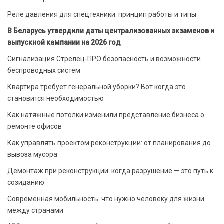
Реле давления для спецтехники: принцип работы и типы
В Беларусь утвердили даты централизованных экзаменов и
выпускной кампании на 2026 год
Сигнализация Стрелец-ПРО безопасность и возможности
беспроводных систем
Квартира требует генеральной уборки? Вот когда это
становится необходимостью
Как натяжные потолки изменили представление бизнеса о
ремонте офисов
Как управлять проектом реконструкции: от планирования до
вывоза мусора
Демонтаж при реконструкции: когда разрушение — это путь к
созиданию
Современная мобильность: что нужно человеку для жизни
между странами