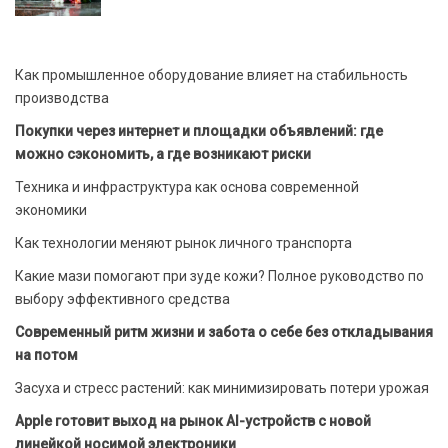
Как промышленное оборудование влияет на стабильность
производства
Покупки через интернет и площадки объявлений: где
можно сэкономить, а где возникают риски
Техника и инфраструктура как основа современной
экономики
Как технологии меняют рынок личного транспорта
Какие мази помогают при зуде кожи? Полное руководство по
выбору эффективного средства
Современный ритм жизни и забота о себе без откладывания
на потом
Засуха и стресс растений: как минимизировать потери урожая
Apple готовит выход на рынок AI-устройств с новой
линейкой носимой электроники