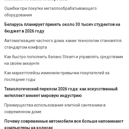
Ошибки при покупке металлообрабатывающего
оборудования
Беларусь планирует принять около 33 тысяч студентов на
бюджет в 2026 году
Автоматизация частного дома: какие технологии становятся
стандартом комфорта
Как быстро пополнить баланс Steam и управлять средствами
на своём аккаунте
Как маркетплейсы изменили привычки покупателей за
последние годы
Технологический перелом 2026 года: как искусственный
интеллект меняет мировую индустрию
Преимущества использования элитной сантехники в
современном доме
Почему современные автомобили все больше напоминают
компьютеры на колесах