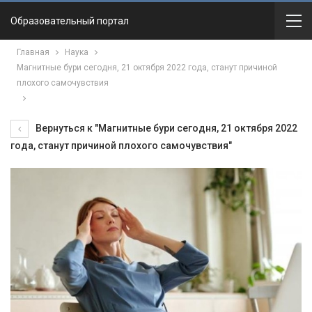
Образовательный портал
Главная
Наука
Магнитные бури сегодня, 21 октября 2022 года, станут причиной
плохого самочувствия
Вернуться к "Магнитные бури сегодня, 21 октября 2022
года, станут причиной плохого самочувствия"