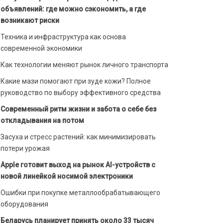
объявлений: где можно сэкономить, а где
возникают риски
Техника и инфраструктура как основа
современной экономики
Как технологии меняют рынок личного транспорта
Какие мази помогают при зуде кожи? Полное
руководство по выбору эффективного средства
Современный ритм жизни и забота о себе без
откладывания на потом
Засуха и стресс растений: как минимизировать
потери урожая
Apple готовит выход на рынок AI-устройств с
новой линейкой носимой электроники
Ошибки при покупке металлообрабатывающего
оборудования
Беларусь планирует принять около 33 тысяч