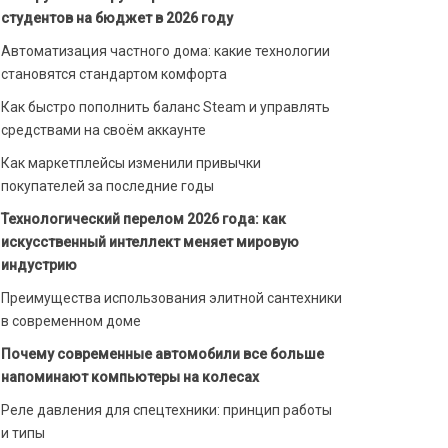
студентов на бюджет в 2026 году
Автоматизация частного дома: какие технологии
становятся стандартом комфорта
Как быстро пополнить баланс Steam и управлять
средствами на своём аккаунте
Как маркетплейсы изменили привычки
покупателей за последние годы
Технологический перелом 2026 года: как
искусственный интеллект меняет мировую
индустрию
Преимущества использования элитной сантехники
в современном доме
Почему современные автомобили все больше
напоминают компьютеры на колесах
Реле давления для спецтехники: принцип работы
и типы