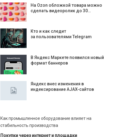
На Ozon обложкой товара можно
сделать видеоролик до 30…
Кто и как следит
за пользователями Telegram
В Яндекс Маркете появился новый
формат баннеров
Яндекс внес изменения в
индексирование AJAX-сайтов
Как промышленное оборудование влияет на
стабильность производства
Покупки через интернет и площадки