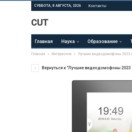
СУББОТА, 8 АВГУСТА, 2026
Контакты
CUT
Главная
Наука
Образование
Главная
Интересное
Лучшие видеодомофоны 2023 
Вернуться к "Лучшие видеодомофоны 2023 