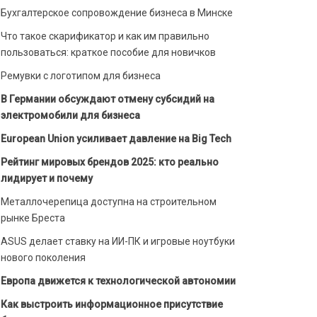
Бухгалтерское сопровождение бизнеса в Минске
Что такое скарификатор и как им правильно
пользоваться: краткое пособие для новичков
Ремувки с логотипом для бизнеса
В Германии обсуждают отмену субсидий на
электромобили для бизнеса
European Union усиливает давление на Big Tech
Рейтинг мировых брендов 2025: кто реально
лидирует и почему
Металлочерепица доступна на строительном
рынке Бреста
ASUS делает ставку на ИИ-ПК и игровые ноутбуки
нового поколения
Европа движется к технологической автономии
Как выстроить информационное присутствие