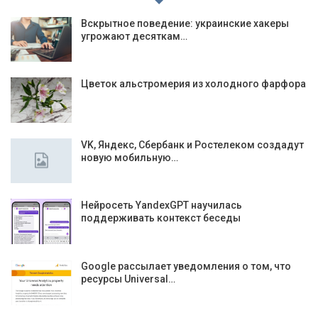
Вскрытное поведение: украинские хакеры
угрожают десяткам…
Цветок альстромерия из холодного фарфора
VK, Яндекс, Сбербанк и Ростелеком создадут
новую мобильную…
Нейросеть YandexGPT научилась
поддерживать контекст беседы
Google рассылает уведомления о том, что
ресурсы Universal…