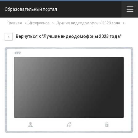
Образовательный портал
Главная
Интересное
Лучшие видеодомофоны 2023 года
Вернуться к "Лучшие видеодомофоны 2023 года"