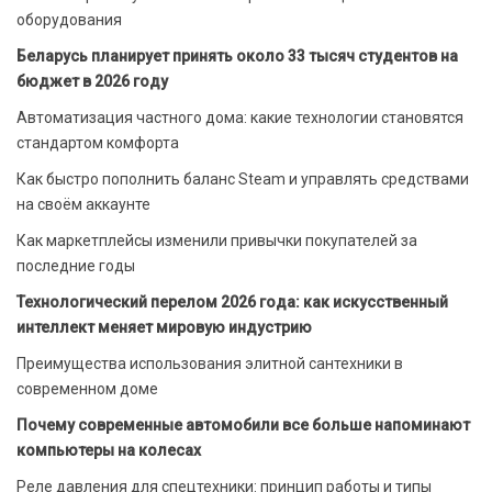
оборудования
Беларусь планирует принять около 33 тысяч студентов на
бюджет в 2026 году
Автоматизация частного дома: какие технологии становятся
стандартом комфорта
Как быстро пополнить баланс Steam и управлять средствами
на своём аккаунте
Как маркетплейсы изменили привычки покупателей за
последние годы
Технологический перелом 2026 года: как искусственный
интеллект меняет мировую индустрию
Преимущества использования элитной сантехники в
современном доме
Почему современные автомобили все больше напоминают
компьютеры на колесах
Реле давления для спецтехники: принцип работы и типы