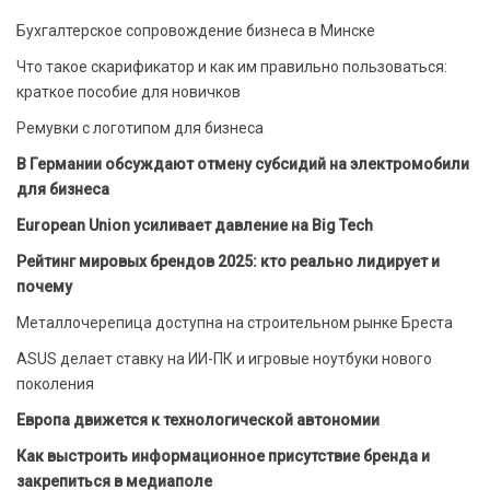
Бухгалтерское сопровождение бизнеса в Минске
Что такое скарификатор и как им правильно пользоваться:
краткое пособие для новичков
Ремувки с логотипом для бизнеса
В Германии обсуждают отмену субсидий на электромобили
для бизнеса
European Union усиливает давление на Big Tech
Рейтинг мировых брендов 2025: кто реально лидирует и
почему
Металлочерепица доступна на строительном рынке Бреста
ASUS делает ставку на ИИ-ПК и игровые ноутбуки нового
поколения
Европа движется к технологической автономии
Как выстроить информационное присутствие бренда и
закрепиться в медиаполе