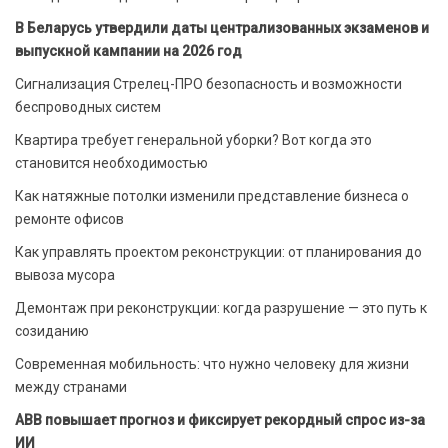
В Беларусь утвердили даты централизованных экзаменов и
выпускной кампании на 2026 год
Сигнализация Стрелец-ПРО безопасность и возможности
беспроводных систем
Квартира требует генеральной уборки? Вот когда это
становится необходимостью
Как натяжные потолки изменили представление бизнеса о
ремонте офисов
Как управлять проектом реконструкции: от планирования до
вывоза мусора
Демонтаж при реконструкции: когда разрушение — это путь к
созиданию
Современная мобильность: что нужно человеку для жизни
между странами
ABB повышает прогноз и фиксирует рекордный спрос из-за
ИИ