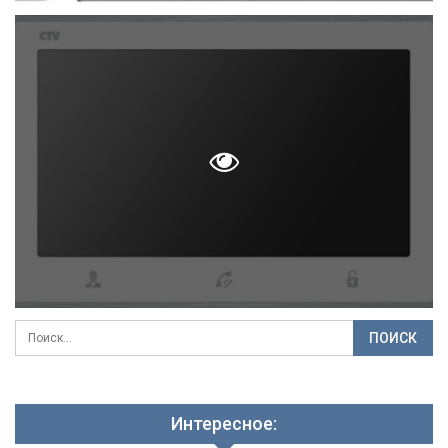
Интересное: