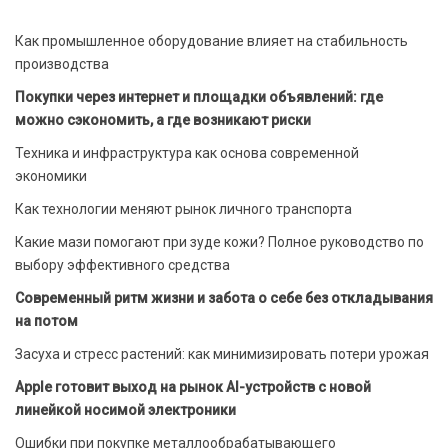
Как промышленное оборудование влияет на стабильность
производства
Покупки через интернет и площадки объявлений: где
можно сэкономить, а где возникают риски
Техника и инфраструктура как основа современной
экономики
Как технологии меняют рынок личного транспорта
Какие мази помогают при зуде кожи? Полное руководство по
выбору эффективного средства
Современный ритм жизни и забота о себе без откладывания
на потом
Засуха и стресс растений: как минимизировать потери урожая
Apple готовит выход на рынок AI-устройств с новой
линейкой носимой электроники
Ошибки при покупке металлообрабатывающего